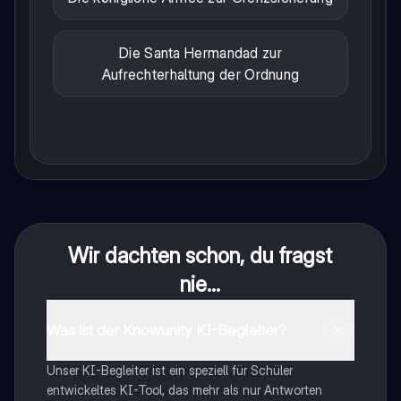
Die Santa Hermandad zur
Aufrechterhaltung der Ordnung
Wir dachten schon, du fragst
nie...
Was ist der Knowunity KI-Begleiter?
Unser KI-Begleiter ist ein speziell für Schüler
entwickeltes KI-Tool, das mehr als nur Antworten