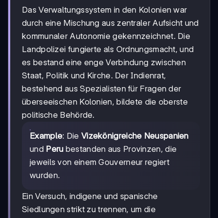
Das Verwaltungssystem in den Kolonien war
durch eine Mischung aus zentraler Aufsicht und
kommunaler Autonomie gekennzeichnet. Die
Landpolizei fungierte als Ordnungsmacht, und
es bestand eine enge Verbindung zwischen
Staat, Politik und Kirche. Der Indienrat,
bestehend aus Spezialisten für Fragen der
überseeischen Kolonien, bildete die oberste
politische Behörde.
Example
: Die
Vizekönigreiche Neuspanien
und
Peru
bestanden aus Provinzen, die
jeweils von einem Gouverneur regiert
wurden.
Ein Versuch, indigene und spanische
Siedlungen strikt zu trennen, um die