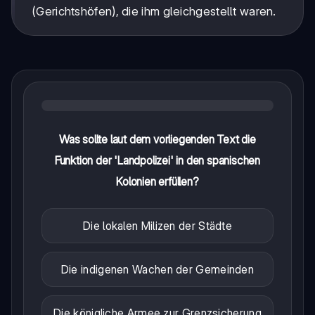
(Gerichtshöfen), die ihm gleichgestellt waren.
Was sollte laut dem vorliegenden Text die
Funktion der 'Landpolizei' in den spanischen
Kolonien erfüllen?
Die lokalen Milizen der Städte
Die indigenen Wachen der Gemeinden
Die königliche Armee zur Grenzsicherung