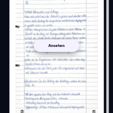
Ansehen