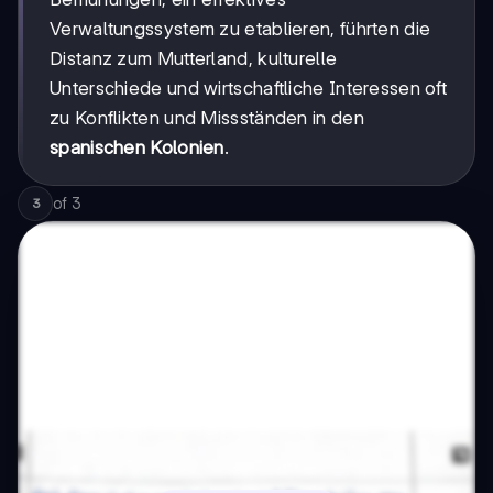
Verwaltungssystem zu etablieren, führten die
Distanz zum Mutterland, kulturelle
Unterschiede und wirtschaftliche Interessen oft
zu Konflikten und Missständen in den
spanischen Kolonien
.
of
3
3