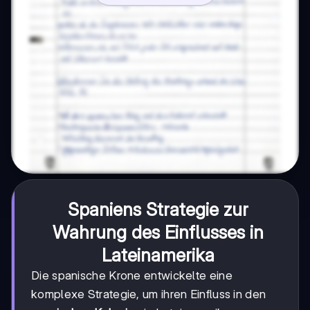
Spaniens Strategie zur
Wahrung des Einflusses in
Lateinamerika
Die spanische Krone entwickelte eine
komplexe Strategie, um ihren Einfluss in den