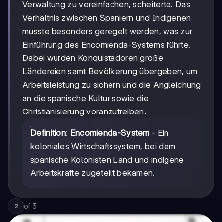
Verwaltung zu vereinfachen, scheiterte. Das
Verhältnis zwischen Spaniern und Indigenen
musste besonders geregelt werden, was zur
Einführung des Encomienda-Systems führte.
Dabei wurden Konquistadoren große
Ländereien samt Bevölkerung übergeben, um
Arbeitsleistung zu sichern und die Angleichung
an die spanische Kultur sowie die
Christianisierung voranzutreiben.
Definition
:
Encomienda-System
- Ein
koloniales Wirtschaftssystem, bei dem
spanische Kolonisten Land und indigene
Arbeitskräfte zugeteilt bekamen.
of
3
2