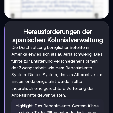
Herausforderungen der
spanischen Kolonialverwaltung
Die Durchsetzung königlicher Befehle in
Amerika erwies sich als äußerst schwierig. Dies
führte zur Entstehung verschiedener Formen
der Zwangsarbeit, wie dem Repartimiento-
System. Dieses System, das als Alternative zur
Encomienda eingeführt wurde, sollte
theoretisch eine gerechtere Verteilung der
Arbeitskräfte gewährleisten.
Highlight
: Das Repartimiento-System führte
zu vielen Todesfällen unter der indigenen