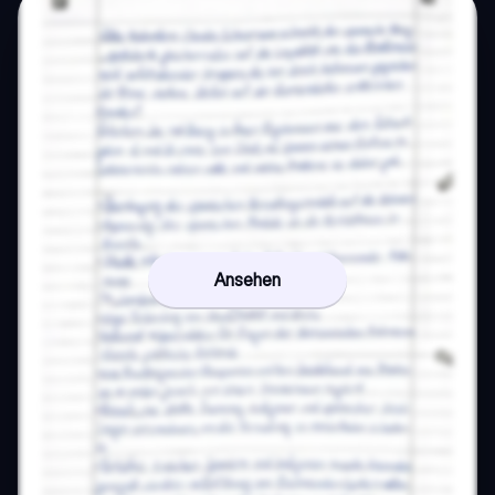
Ansehen