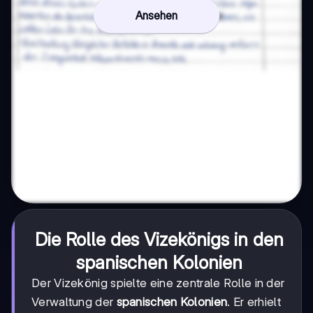
Ansehen
Die Rolle des Vizekönigs in den
spanischen Kolonien
Der Vizekönig spielte eine zentrale Rolle in der
Verwaltung der
spanischen Kolonien
. Er erhielt