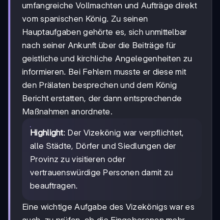
umfangreiche Vollmachten und Aufträge direkt
vom spanischen König. Zu seinen
Hauptaufgaben gehörte es, sich unmittelbar
nach seiner Ankunft über die Beiträge für
geistliche und kirchliche Angelegenheiten zu
informieren. Bei Fehlern musste er diese mit
den Prälaten besprechen und dem König
Bericht erstatten, der dann entsprechende
Maßnahmen anordnete.
Highlight
: Der Vizekönig war verpflichtet,
alle Städte, Dörfer und Siedlungen der
Provinz zu visitieren oder
vertrauenswürdige Personen damit zu
beauftragen.
Eine wichtige Aufgabe des Vizekönigs war es