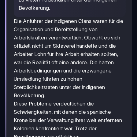
Bevölkerung.
Die Anführer der indigenen Clans waren für die
Organisation und Bereitstellung von
Arbeitskräften verantwortlich. Obwohl es sich
offiziell nicht um Sklaverei handelte und die
Arbeiter Lohn für ihre Arbeit erhalten sollten,
war die Realität oft eine andere. Die harten
Arbeitsbedingungen und die erzwungene
Umsiedlung führten zu hohen
Sterblichkeitsraten unter der indigenen
Bevölkerung.
Diese Probleme verdeutlichen die
Schwierigkeiten, mit denen die spanische
Krone bei der Verwaltung ihrer weit entfernten
Kolonien konfrontiert war. Trotz der
Bemühungen, ein effektives