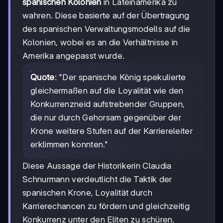
spanischen Kolonien
in Lateinamerika zu
wahren. Diese basierte auf der Übertragung
des spanischen Verwaltungsmodells auf die
Kolonien, wobei es an die Verhältnisse in
Amerika angepasst wurde.
Quote
: "Der spanische König spekulierte
gleichermaßen auf die Loyalität wie den
Konkurrenzneid aufstrebender Gruppen,
die nur durch Gehorsam gegenüber der
Krone weitere Stufen auf der Karriereleiter
erklimmen konnten."
Diese Aussage der Historikerin Claudia
Schnurmann verdeutlicht die Taktik der
spanischen Krone, Loyalität durch
Karrierechancen zu fördern und gleichzeitig
Konkurrenz unter den Eliten zu schüren.