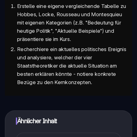
Erstelle eine eigene vergleichende Tabelle zu
Hobbes, Locke, Rousseau und Montesquieu
mit eigenen Kategorien (z.B. "Bedeutung für
heutige Politik", "Aktuelle Beispiele") und
präsentiere sie im Kurs.
Recherchiere ein aktuelles politisches Ereignis
und analysiere, welcher der vier
Staatstheoretiker die aktuelle Situation am
besten erklären könnte - notiere konkrete
Bezüge zu den Kernkonzepten.
Ähnlicher Inhalt