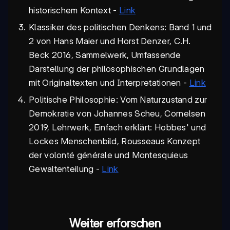
historischem Kontext -
Link
Klassiker des politischen Denkens: Band 1 und
2 von Hans Maier und Horst Denzer, C.H.
Beck 2016, Sammelwerk, Umfassende
Darstellung der philosophischen Grundlagen
mit Originaltexten und Interpretationen -
Link
Politische Philosophie: Vom Naturzustand zur
Demokratie von Johannes Scheu, Cornelsen
2019, Lehrwerk, Einfach erklärt: Hobbes' und
Lockes Menschenbild, Rousseaus Konzept
der volonté générale und Montesquieus
Gewaltenteilung -
Link
Weiter erforschen