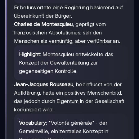
Er befürwortete eine Regierung basierend auf
Übereinkunft der Bürger.
Charles de Montesquieu
, geprägt vom
französischen Absolutismus, sah den
Menschen als vernünftig, aber verführbar an.
Highlight
: Montesquieu entwickelte das
Konzept der Gewaltenteilung zur
gegenseitigen Kontrolle.
Jean-Jacques Rousseau
, beeinflusst von der
Aufklärung, hatte ein positives Menschenbild,
das jedoch durch Eigentum in der Gesellschaft
korrumpiert wird.
Vocabulary
: "Volonté générale" - der
Gemeinwille, ein zentrales Konzept in