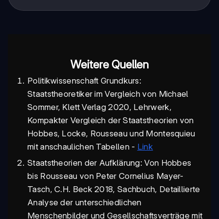
Weitere Quellen
Politikwissenschaft Grundkurs:
Staatstheoretiker im Vergleich von Michael
Sommer, Klett Verlag 2020, Lehrwerk,
Kompakter Vergleich der Staatstheorien von
Hobbes, Locke, Rousseau und Montesquieu
mit anschaulichen Tabellen -
Link
Staatstheorien der Aufklärung: Von Hobbes
bis Rousseau von Peter Cornelius Mayer-
Tasch, C.H. Beck 2018, Sachbuch, Detaillierte
Analyse der unterschiedlichen
Menschenbilder und Gesellschaftsverträge mit