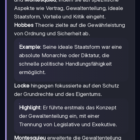
Aspekte wie Vertrag, Gewaltenteilung, ideale
Staatsform, Vorteile und Kritik eingeht.
Hobbes
Theorie zielte auf die Gewährleistung
von Ordnung und Sicherheit ab.
Example
: Seine ideale Staatsform war eine
absolute Monarchie oder Diktatur, die
schnelle politische Handlungsfähigkeit
ermöglicht.
Locke
hingegen fokussierte auf den Schutz
der Grundrechte und des Eigentums.
Highlight
: Er führte erstmals das Konzept
der Gewaltenteilung ein, mit einer
Trennung von Legislative und Exekutive.
Montesquieu
erweiterte die Gewaltenteilung