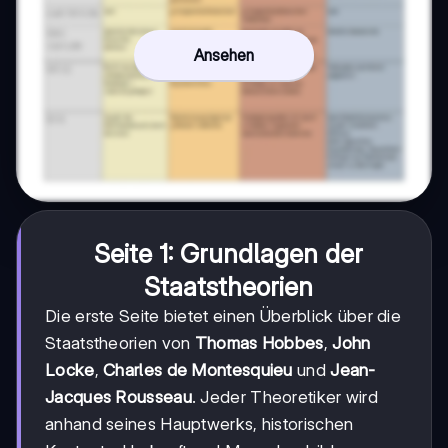
Ansehen
Seite 1: Grundlagen der
Staatstheorien
Die erste Seite bietet einen Überblick über die
Staatstheorien von
Thomas Hobbes
,
John
Locke
,
Charles de Montesquieu
und
Jean-
Jacques Rousseau
. Jeder Theoretiker wird
anhand seines Hauptwerks, historischen