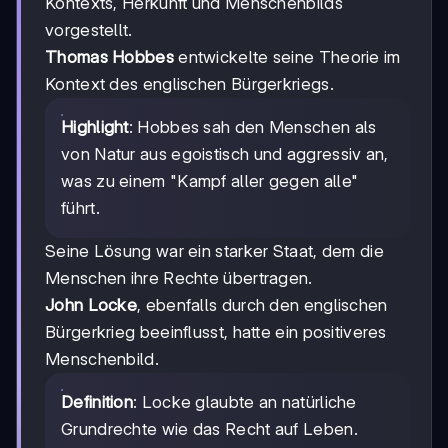
Kontexts, Herkunft und Menschenbilds
vorgestellt.
Thomas Hobbes
entwickelte seine Theorie im
Kontext des englischen Bürgerkriegs.
Highlight
: Hobbes sah den Menschen als
von Natur aus egoistisch und aggressiv an,
was zu einem "Kampf aller gegen alle"
führt.
Seine Lösung war ein starker Staat, dem die
Menschen ihre Rechte übertragen.
John Locke
, ebenfalls durch den englischen
Bürgerkrieg beeinflusst, hatte ein positiveres
Menschenbild.
Definition
: Locke glaubte an natürliche
Grundrechte wie das Recht auf Leben.