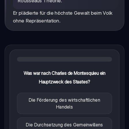
Rousseaus Theorie.
Er plädierte für die höchste Gewalt beim Volk
ohne Repräsentation.
Was war nach Charles de Montesquieu ein
Hauptzweck des Staates?
Die Förderung des wirtschaftlichen
Handels
Die Durchsetzung des Gemeinwillens