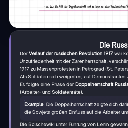
Die Russ
Der
Verlauf der russischen Revolution 1917
war ko
Unzufriedenheit mit der Zarenherrschaft, verschär
1917 zu Massenprotesten in Petrograd (St. Peters
Als Soldaten sich weigerten, auf Demonstranten 
Es folgte eine Phase der
Doppelherrschaft Russl
(Arbeiter- und Soldatenräte).
Example
: Die Doppelherrschaft zeigte sich dari
die Sowjets großen Einfluss auf die Arbeiter un
Die Bolschewiki unter Führung von Lenin gewann