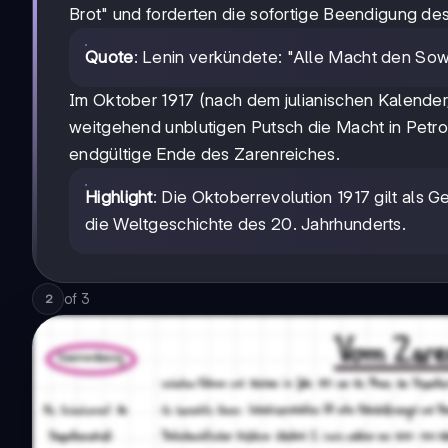
Brot" und forderten die sofortige Beendigung des
Quote
: Lenin verkündete: "Alle Macht den Sow
Im Oktober 1917 (nach dem julianischen Kalender
weitgehend unblutigen Putsch die Macht in Petro
endgültige Ende des Zarenreiches.
Highlight
: Die Oktoberrevolution 1917 gilt als 
die Weltgeschichte des 20. Jahrhunderts.
of
3
2