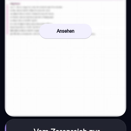
Ansehen