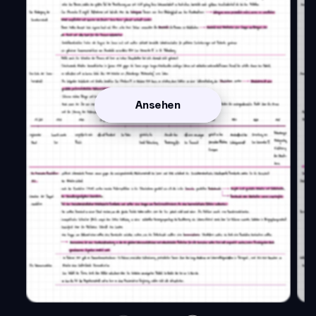
Ansehen