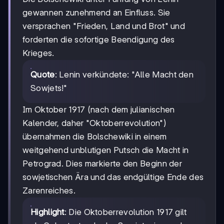
gewannen zunehmend an Einfluss. Sie
versprachen "Frieden, Land und Brot" und
forderten die sofortige Beendigung des
Krieges.
Quote
: Lenin verkündete: "Alle Macht den
Sowjets!"
Im Oktober 1917 (nach dem julianischen
Kalender, daher "Oktoberrevolution")
übernahmen die Bolschewiki in einem
weitgehend unblutigen Putsch die Macht in
Petrograd. Dies markierte den Beginn der
sowjetischen Ära und das endgültige Ende des
Zarenreiches.
Highlight
: Die Oktoberrevolution 1917 gilt