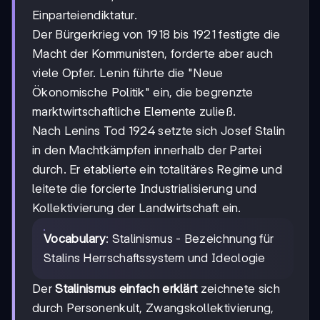
Einparteiendiktatur.
Der Bürgerkrieg von 1918 bis 1921 festigte die
Macht der Kommunisten, forderte aber auch
viele Opfer. Lenin führte die "Neue
Ökonomische Politik" ein, die begrenzte
marktwirtschaftliche Elemente zuließ.
Nach Lenins Tod 1924 setzte sich Josef Stalin
in den Machtkämpfen innerhalb der Partei
durch. Er etablierte ein totalitäres Regime und
leitete die forcierte Industrialisierung und
Kollektivierung der Landwirtschaft ein.
Vocabulary
: Stalinismus - Bezeichnung für
Stalins Herrschaftssystem und Ideologie
Der
Stalinismus einfach erklärt
zeichnete sich
durch Personenkult, Zwangskollektivierung,