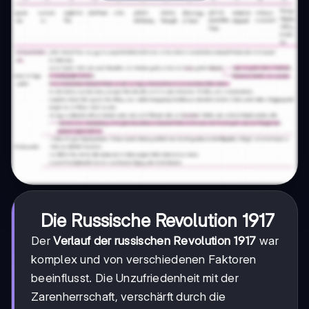
Die Russische Revolution 1917
Der
Verlauf der russischen Revolution 1917
war
komplex und von verschiedenen Faktoren
beeinflusst. Die Unzufriedenheit mit der
Zarenherrschaft, verschärft durch die