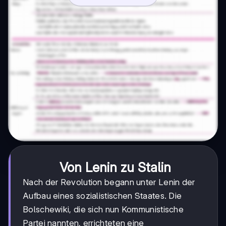
Von Lenin zu Stalin
Nach der Revolution begann unter Lenin der
Aufbau eines sozialistischen Staates. Die
Bolschewiki, die sich nun Kommunistische
Partei nannten, errichteten eine