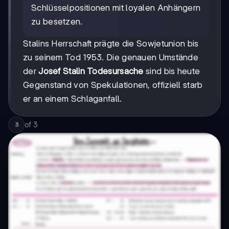
Schlüsselpositionen mit loyalen Anhängern
zu besetzen.
Stalins Herrschaft prägte die Sowjetunion bis
zu seinem Tod 1953. Die genauen Umstände
der
Josef Stalin Todesursache
sind bis heute
Gegenstand von Spekulationen, offiziell starb
er an einem Schlaganfall.
of
3
3