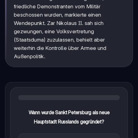
friedliche Demonstranten vom Militär
beschossen wurden, markierte einen
Wendepunkt. Zar Nikolaus II. sah sich
gezwungen, eine Volksvertretung
(Staatsduma) zuzulassen, behielt aber
weiterhin die Kontrolle über Armee und
Außenpolitik.
Wann wurde Sankt Petersburg als neue
Hauptstadt Russlands gegründet?