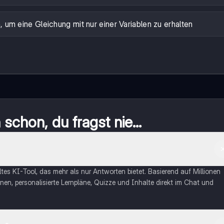
n, um eine Gleichung mit nur einer Variablen zu erhalten
schon, du fragst nie...
eltes KI-Tool, das mehr als nur Antworten bietet. Basierend auf Millionen
nen, personalisierte Lernpläne, Quizze und Inhalte direkt im Chat und