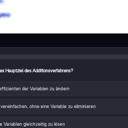
das Hauptziel des Additionsverfahrens?
effizienten der Variablen zu ändern
vereinfachen, ohne eine Variable zu eliminieren
e Variablen gleichzeitig zu lösen