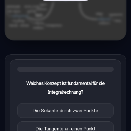
Welches Konzept ist fundamental für die
Integralrechnung?
Die Sekante durch zwei Punkte
Die Tangente an einen Punkt