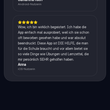
Android-Nutzerin
Wow, ich bin wirklich begeistert. Ich habe die
App einfach mal ausprobiert, weil ich sie schon
oft beworben gesehen habe und war absolut
beeindruckt. Diese App ist DIE HILFE, die man
für die Schule braucht und vor allem bietet sie
so viele Dinge wie Übungen und Lernzettel, die
mir persönlich SEHR geholfen haben.
Anna
iOS-Nutzerin