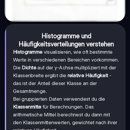
Histogramme und
Häufigkeitsverteilungen verstehen
Histogramme
visualisieren, wie oft bestimmte
Werte in verschiedenen Bereichen vorkommen.
Die
Dichte
auf der y-Achse multipliziert mit der
Klassenbreite ergibt die
relative Häufigkeit
-
das ist der Anteil dieser Klasse an der
Gesamtmenge.
Bei gruppierten Daten verwendest du die
Klassenmitte
für Berechnungen. Das
arithmetische Mittel berechnest du dann mit
den Klassenmittenwerten, gewichtet nach ihrer