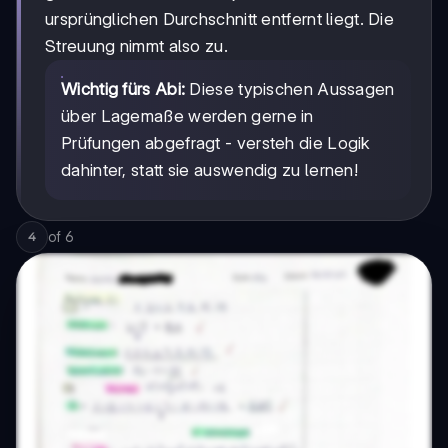
ursprünglichen Durchschnitt entfernt liegt. Die
Streuung nimmt also zu.
Wichtig fürs Abi:
Diese typischen Aussagen
über Lagemaße werden gerne in
Prüfungen abgefragt - versteh die Logik
dahinter, statt sie auswendig zu lernen!
of
6
4