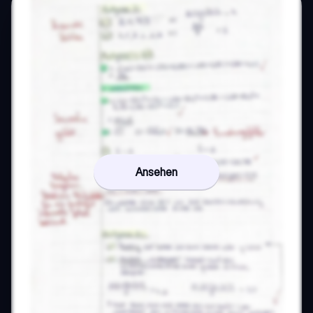
Ansehen