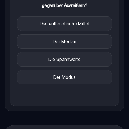
gegenüber Ausreißern?
Das arithmetische Mittel
Der Median
Die Spannweite
Der Modus