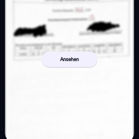
Ansehen