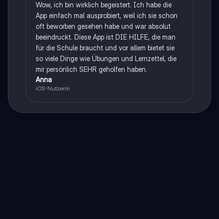
Wow, ich bin wirklich begeistert. Ich habe die
App einfach mal ausprobiert, weil ich sie schon
oft beworben gesehen habe und war absolut
beeindruckt. Diese App ist DIE HILFE, die man
für die Schule braucht und vor allem bietet sie
so viele Dinge wie Übungen und Lernzettel, die
mir persönlich SEHR geholfen haben.
Anna
iOS-Nutzerin