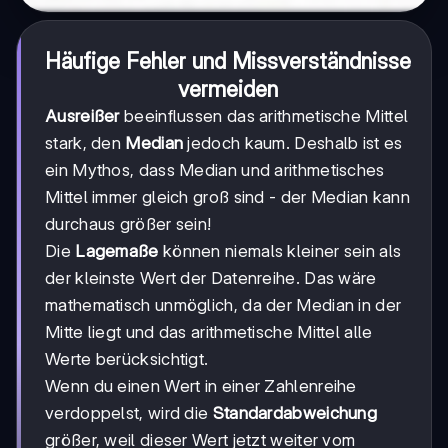
Häufige Fehler und Missverständnisse
vermeiden
Ausreißer
beeinflussen das arithmetische Mittel
stark, den
Median
jedoch kaum. Deshalb ist es
ein Mythos, dass Median und arithmetisches
Mittel immer gleich groß sind - der Median kann
durchaus größer sein!
Die
Lagemaße
können niemals kleiner sein als
der kleinste Wert der Datenreihe. Das wäre
mathematisch unmöglich, da der Median in der
Mitte liegt und das arithmetische Mittel alle
Werte berücksichtigt.
Wenn du einen Wert in einer Zahlenreihe
verdoppelst, wird die
Standardabweichung
größer, weil dieser Wert jetzt weiter vom