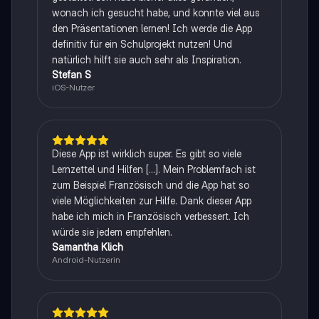
wonach ich gesucht habe, und konnte viel aus
den Präsentationen lernen! Ich werde die App
definitiv für ein Schulprojekt nutzen! Und
natürlich hilft sie auch sehr als Inspiration.
Stefan S
iOS-Nutzer
Diese App ist wirklich super. Es gibt so viele
Lernzettel und Hilfen [...]. Mein Problemfach ist
zum Beispiel Französisch und die App hat so
viele Möglichkeiten zur Hilfe. Dank dieser App
habe ich mich in Französisch verbessert. Ich
würde sie jedem empfehlen.
Samantha Klich
Android-Nutzerin