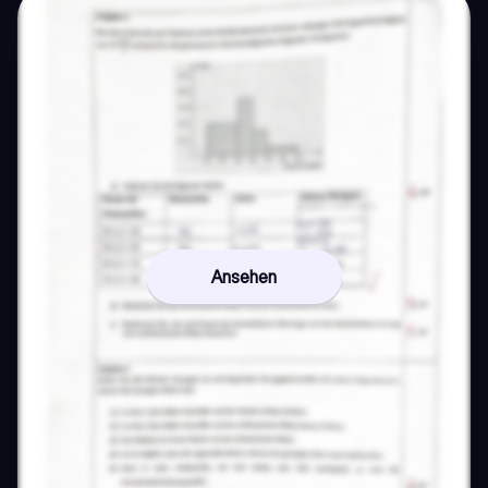
Ansehen