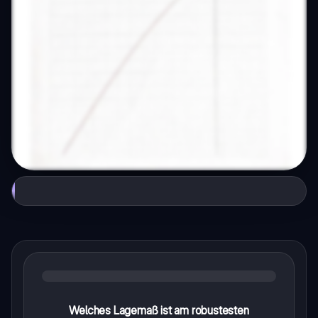
Welches Lagemaß ist am robustesten