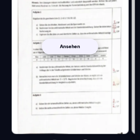
Ansehen