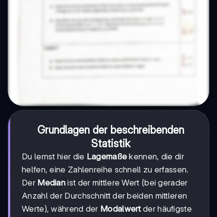
Grundlagen der beschreibenden
Statistik
Du lernst hier die
Lagemaße
kennen, die dir
helfen, eine Zahlenreihe schnell zu erfassen.
Der
Median
ist der mittlere Wert (bei gerader
Anzahl der Durchschnitt der beiden mittleren
Werte), während der
Modalwert
der häufigste