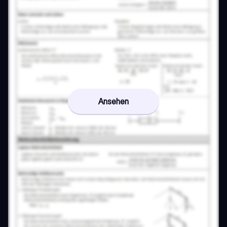
Ansehen