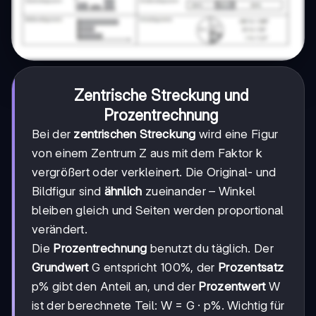
Zentrische Streckung und
Prozentrechnung
Bei der
zentrischen Streckung
wird eine Figur
von einem Zentrum Z aus mit dem Faktor k
vergrößert oder verkleinert. Die Original- und
Bildfigur sind
ähnlich
zueinander – Winkel
bleiben gleich und Seiten werden proportional
verändert.
Die
Prozentrechnung
benutzt du täglich. Der
Grundwert
G entspricht 100%, der
Prozentsatz
p% gibt den Anteil an, und der
Prozentwert
W
ist der berechnete Teil: W = G · p%. Wichtig für