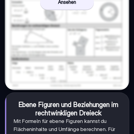
Ansehen
Ebene Figuren und Beziehungen im
rechtwinkligen Dreieck
Mit Formeln für ebene Figuren kannst du
Flächeninhalte und Umfänge berechnen. Für