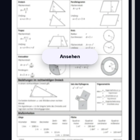
Ansehen