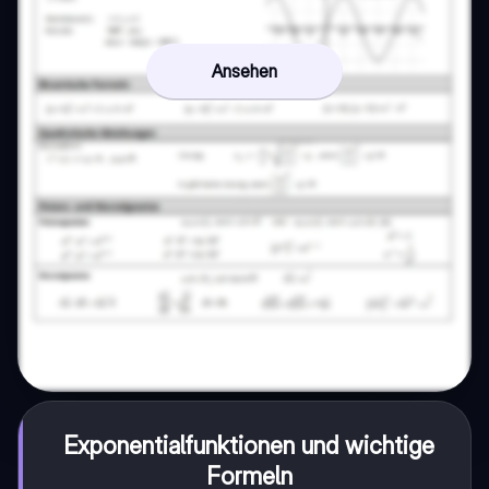
Ansehen
Exponentialfunktionen und wichtige
Formeln