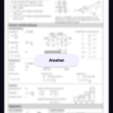
Ansehen