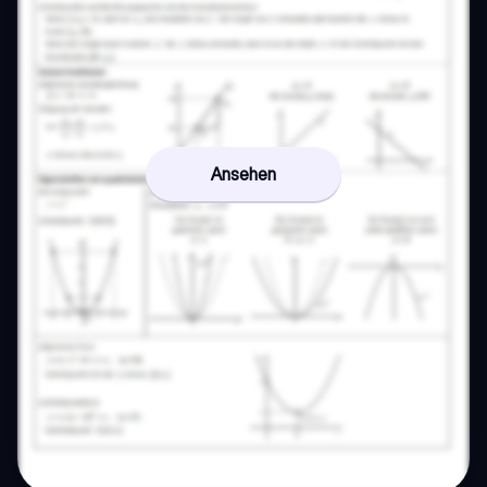
Ansehen