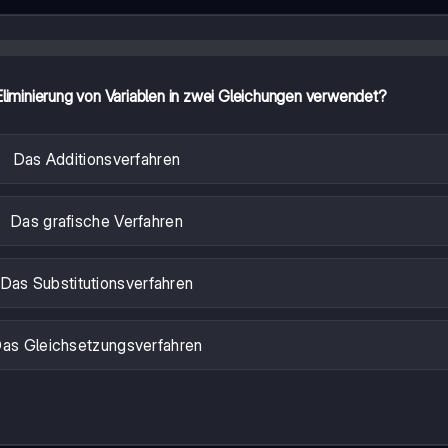
Eliminierung von Variablen in zwei Gleichungen verwendet?
Das Additionsverfahren
Das grafische Verfahren
Das Substitutionsverfahren
as Gleichsetzungsverfahren