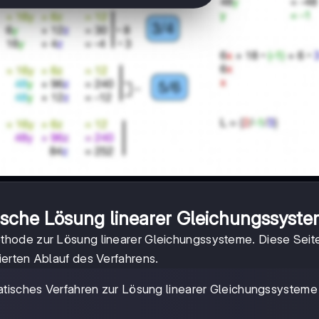
sche Lösung linearer Gleichungssyst
ethode zur Lösung linearer Gleichungssysteme. Diese Seite
erten Ablauf des Verfahrens.
matisches Verfahren zur Lösung linearer Gleichungssysteme