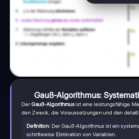
Gauß-Algorithmus: Systemati
Der
Gauß-Algorithmus
ist eine leistungsfähige M
den Zweck, die Voraussetzungen und den detailli
Definition
: Der Gauß-Algorithmus ist ein syste
schrittweise Elimination von Variablen.