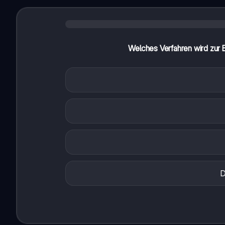
Welches Verfahren wird zur 
D