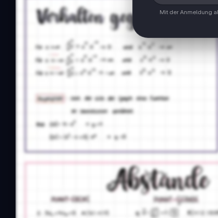
Mit der Anmeldung ak