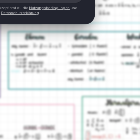
zeptierst du die
Nutzungsbedingungen
und
Datenschutzerklärung