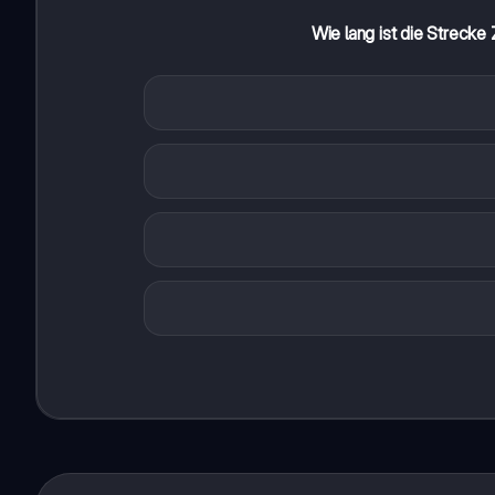
Wie lang ist die Streck