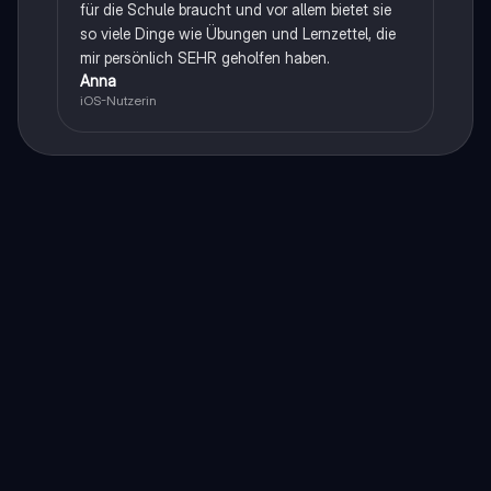
für die Schule braucht und vor allem bietet sie
so viele Dinge wie Übungen und Lernzettel, die
mir persönlich SEHR geholfen haben.
Anna
iOS-Nutzerin