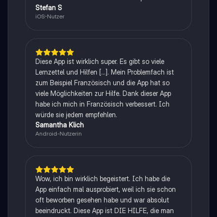
Stefan S
iOS-Nutzer
Diese App ist wirklich super. Es gibt so viele
Lernzettel und Hilfen [...]. Mein Problemfach ist
zum Beispiel Französisch und die App hat so
viele Möglichkeiten zur Hilfe. Dank dieser App
habe ich mich in Französisch verbessert. Ich
würde sie jedem empfehlen.
Samantha Klich
Android-Nutzerin
Wow, ich bin wirklich begeistert. Ich habe die
App einfach mal ausprobiert, weil ich sie schon
oft beworben gesehen habe und war absolut
beeindruckt. Diese App ist DIE HILFE, die man