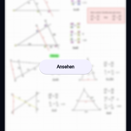
Ansehen