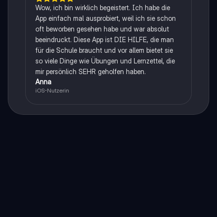
Wow, ich bin wirklich begeistert. Ich habe die
App einfach mal ausprobiert, weil ich sie schon
oft beworben gesehen habe und war absolut
beeindruckt. Diese App ist DIE HILFE, die man
für die Schule braucht und vor allem bietet sie
so viele Dinge wie Übungen und Lernzettel, die
mir persönlich SEHR geholfen haben.
Anna
iOS-Nutzerin