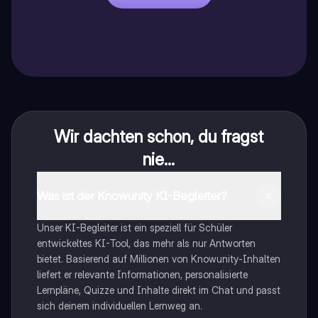
Wir dachten schon, du fragst
nie...
Was ist der Knowunity KI-Begleiter?
Unser KI-Begleiter ist ein speziell für Schüler
entwickeltes KI-Tool, das mehr als nur Antworten
bietet. Basierend auf Millionen von Knowunity-Inhalten
liefert er relevante Informationen, personalisierte
Lernpläne, Quizze und Inhalte direkt im Chat und passt
sich deinem individuellen Lernweg an.