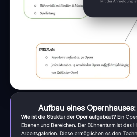
Mit der Anmeldung ak
Aufbau eines Opernhauses:
Wie ist die Struktur der Oper aufgebaut?
Ein Oper
Ebenen und Bereichen. Der Bühnenturm ist das 
Arbeitsgalerien. Diese ermöglichen es den Techn