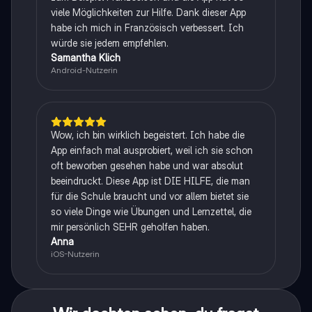
viele Möglichkeiten zur Hilfe. Dank dieser App
habe ich mich in Französisch verbessert. Ich
würde sie jedem empfehlen.
Samantha Klich
Android-Nutzerin
Wow, ich bin wirklich begeistert. Ich habe die
App einfach mal ausprobiert, weil ich sie schon
oft beworben gesehen habe und war absolut
beeindruckt. Diese App ist DIE HILFE, die man
für die Schule braucht und vor allem bietet sie
so viele Dinge wie Übungen und Lernzettel, die
mir persönlich SEHR geholfen haben.
Anna
iOS-Nutzerin