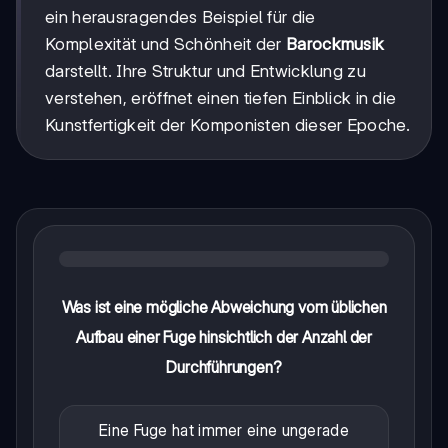
ein herausragendes Beispiel für die
Komplexität und Schönheit der
Barockmusik
darstellt. Ihre Struktur und Entwicklung zu
verstehen, eröffnet einen tiefen Einblick in die
Kunstfertigkeit der Komponisten dieser Epoche.
Was ist eine mögliche Abweichung vom üblichen
Aufbau einer Fuge hinsichtlich der Anzahl der
Durchführungen?
Eine Fuge hat immer eine ungerade