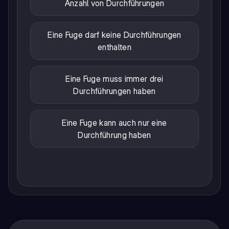
Anzahl von Durchführungen
Eine Fuge darf keine Durchführungen
enthalten
Eine Fuge muss immer drei
Durchführungen haben
Eine Fuge kann auch nur eine
Durchführung haben