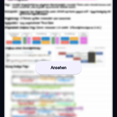
Ansehen