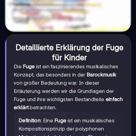
Detaillierte Erklärung der
Fuge
für Kinder
Die
Fuge
ist ein faszinierendes musikalisches
Konzept, das besonders in der
Barockmusik
von großer Bedeutung war. In dieser
Erläuterung werden wir die Grundlagen der
Fuge und ihre wichtigsten Bestandteile
einfach
erklärt
betrachten.
Definition
: Eine
Fuge
ist ein musikalisches
Kompositionsprinzip der polyphonen