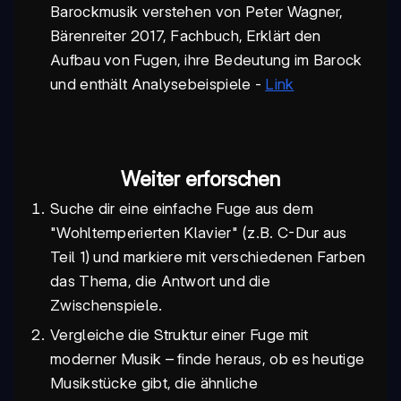
Barockmusik verstehen von Peter Wagner,
Bärenreiter 2017, Fachbuch, Erklärt den
Aufbau von Fugen, ihre Bedeutung im Barock
und enthält Analysebeispiele -
Link
Weiter erforschen
Suche dir eine einfache Fuge aus dem
"Wohltemperierten Klavier" (z.B. C-Dur aus
Teil 1) und markiere mit verschiedenen Farben
das Thema, die Antwort und die
Zwischenspiele.
Vergleiche die Struktur einer Fuge mit
moderner Musik – finde heraus, ob es heutige
Musikstücke gibt, die ähnliche