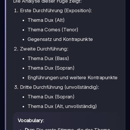
Die Analyse dieser Fuge zeigt:
Erste Durchführung (Exposition):
Thema Dux (Alt)
Thema Comes (Tenor)
Gegensatz und Kontrapunkte
Zweite Durchführung:
Thema Dux (Bass)
Thema Dux (Sopran)
Engführungen und weitere Kontrapunkte
Dritte Durchführung (unvollständig):
Thema Dux (Sopran)
Thema Dux (Alt, unvollständig)
Vocabulary
: