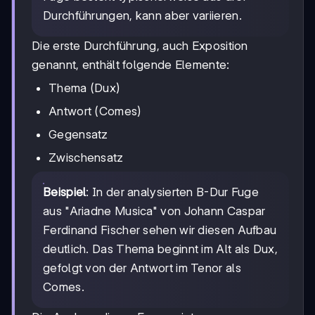
Durchführungen, kann aber variieren.
Die erste Durchführung, auch Exposition
genannt, enthält folgende Elemente:
Thema (Dux)
Antwort (Comes)
Gegensatz
Zwischensatz
Beispiel
: In der analysierten B-Dur Fuge
aus "Ariadne Musica" von Johann Caspar
Ferdinand Fischer sehen wir diesen Aufbau
deutlich. Das Thema beginnt im Alt als Dux,
gefolgt von der Antwort im Tenor als
Comes.