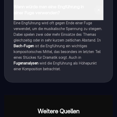
Wann würde man eine Engführung in
einer Fuge verwenden?
Eine Engführung wird oft gegen Ende einer Fuge
verwendet, um die musikalische Spannung zu steigern.
Dabei spielen zwei oder mehr Einsätze des Themas
gleichzeitig oder in sehr kurzem zeitlichen Abstand. In
Bach-Fugen
ist die Engführung ein wichtiges
kompositorisches Mittel, das besonders im letzten Teil
eines Stückes für Dramatik sorgt. Auch in
Fugenanalysen
wird die Engführung als Höhepunkt
einer Komposition betrachtet.
Weitere Quellen