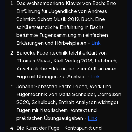
Das Wohltemperierte Klavier von Bach: Eine
Einführung für Jugendliche von Andreas
Schmidt, Schott Musik 2019, Buch, Eine
schülerfreundliche Einführung in Bachs
berühmte Fugensammlung mit einfachen
Erklärungen und Hörbeispielen -
Link
Barocke Fugentechnik leicht erklärt von
Thomas Meyer, Klett Verlag 2018, Lehrbuch,
Anschauliche Erklärungen zum Aufbau einer
Fuge mit Übungen zur Analyse -
Link
Johann Sebastian Bach: Leben, Werk und
Fugentechnik von Maria Schneider, Cornelsen
2020, Schulbuch, Enthält Analysen wichtiger
Fugen mit historischem Kontext und
praktischen Übungsaufgaben -
Link
Die Kunst der Fuge - Kontrapunkt und