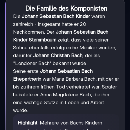
Die Familie des Komponisten
Die
Johann Sebastian Bach Kinder
waren
zahlreich - insgesamt hatte er 20
Nachkommen. Der
Johann Sebastian Bach
Kinder Stammbaum
zeigt, dass viele seiner
Söhne ebenfalls erfolgreiche Musiker wurden,
darunter
Johann Christian Bach
, der als
"Londoner Bach" bekannt wurde.
Seine erste
Johann Sebastian Bach
Ehepartnerin
war Maria Barbara Bach, mit der er
bis zu ihrem frühen Tod verheiratet war. Später
heiratete er Anna Magdalena Bach, die ihm
eine wichtige Stütze in Leben und Arbeit
wurde.
Highlight
: Mehrere von Bachs Kindern