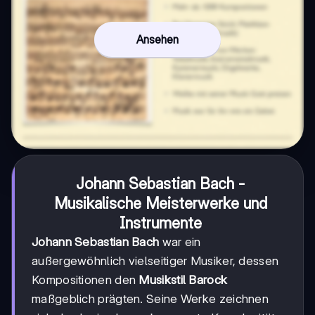
Ansehen
Johann Sebastian Bach -
Musikalische Meisterwerke und
Instrumente
Johann Sebastian Bach
war ein
außergewöhnlich vielseitiger Musiker, dessen
Kompositionen den
Musikstil Barock
maßgeblich prägten. Seine Werke zeichnen