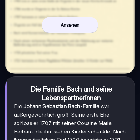
Ansehen
Die Familie Bach und seine
Lebenspartnerinnen
Die
Johann Sebastian Bach-Familie
war
außergewöhnlich groß. Seine erste Ehe
schloss er 1707 mit seiner Cousine Maria
Barbara, die ihm sieben Kinder schenkte. Nach