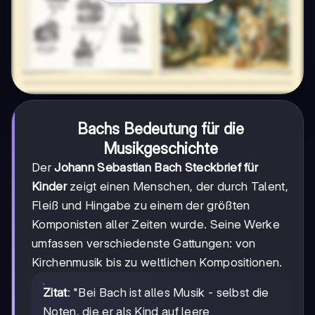
Bachs Bedeutung für die
Musikgeschichte
Der
Johann Sebastian Bach Steckbrief für
Kinder
zeigt einen Menschen, der durch Talent,
Fleiß und Hingabe zu einem der größten
Komponisten aller Zeiten wurde. Seine Werke
umfassen verschiedenste Gattungen: von
Kirchenmusik bis zu weltlichen Kompositionen.
Zitat
: "Bei Bach ist alles Musik - selbst die
Noten, die er als Kind auf leere