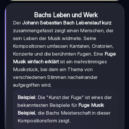
Bachs Leben und Werk
Der
Johann Sebastian Bach Lebenslauf kurz
zusammengefasst zeigt einen Menschen, der
sein Leben der Musik widmete. Seine
Kompositionen umfassen Kantaten, Oratorien,
Konzerte und die berühmten Fugen. Eine
Fuge
Musik einfach erklärt
ist ein mehrstimmiges
Musikstück, bei dem ein Thema von
verschiedenen Stimmen nacheinander
aufgegriffen wird.
Beispiel
: Die "Kunst der Fuge" ist eines der
bekanntesten Beispiele für
Fuge Musik
Beispiel
, die Bachs Meisterschaft in dieser
Kompositionsform zeigt.