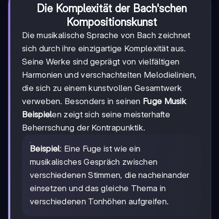
Die Komplexität der Bach'schen
Kompositionskunst
Die musikalische Sprache von Bach zeichnet
sich durch ihre einzigartige Komplexität aus.
Seine Werke sind geprägt von vielfältigen
Harmonien und verschachtelten Melodielinien,
die sich zu einem kunstvollen Gesamtwerk
verweben. Besonders in seinen
Fuge Musik
Beispiel
en zeigt sich seine meisterhafte
Beherrschung der Kontrapunktik.
Beispiel
: Eine Fuge ist wie ein
musikalisches Gespräch zwischen
verschiedenen Stimmen, die nacheinander
einsetzen und das gleiche Thema in
verschiedenen Tonhöhen aufgreifen.