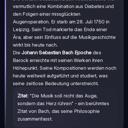
vermutlich eine Kombination aus Diabetes und
den Folgen einer missglückten
Augenoperation. Er starb am 28. Juli 1750 in
Leipzig. Sein Tod markierte das Ende einer
Ära, aber sein Einfluss auf die Musikgeschichte
wirkt bis heute nach.
Die
Johann Sebastian Bach Epoche
des
Barock erreichte mit seinen Werken ihren
Höhepunkt. Seine Kompositionen werden noch
heute weltweit aufgeführt und studiert, was
seine zeitlose Bedeutung unterstreicht.
Zitat
: "Die Musik soll nicht das Auge,
sondern das Herz rühren" - ein berühmtes
Zitat von Bach, das seine Philosophie
zusammenfasst.