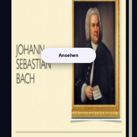
Ansehen