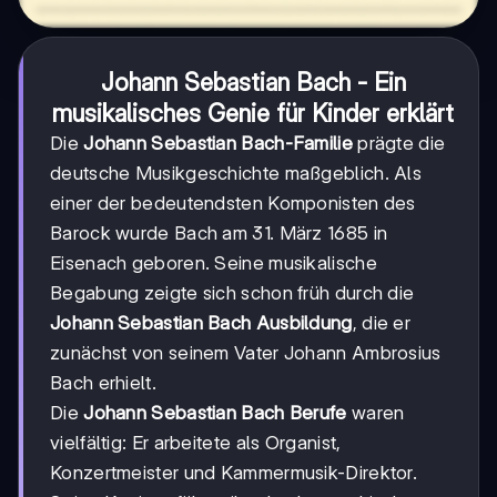
Johann Sebastian Bach - Ein
musikalisches Genie für Kinder erklärt
Die
Johann Sebastian Bach-Familie
prägte die
deutsche Musikgeschichte maßgeblich. Als
einer der bedeutendsten Komponisten des
Barock wurde Bach am 31. März 1685 in
Eisenach geboren. Seine musikalische
Begabung zeigte sich schon früh durch die
Johann Sebastian Bach Ausbildung
, die er
zunächst von seinem Vater Johann Ambrosius
Bach erhielt.
Die
Johann Sebastian Bach Berufe
waren
vielfältig: Er arbeitete als Organist,
Konzertmeister und Kammermusik-Direktor.