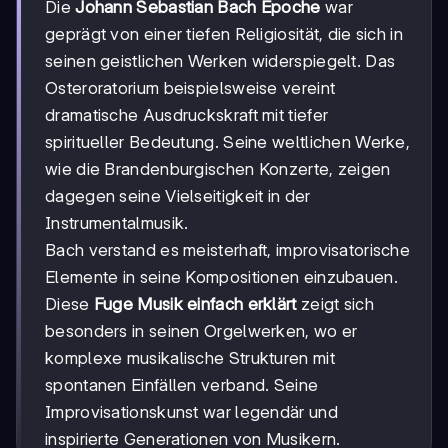
Die
Johann Sebastian Bach Epoche
war
geprägt von einer tiefen Religiosität, die sich in
seinen geistlichen Werken widerspiegelt. Das
Osteroratorium beispielsweise vereint
dramatische Ausdruckskraft mit tiefer
spiritueller Bedeutung. Seine weltlichen Werke,
wie die Brandenburgischen Konzerte, zeigen
dagegen seine Vielseitigkeit in der
Instrumentalmusik.
Bach verstand es meisterhaft, improvisatorische
Elemente in seine Kompositionen einzubauen.
Diese
Fuge Musik einfach erklärt
zeigt sich
besonders in seinen Orgelwerken, wo er
komplexe musikalische Strukturen mit
spontanen Einfällen verband. Seine
Improvisationskunst war legendär und
inspirierte Generationen von Musikern.