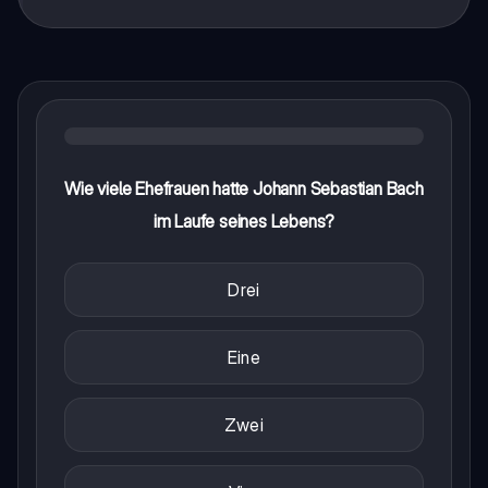
Wie viele Ehefrauen hatte Johann Sebastian Bach
im Laufe seines Lebens?
Drei
Eine
Zwei