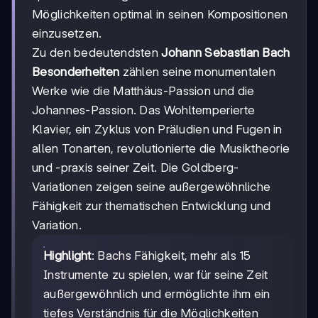
Möglichkeiten optimal in seinen Kompositionen
einzusetzen.
Zu den bedeutendsten
Johann Sebastian Bach
Besonderheiten
zählen seine monumentalen
Werke wie die Matthäus-Passion und die
Johannes-Passion. Das Wohltemperierte
Klavier, ein Zyklus von Präludien und Fugen in
allen Tonarten, revolutionierte die Musiktheorie
und -praxis seiner Zeit. Die Goldberg-
Variationen zeigen seine außergewöhnliche
Fähigkeit zur thematischen Entwicklung und
Variation.
Highlight
: Bachs Fähigkeit, mehr als 15
Instrumente zu spielen, war für seine Zeit
außergewöhnlich und ermöglichte ihm ein
tiefes Verständnis für die Möglichkeiten