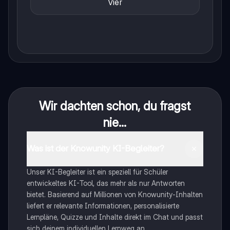
Vier
Wir dachten schon, du fragst
nie...
Was ist der Knowunity KI-Begleiter?
Unser KI-Begleiter ist ein speziell für Schüler
entwickeltes KI-Tool, das mehr als nur Antworten
bietet. Basierend auf Millionen von Knowunity-Inhalten
liefert er relevante Informationen, personalisierte
Lernpläne, Quizze und Inhalte direkt im Chat und passt
sich deinem individuellen Lernweg an.