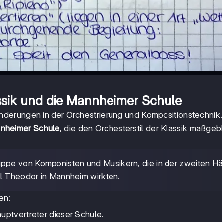
ssik und die Mannheimer Schule
derungen in der Orchestrierung und Kompositionstechnik.
nheimer Schule
, die den Orchesterstil der Klassik maßgeb
ppe von Komponisten und Musikern, die in der zweiten Hä
rl Theodor in Mannheim wirkten.
en:
uptvertreter dieser Schule.