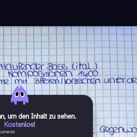
n, um den Inhalt zu sehen
.
Kostenlos!
okumente