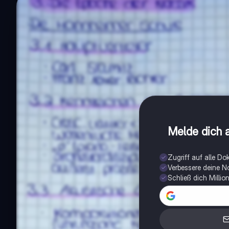
Melde dich a
Zugriff auf alle D
Verbessere deine N
Schließ dich Milli