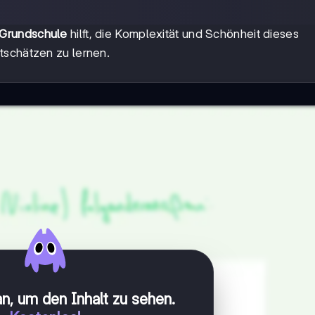
 Grundschule
hilft, die Komplexität und Schönheit dieses
tschätzen zu lernen.
n, um den Inhalt zu sehen
.