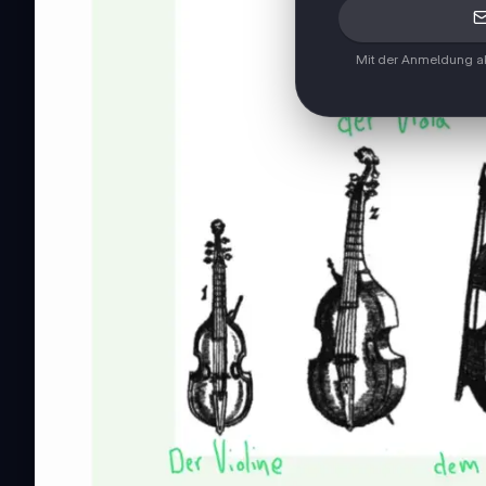
Mit der Anmeldung ak