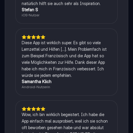
natürlich hilft sie auch sehr als Inspiration.
Stefan S
iOS-Nutzer
Diese App ist wirklich super. Es gibt so viele
Lernzettel und Hilfen [...]. Mein Problemfach ist
zum Beispiel Französisch und die App hat so
viele Möglichkeiten zur Hilfe. Dank dieser App
habe ich mich in Französisch verbessert. Ich
würde sie jedem empfehlen.
Samantha Klich
Android-Nutzerin
Wow, ich bin wirklich begeistert. Ich habe die
App einfach mal ausprobiert, weil ich sie schon
oft beworben gesehen habe und war absolut