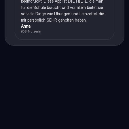
beeindruckt. Diese App ist DIE HILFE, die man
für die Schule braucht und vor allem bietet sie
so viele Dinge wie Übungen und Lernzettel, die
mir persönlich SEHR geholfen haben.
Anna
iOS-Nutzerin