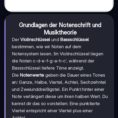
Grundlagen der Notenschrift und
Musiktheorie
Der
Violinschlüssel
und
Bassschlüssel
bestimmen, wie wir Noten auf dem
Notensystem lesen. Im Violinschlüssel liegen
die Noten c-d-e-f-g-a-h-c', während der
Bassschlüssel tiefere Töne anzeigt.
Die
Notenwerte
geben die Dauer eines Tones
an: Ganze, Halbe, Viertel, Achtel, Sechzehntel
und Zweiunddreißigstel. Ein Punkt hinter einer
Note verlängert diese um ihren halben Wert. Du
kannst dir das so vorstellen: Eine punktierte
Viertel entspricht einer Viertel plus einer
Achtel.