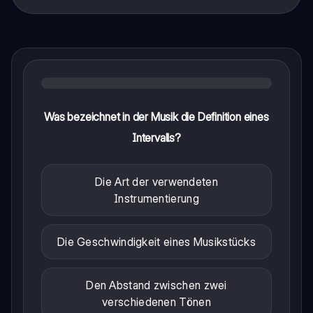
Was bezeichnet in der Musik die Definition eines
Intervalls?
Die Art der verwendeten
Instrumentierung
Die Geschwindigkeit eines Musikstücks
Den Abstand zwischen zwei
verschiedenen Tönen