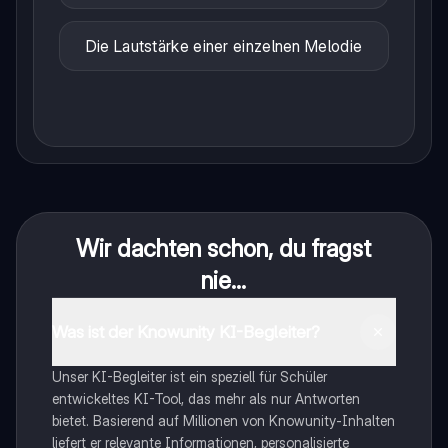
Die Lautstärke einer einzelnen Melodie
Wir dachten schon, du fragst
nie...
Was ist der Knowunity KI-Begleiter?
Unser KI-Begleiter ist ein speziell für Schüler
entwickeltes KI-Tool, das mehr als nur Antworten
bietet. Basierend auf Millionen von Knowunity-Inhalten
liefert er relevante Informationen, personalisierte