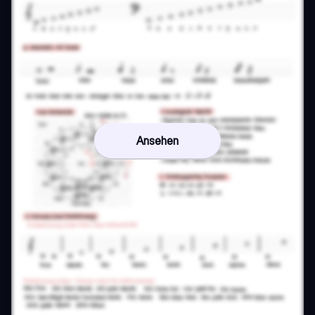
Ansehen