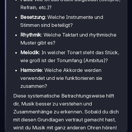
Refrain, etc.)?
Besetzung
: Welche Instrumente und
Stimmen sind beteiligt?
Rhythmik
: Welche Taktart und rhythmische
Muster gibt es?
Melodik
: In welcher Tonart steht das Stück,
wie groß ist der Tonumfang (Ambitus)?
Harmonie
: Welche Akkorde werden
verwendet und wie funktionieren sie
zusammen?
Diese systematische Betrachtungsweise hilft
dir, Musik besser zu verstehen und
Zusammenhänge zu erkennen. Sobald du dich
mit diesen Grundlagen vertraut gemacht hast,
wirst du Musik mit ganz anderen Ohren hören!