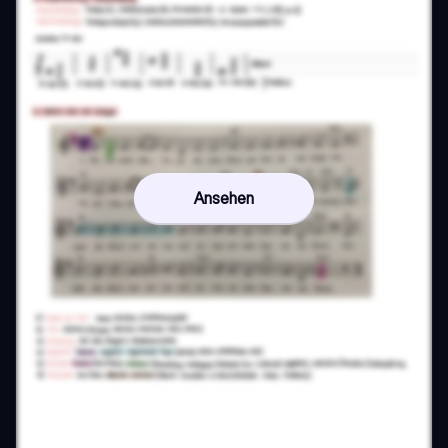
Ansehen