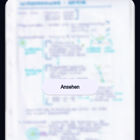
Ansehen