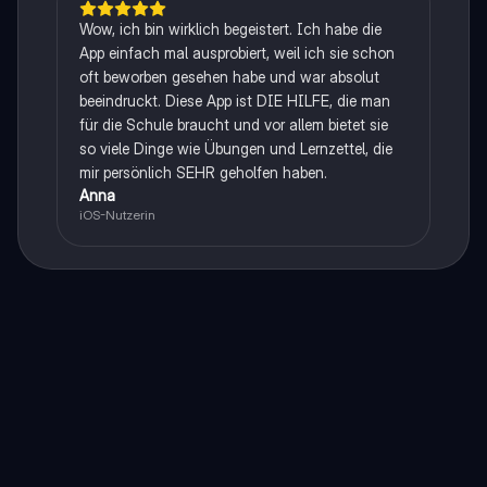
Wow, ich bin wirklich begeistert. Ich habe die
App einfach mal ausprobiert, weil ich sie schon
oft beworben gesehen habe und war absolut
beeindruckt. Diese App ist DIE HILFE, die man
für die Schule braucht und vor allem bietet sie
so viele Dinge wie Übungen und Lernzettel, die
mir persönlich SEHR geholfen haben.
Anna
iOS-Nutzerin