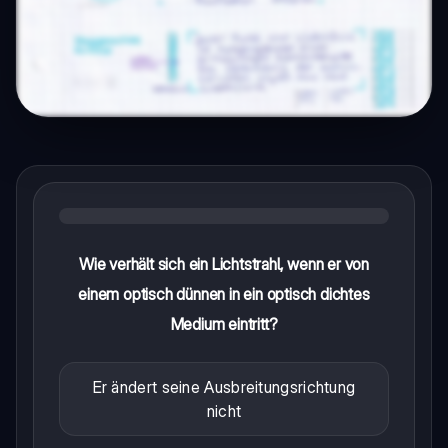
Wie verhält sich ein Lichtstrahl, wenn er von
einem optisch dünnen in ein optisch dichtes
Medium eintritt?
Er ändert seine Ausbreitungsrichtung
nicht