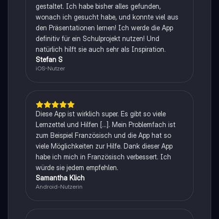
gestaltet. Ich habe bisher alles gefunden,
wonach ich gesucht habe, und konnte viel aus
den Präsentationen lernen! Ich werde die App
definitiv für ein Schulprojekt nutzen! Und
natürlich hilft sie auch sehr als Inspiration.
Stefan S
iOS-Nutzer
Diese App ist wirklich super. Es gibt so viele
Lernzettel und Hilfen [...]. Mein Problemfach ist
zum Beispiel Französisch und die App hat so
viele Möglichkeiten zur Hilfe. Dank dieser App
habe ich mich in Französisch verbessert. Ich
würde sie jedem empfehlen.
Samantha Klich
Android-Nutzerin