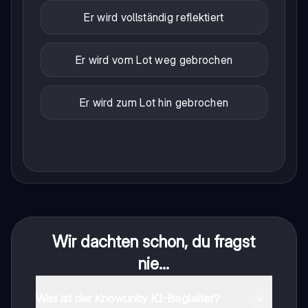
Er wird vollständig reflektiert
Er wird vom Lot weg gebrochen
Er wird zum Lot hin gebrochen
Wir dachten schon, du fragst
nie...
Was ist der Knowunity KI-Begleiter?