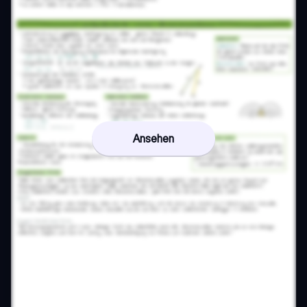
Ansehen