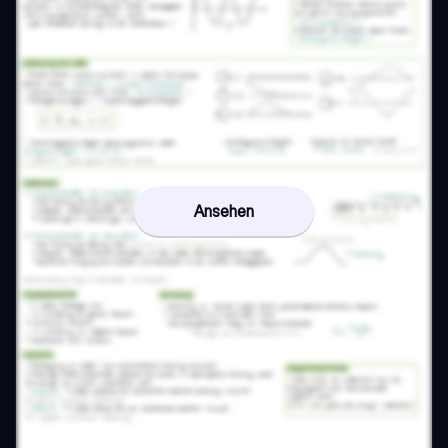
Ansehen