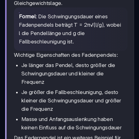
Gleichgewichtslage.
Formel
: Die Schwingungsdauer eines
Fadenpendels beträgt T = 2π√(l/g), wobei
l die Pendellänge und g die
Fallbeschleunigung ist.
Wichtige Eigenschaften des Fadenpendels:
Je länger das Pendel, desto größer die
Schwingungsdauer und kleiner die
Frequenz
Je größer die Fallbeschleunigung, desto
kleiner die Schwingungsdauer und größer
die Frequenz
Masse und Anfangsauslenkung haben
keinen Einfluss auf die Schwingungsdauer
Das Federpendel ist ein weiteres Beispiel für