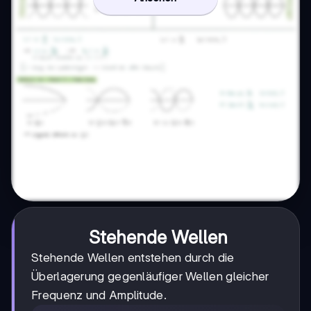
Stehende Wellen
Stehende Wellen entstehen durch die
Überlagerung gegenläufiger Wellen gleicher
Frequenz und Amplitude.