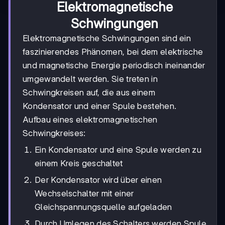
Elektromagnetische
Schwingungen
Elektromagnetische Schwingungen sind ein
faszinierendes Phänomen, bei dem elektrische
und magnetische Energie periodisch ineinander
umgewandelt werden. Sie treten in
Schwingkreisen auf, die aus einem
Kondensator und einer Spule bestehen.
Aufbau eines elektromagnetischen
Schwingkreises:
Ein Kondensator und eine Spule werden zu
einem Kreis geschaltet
Der Kondensator wird über einen
Wechselschalter mit einer
Gleichspannungsquelle aufgeladen
Durch Umlegen des Schalters werden Spule