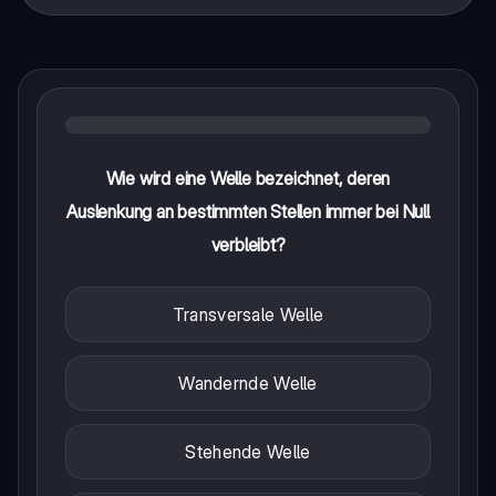
Wie wird eine Welle bezeichnet, deren
Auslenkung an bestimmten Stellen immer bei Null
verbleibt?
Transversale Welle
Wandernde Welle
Stehende Welle