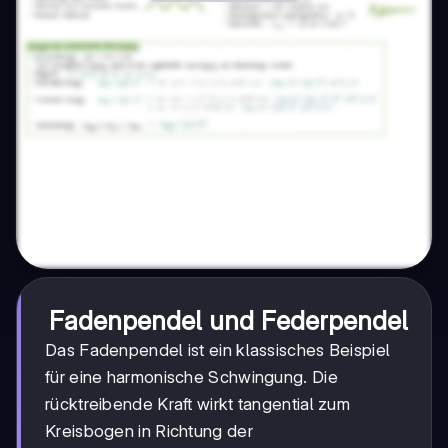
Fadenpendel und Federpendel
Das Fadenpendel ist ein klassisches Beispiel
für eine harmonische Schwingung. Die
rücktreibende Kraft wirkt tangential zum
Kreisbogen in Richtung der