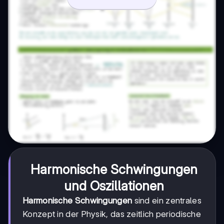
Harmonische Schwingungen
und Oszillationen
Harmonische Schwingungen
sind ein zentrales
Konzept in der Physik, das zeitlich periodische