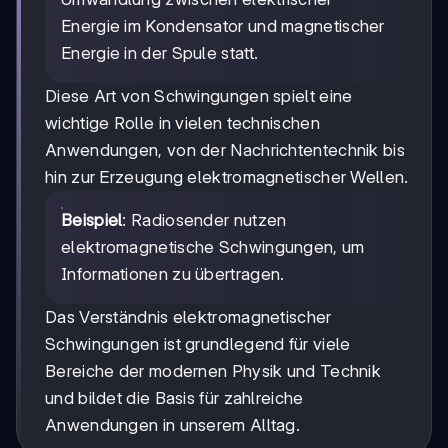
Energie im Kondensator und magnetischer
Energie in der Spule statt.
Diese Art von Schwingungen spielt eine
wichtige Rolle in vielen technischen
Anwendungen, von der Nachrichtentechnik bis
hin zur Erzeugung elektromagnetischer Wellen.
Beispiel
: Radiosender nutzen
elektromagnetische Schwingungen, um
Informationen zu übertragen.
Das Verständnis elektromagnetischer
Schwingungen ist grundlegend für viele
Bereiche der modernen Physik und Technik
und bildet die Basis für zahlreiche
Anwendungen in unserem Alltag.