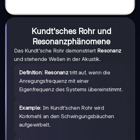
Kundt'sches Rohr und
Resonanzphänomene
Das Kundt'sche Rohr demonstriert
Resonanz
und stehende Wellen in der Akustik.
Definition
:
Resonanz
tritt auf, wenn die
Anregungsfrequenz mit einer
Eigenfrequenz des Systems übereinstimmt.
Example
: Im Kundt'schen Rohr wird
Korkmehl an den Schwingungsbäuchen
aufgewirbelt.