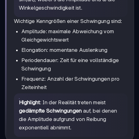
Winkelgeschwindigkeit ist.
Wichtige Kenngrößen einer Schwingung sind:
Amplitude: maximale Abweichung vom
Gleichgewichtswert
Elongation: momentane Auslenkung
Periodendauer: Zeit für eine vollständige
Schwingung
Frequenz: Anzahl der Schwingungen pro
Zeiteinheit
Highlight
: In der Realität treten meist
gedämpfte Schwingungen
auf, bei denen
die Amplitude aufgrund von Reibung
exponentiell abnimmt.