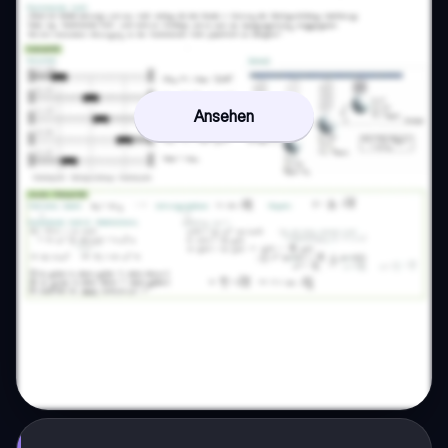
Ansehen