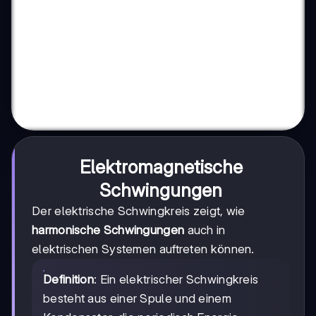
Elektromagnetische
Schwingungen
Der elektrische Schwingkreis zeigt, wie
harmonische Schwingungen
auch in
elektrischen Systemen auftreten können.
Definition
: Ein elektrischer Schwingkreis
besteht aus einer Spule und einem