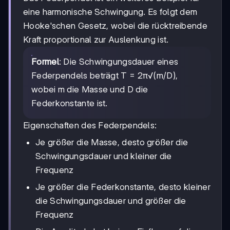
eine harmonische Schwingung. Es folgt dem
Hooke'schen Gesetz, wobei die rücktreibende
Kraft proportional zur Auslenkung ist.
Formel
: Die Schwingungsdauer eines
Federpendels beträgt T = 2π√(m/D),
wobei m die Masse und D die
Federkonstante ist.
Eigenschaften des Federpendels:
Je größer die Masse, desto größer die
Schwingungsdauer und kleiner die
Frequenz
Je größer die Federkonstante, desto kleiner
die Schwingungsdauer und größer die
Frequenz