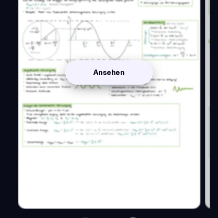
Ansehen