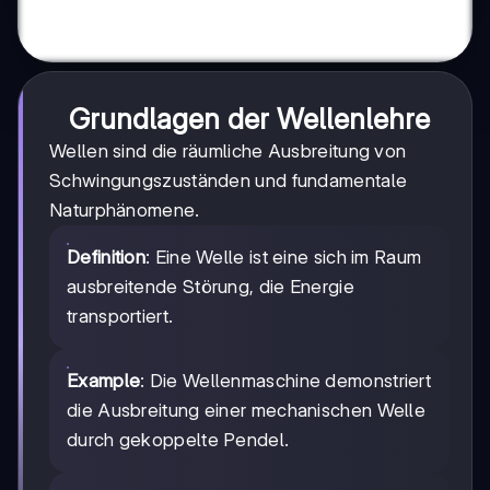
Grundlagen der Wellenlehre
Wellen sind die räumliche Ausbreitung von
Schwingungszuständen und fundamentale
Naturphänomene.
Definition
: Eine Welle ist eine sich im Raum
ausbreitende Störung, die Energie
transportiert.
Example
: Die Wellenmaschine demonstriert
die Ausbreitung einer mechanischen Welle
durch gekoppelte Pendel.