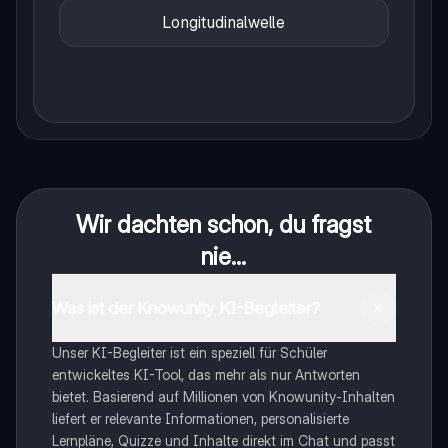
Longitudinalwelle
Wir dachten schon, du fragst
nie...
Was ist der Knowunity KI-Begleiter?
Unser KI-Begleiter ist ein speziell für Schüler
entwickeltes KI-Tool, das mehr als nur Antworten
bietet. Basierend auf Millionen von Knowunity-Inhalten
liefert er relevante Informationen, personalisierte
Lernpläne, Quizze und Inhalte direkt im Chat und passt