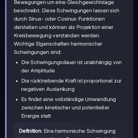
Bewegungen um eine Gleichgewichtslage
beschreibt. Diese Schwingungen lassen sich
durch Sinus- oder Cosinus-Funktionen
darstellen und können als Projektion einer
Kreisbewegung verstanden werden.
Wichtige Eigenschaften harmonischer
Schwingungen sind:
Die Schwingungsdauer ist unabhängig von
der Amplitude
Die rücktreibende Kraft ist proportional zur
negativen Auslenkung
Es findet eine vollständige Umwandlung
zwischen kinetischer und potentieller
Energie statt
Definition
: Eine harmonische Schwingung