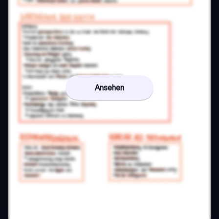
Ansehen