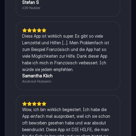
Stefan S
iOS-Nutzer
Diese App ist wirklich super. Es gibt so viele
Lernzettel und Hilfen [...]. Mein Problemfach ist
zum Beispiel Französisch und die App hat so
viele Möglichkeiten zur Hilfe. Dank dieser App
habe ich mich in Französisch verbessert. Ich
würde sie jedem empfehlen.
Samantha Klich
Android-Nutzerin
Wow, ich bin wirklich begeistert. Ich habe die
App einfach mal ausprobiert, weil ich sie schon
oft beworben gesehen habe und war absolut
beeindruckt. Diese App ist DIE HILFE, die man