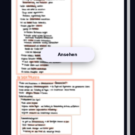
Ansehen