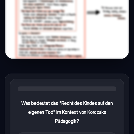
Was bedeutet das "Recht des Kindes auf den
eigenen Tod" im Kontext von Korczaks
Pädagogik?