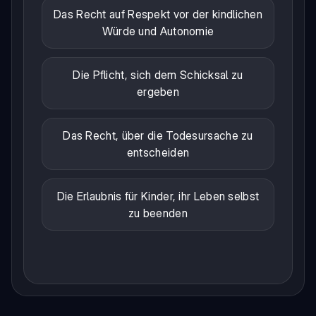
Das Recht auf Respekt vor der kindlichen
Würde und Autonomie
Die Pflicht, sich dem Schicksal zu
ergeben
Das Recht, über die Todesursache zu
entscheiden
Die Erlaubnis für Kinder, ihr Leben selbst
zu beenden