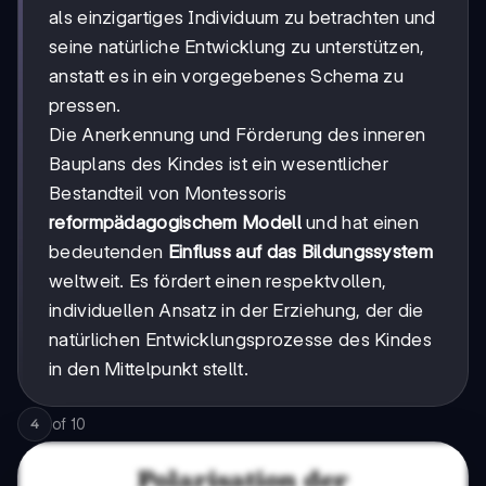
als einzigartiges Individuum zu betrachten und
seine natürliche Entwicklung zu unterstützen,
anstatt es in ein vorgegebenes Schema zu
pressen.
Die Anerkennung und Förderung des inneren
Bauplans des Kindes ist ein wesentlicher
Bestandteil von Montessoris
reformpädagogischem Modell
und hat einen
bedeutenden
Einfluss auf das Bildungssystem
weltweit. Es fördert einen respektvollen,
individuellen Ansatz in der Erziehung, der die
natürlichen Entwicklungsprozesse des Kindes
in den Mittelpunkt stellt.
of
10
4