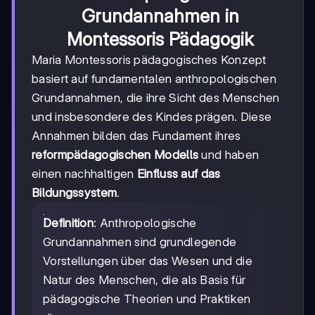
Grundannahmen in
Montessoris Pädagogik
Maria Montessoris pädagogisches Konzept
basiert auf fundamentalen anthropologischen
Grundannahmen, die ihre Sicht des Menschen
und insbesondere des Kindes prägen. Diese
Annahmen bilden das Fundament ihres
reformpädagogischen Modells
und haben
einen nachhaltigen
Einfluss auf das
Bildungssystem
.
Definition
: Anthropologische
Grundannahmen sind grundlegende
Vorstellungen über das Wesen und die
Natur des Menschen, die als Basis für
pädagogische Theorien und Praktiken