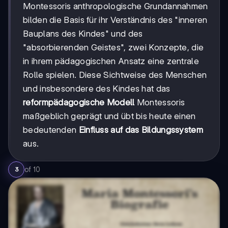
Montessoris anthropologische Grundannahmen
bilden die Basis für ihr Verständnis des "inneren
Bauplans des Kindes" und des
"absorbierenden Geistes", zwei Konzepte, die
in ihrem pädagogischen Ansatz eine zentrale
Rolle spielen. Diese Sichtweise des Menschen
und insbesondere des Kindes hat das
reformpädagogische Modell
Montessoris
maßgeblich geprägt und übt bis heute einen
bedeutenden
Einfluss auf das Bildungssystem
aus.
of
10
3