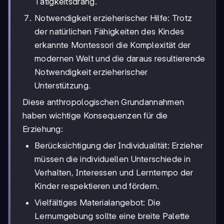
Tätigkeitsdrang.
Notwendigkeit erzieherischer Hilfe: Trotz
der natürlichen Fähigkeiten des Kindes
erkannte Montessori die Komplexität der
modernen Welt und die daraus resultierende
Notwendigkeit erzieherischer
Unterstützung.
Diese anthropologischen Grundannahmen
haben wichtige Konsequenzen für die
Erziehung:
Berücksichtigung der Individualität: Erzieher
müssen die individuellen Unterschiede in
Verhalten, Interessen und Lerntempo der
Kinder respektieren und fördern.
Vielfältiges Materialangebot: Die
Lernumgebung sollte eine breite Palette