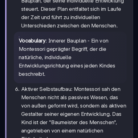
Bauplan, der seine individuelle Entwicklung
steuert. Dieser Plan entfaltet sich im Laufe
der Zeit und führt zu individuellen
Unterschieden zwischen den Menschen.
Vocabulary
: Innerer Bauplan - Ein von
Montessori geprägter Begriff, der die
natürliche, individuelle
Entwicklungsrichtung eines jeden Kindes
beschreibt.
Aktiver Selbstaufbau: Montessori sah den
Menschen nicht als passives Wesen, das
von außen geformt wird, sondern als aktiven
Gestalter seiner eigenen Entwicklung. Das
Kind ist der "Baumeister des Menschen",
angetrieben von einem natürlichen