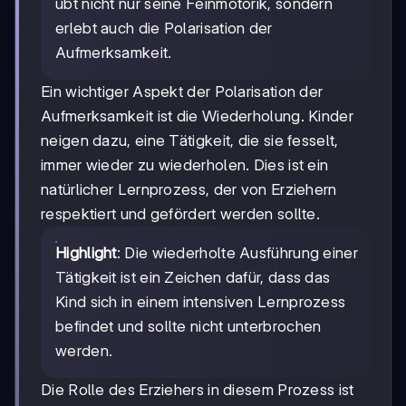
übt nicht nur seine Feinmotorik, sondern
erlebt auch die Polarisation der
Aufmerksamkeit.
Ein wichtiger Aspekt der Polarisation der
Aufmerksamkeit ist die Wiederholung. Kinder
neigen dazu, eine Tätigkeit, die sie fesselt,
immer wieder zu wiederholen. Dies ist ein
natürlicher Lernprozess, der von Erziehern
respektiert und gefördert werden sollte.
Highlight
: Die wiederholte Ausführung einer
Tätigkeit ist ein Zeichen dafür, dass das
Kind sich in einem intensiven Lernprozess
befindet und sollte nicht unterbrochen
werden.
Die Rolle des Erziehers in diesem Prozess ist