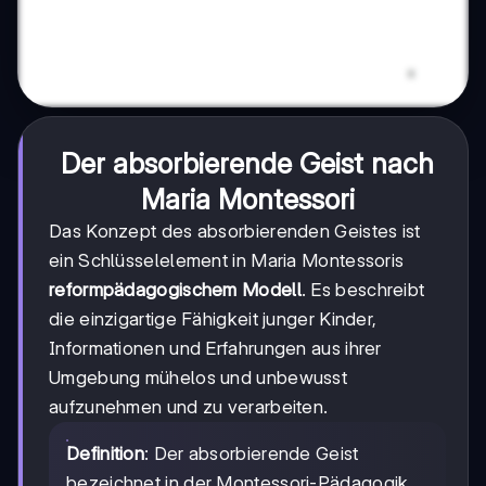
Der absorbierende Geist nach
Maria Montessori
Das Konzept des absorbierenden Geistes ist
ein Schlüsselelement in Maria Montessoris
reformpädagogischem Modell
. Es beschreibt
die einzigartige Fähigkeit junger Kinder,
Informationen und Erfahrungen aus ihrer
Umgebung mühelos und unbewusst
aufzunehmen und zu verarbeiten.
Definition
: Der absorbierende Geist
bezeichnet in der Montessori-Pädagogik