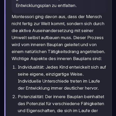
Entwicklungsplan zu entfalten.
Montessori ging davon aus, dass der Mensch
nicht fertig zur Welt kommt, sondern sich durch
die aktive Auseinandersetzung mit seiner
Umwelt selbst aufbauen muss. Dieser Prozess
wird vom inneren Bauplan geleitet und von
einem natürlichen Tätigkeitsdrang angetrieben.
Wichtige Aspekte des inneren Bauplans sind:
Individualität: Jedes Kind entwickelt sich auf
seine eigene, einzigartige Weise.
Individuelle Unterschiede treten im Laufe
der Entwicklung immer deutlicher hervor.
Potenzialität: Der innere Bauplan beinhaltet
das Potenzial für verschiedene Fähigkeiten
und Eigenschaften, die sich im Laufe der