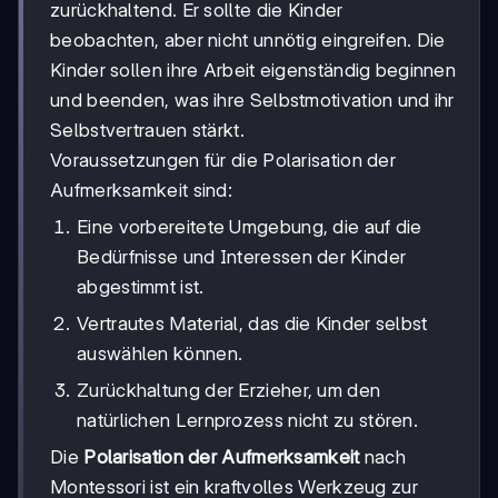
zurückhaltend. Er sollte die Kinder
beobachten, aber nicht unnötig eingreifen. Die
Kinder sollen ihre Arbeit eigenständig beginnen
und beenden, was ihre Selbstmotivation und ihr
Selbstvertrauen stärkt.
Voraussetzungen für die Polarisation der
Aufmerksamkeit sind:
Eine vorbereitete Umgebung, die auf die
Bedürfnisse und Interessen der Kinder
abgestimmt ist.
Vertrautes Material, das die Kinder selbst
auswählen können.
Zurückhaltung der Erzieher, um den
natürlichen Lernprozess nicht zu stören.
Die
Polarisation der Aufmerksamkeit
nach
Montessori ist ein kraftvolles Werkzeug zur