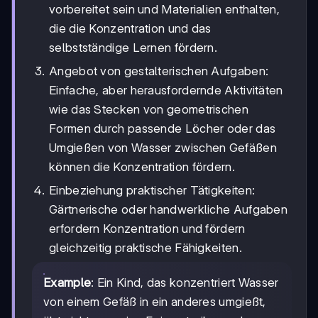
vorbereitet sein und Materialien enthalten,
die die Konzentration und das
selbstständige Lernen fördern.
Angebot von gestalterischen Aufgaben:
Einfache, aber herausfordernde Aktivitäten
wie das Stecken von geometrischen
Formen durch passende Löcher oder das
Umgießen von Wasser zwischen Gefäßen
können die Konzentration fördern.
Einbeziehung praktischer Tätigkeiten:
Gärtnerische oder handwerkliche Aufgaben
erfordern Konzentration und fördern
gleichzeitig praktische Fähigkeiten.
Example
: Ein Kind, das konzentriert Wasser
von einem Gefäß in ein anderes umgießt,