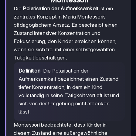
Die
Polarisation der Aufmerksamkeit
ist ein
zentrales Konzept in Maria Montessoris
pädagogischem Ansatz. Es beschreibt einen
Zustand intensiver Konzentration und
Fokussierung, den Kinder erreichen können,
wenn sie sich frei mit einer selbstgewählten
Tätigkeit beschäftigen.
Definition
: Die Polarisation der
Aufmerksamkeit bezeichnet einen Zustand
tiefer Konzentration, in dem ein Kind
vollständig in seine Tätigkeit vertieft ist und
sich von der Umgebung nicht ablenken
lässt.
Montessori beobachtete, dass Kinder in
diesem Zustand eine außergewöhnliche