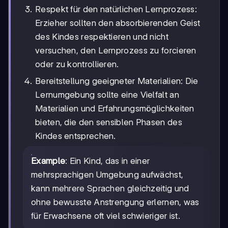
Respekt für den natürlichen Lernprozess:
Erzieher sollten den absorbierenden Geist
des Kindes respektieren und nicht
versuchen, den Lernprozess zu forcieren
oder zu kontrollieren.
Bereitstellung geeigneter Materialien: Die
Lernumgebung sollte eine Vielfalt an
Materialien und Erfahrungsmöglichkeiten
bieten, die den sensiblen Phasen des
Kindes entsprechen.
Example
: Ein Kind, das in einer
mehrsprachigen Umgebung aufwächst,
kann mehrere Sprachen gleichzeitig und
ohne bewusste Anstrengung erlernen, was
für Erwachsene oft viel schwieriger ist.