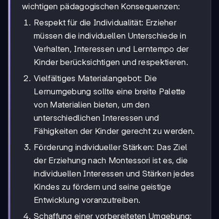
wichtigen pädagogischen Konsequenzen:
Respekt für die Individualität: Erzieher
müssen die individuellen Unterschiede in
Verhalten, Interessen und Lerntempo der
Kinder berücksichtigen und respektieren.
Vielfältiges Materialangebot: Die
Lernumgebung sollte eine breite Palette
von Materialien bieten, um den
unterschiedlichen Interessen und
Fähigkeiten der Kinder gerecht zu werden.
Förderung individueller Stärken: Das Ziel
der Erziehung nach Montessori ist es, die
individuellen Interessen und Stärken jedes
Kindes zu fördern und seine geistige
Entwicklung voranzutreiben.
Schaffung einer vorbereiteten Umgebung: