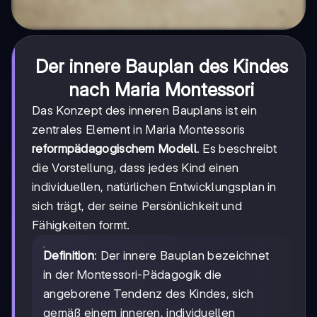
Der innere Bauplan des Kindes
nach Maria Montessori
Das Konzept des inneren Bauplans ist ein
zentrales Element in Maria Montessoris
reformpädagogischem Modell
. Es beschreibt
die Vorstellung, dass jedes Kind einen
individuellen, natürlichen Entwicklungsplan in
sich trägt, der seine Persönlichkeit und
Fähigkeiten formt.
Definition
: Der innere Bauplan bezeichnet
in der Montessori-Pädagogik die
angeborene Tendenz des Kindes, sich
gemäß einem inneren, individuellen