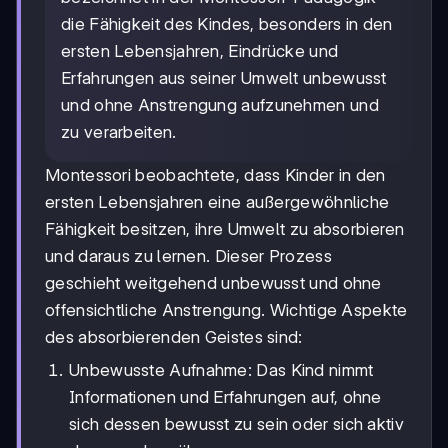
die Fähigkeit des Kindes, besonders in den
ersten Lebensjahren, Eindrücke und
Erfahrungen aus seiner Umwelt unbewusst
und ohne Anstrengung aufzunehmen und
zu verarbeiten.
Montessori beobachtete, dass Kinder in den
ersten Lebensjahren eine außergewöhnliche
Fähigkeit besitzen, ihre Umwelt zu absorbieren
und daraus zu lernen. Dieser Prozess
geschieht weitgehend unbewusst und ohne
offensichtliche Anstrengung. Wichtige Aspekte
des absorbierenden Geistes sind:
Unbewusste Aufnahme: Das Kind nimmt
Informationen und Erfahrungen auf, ohne
sich dessen bewusst zu sein oder sich aktiv