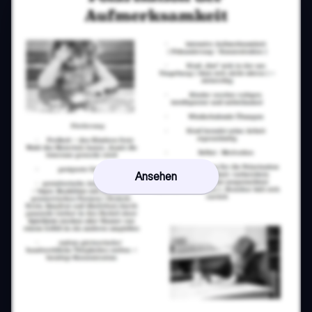
Ansehen