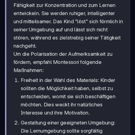
Fähigkeit zur Konzentration und zum Lernen
entwickeln. Sie werden ruhiger, intelligenter
und mitteilsamer. Das Kind "löst" sich förmlich in
seiner Umgebung auf und lässt sich nicht
stören, während es zielstrebig seiner Tätigkeit
nachgeht.
Um die Polarisation der Aufmerksamkeit zu
fördern, empfahl Montessori folgende
Maßnahmen:
Freiheit in der Wahl des Materials: Kinder
sollten die Möglichkeit haben, selbst zu
entscheiden, womit sie sich beschäftigen
möchten. Dies weckt ihr natürliches
Interesse und ihre Motivation.
Gestaltung einer geeigneten Umgebung:
Die Lernumgebung sollte sorgfältig