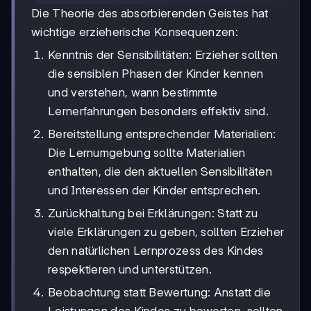
Die Theorie des absorbierenden Geistes hat
wichtige erzieherische Konsequenzen:
Kenntnis der Sensibilitäten: Erzieher sollten
die sensiblen Phasen der Kinder kennen
und verstehen, wann bestimmte
Lernerfahrungen besonders effektiv sind.
Bereitstellung entsprechender Materialien:
Die Lernumgebung sollte Materialien
enthalten, die den aktuellen Sensibilitäten
und Interessen der Kinder entsprechen.
Zurückhaltung bei Erklärungen: Statt zu
viele Erklärungen zu geben, sollten Erzieher
den natürlichen Lernprozess des Kindes
respektieren und unterstützen.
Beobachtung statt Bewertung: Anstatt die