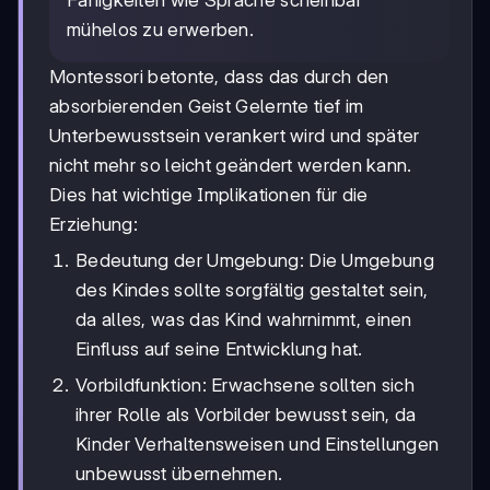
Fähigkeiten wie Sprache scheinbar
mühelos zu erwerben.
Montessori betonte, dass das durch den
absorbierenden Geist Gelernte tief im
Unterbewusstsein verankert wird und später
nicht mehr so leicht geändert werden kann.
Dies hat wichtige Implikationen für die
Erziehung:
Bedeutung der Umgebung: Die Umgebung
des Kindes sollte sorgfältig gestaltet sein,
da alles, was das Kind wahrnimmt, einen
Einfluss auf seine Entwicklung hat.
Vorbildfunktion: Erwachsene sollten sich
ihrer Rolle als Vorbilder bewusst sein, da
Kinder Verhaltensweisen und Einstellungen
unbewusst übernehmen.