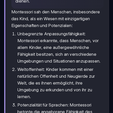
dienen.
Montessori sah den Menschen, insbesondere
das Kind, als ein Wesen mit einzigartigen
Eigenschaften und Potenzialen:
Unbegrenzte Anpassungsfähigkeit:
Montessori erkannte, dass Menschen, vor
allem Kinder, eine außergewöhnliche
Fähigkeit besitzen, sich an verschiedene
Umgebungen und Situationen anzupassen.
Weltoffenheit: Kinder kommen mit einer
natürlichen Offenheit und Neugierde zur
Welt, die es ihnen ermöglicht, ihre
Umgebung zu erkunden und von ihr zu
lernen.
Potenzialität für Sprachen: Montessori
betonte die angeborene Fähigkeit des