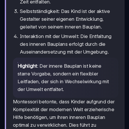
Zeit entfalten.
Selbstständigkeit: Das Kind ist der aktive
Gestalter seiner eigenen Entwicklung,
geleitet von seinem inneren Bauplan.
Interaktion mit der Umwelt: Die Entfaltung
des inneren Bauplans erfolgt durch die
Auseinandersetzung mit der Umgebung.
Highlight
: Der innere Bauplan ist keine
starre Vorgabe, sondern ein flexibler
Leitfaden, der sich in Wechselwirkung mit
der Umwelt entfaltet.
Montessori betonte, dass Kinder aufgrund der
Komplexität der modernen Welt erzieherische
Hilfe benötigen, um ihren inneren Bauplan
optimal zu verwirklichen. Dies führt zu