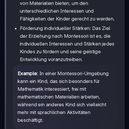
von Materialien bieten, um den
unterschiedlichen Interessen und
Fähigkeiten der Kinder gerecht zu werden.
Förderung individueller Stärken: Das Ziel
der Erziehung nach Montessori ist es, die
individuellen Interessen und Stärken jedes
Kindes zu fördern und seine geistige
Entwicklung voranzutreiben.
Example
: In einer Montessori-Umgebung
kann ein Kind, das sich besonders für
Mathematik interessiert, frei mit
mathematischen Materialien arbeiten,
während ein anderes Kind sich vielleicht
mehr mit sprachlichen Aktivitäten
beschäftigt.