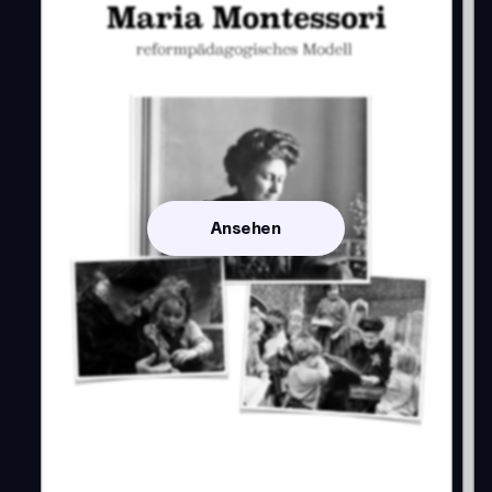
Ansehen