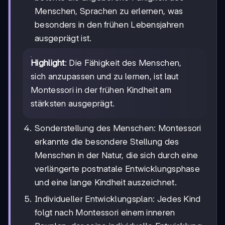
Menschen, Sprachen zu erlernen, was
besonders in den frühen Lebensjahren
ausgeprägt ist.
Highlight
: Die Fähigkeit des Menschen,
sich anzupassen und zu lernen, ist laut
Montessori in der frühen Kindheit am
stärksten ausgeprägt.
Sonderstellung des Menschen: Montessori
erkannte die besondere Stellung des
Menschen in der Natur, die sich durch eine
verlängerte postnatale Entwicklungsphase
und eine lange Kindheit auszeichnet.
Individueller Entwicklungsplan: Jedes Kind
folgt nach Montessori einem inneren