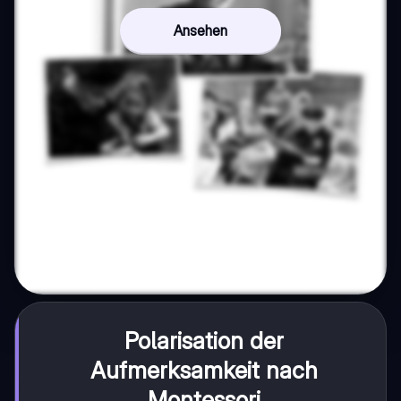
Ansehen
Polarisation der
Aufmerksamkeit nach
Montessori