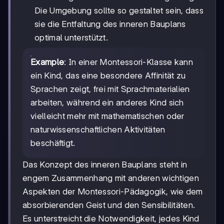
Die Umgebung sollte so gestaltet sein, dass
sie die Entfaltung des inneren Bauplans
optimal unterstützt.
Example
: In einer Montessori-Klasse kann
ein Kind, das eine besondere Affinität zu
Sprachen zeigt, frei mit Sprachmaterialien
arbeiten, während ein anderes Kind sich
vielleicht mehr mit mathematischen oder
naturwissenschaftlichen Aktivitäten
beschäftigt.
Das Konzept des inneren Bauplans steht in
engem Zusammenhang mit anderen wichtigen
Aspekten der Montessori-Pädagogik, wie dem
absorbierenden Geist und den Sensibilitäten.
Es unterstreicht die Notwendigkeit, jedes Kind