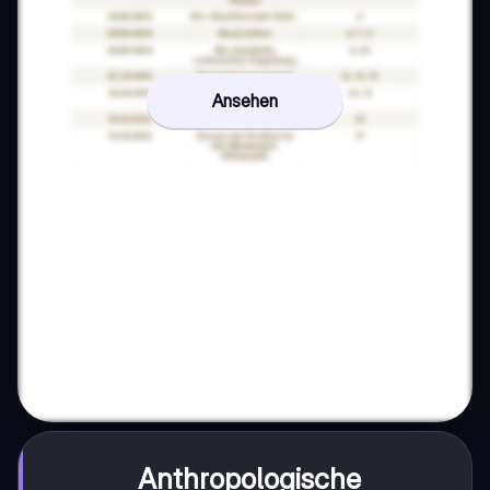
Ansehen
Anthropologische