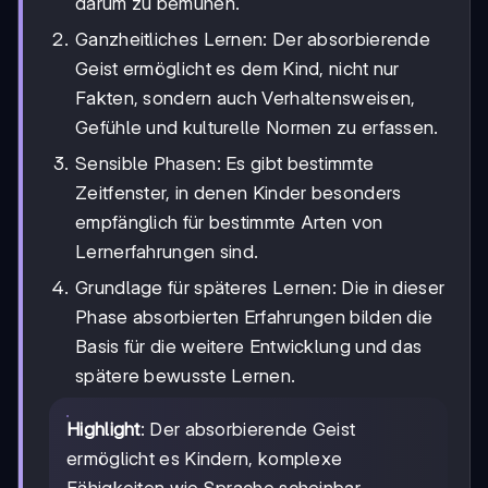
darum zu bemühen.
Ganzheitliches Lernen: Der absorbierende
Geist ermöglicht es dem Kind, nicht nur
Fakten, sondern auch Verhaltensweisen,
Gefühle und kulturelle Normen zu erfassen.
Sensible Phasen: Es gibt bestimmte
Zeitfenster, in denen Kinder besonders
empfänglich für bestimmte Arten von
Lernerfahrungen sind.
Grundlage für späteres Lernen: Die in dieser
Phase absorbierten Erfahrungen bilden die
Basis für die weitere Entwicklung und das
spätere bewusste Lernen.
Highlight
: Der absorbierende Geist
ermöglicht es Kindern, komplexe