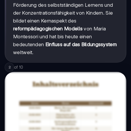
Förderung des selbstständigen Lernens und
der Konzentrationsfähigkeit von Kindern. Sie
bildet einen Kernaspekt des
reformpädagogischen Modells
von Maria
Montessori und hat bis heute einen
bedeutenden
Einfluss auf das Bildungssystem
weltweit.
of
10
2