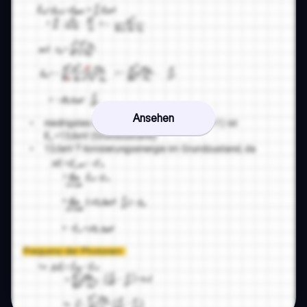
Ansehen