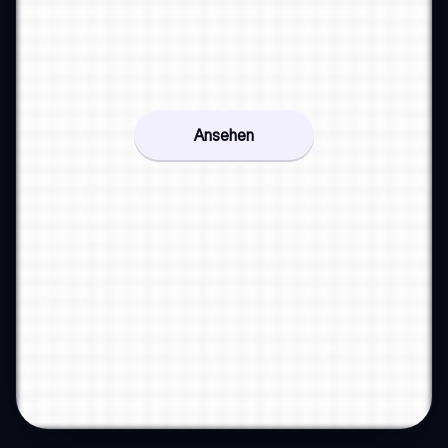
Ansehen