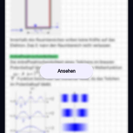
Ansehen