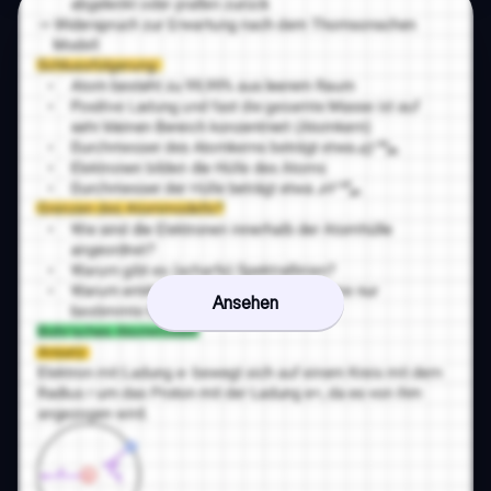
Ansehen