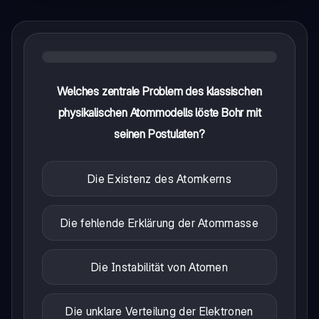
Welches zentrale Problem des klassischen
physikalischen Atommodells löste Bohr mit
seinen Postulaten?
Die Existenz des Atomkerns
Die fehlende Erklärung der Atommasse
Die Instabilität von Atomen
Die unklare Verteilung der Elektronen