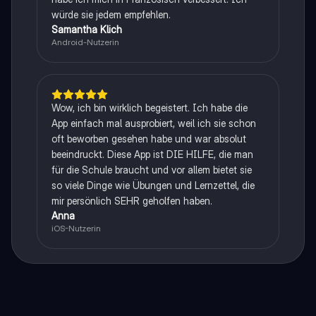
würde sie jedem empfehlen.
Samantha Klich
Android-Nutzerin
Wow, ich bin wirklich begeistert. Ich habe die
App einfach mal ausprobiert, weil ich sie schon
oft beworben gesehen habe und war absolut
beeindruckt. Diese App ist DIE HILFE, die man
für die Schule braucht und vor allem bietet sie
so viele Dinge wie Übungen und Lernzettel, die
mir persönlich SEHR geholfen haben.
Anna
iOS-Nutzerin