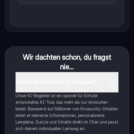
Wir dachten schon, du fragst
nie...
Was ist der Knowunity KI-Begleiter?
Unser KI-Begleiter ist ein speziell für Schüler
entwickeltes KI-Tool, das mehr als nur Antworten
bietet. Basierend auf Millionen von Knowunity-Inhalten
liefert er relevante Informationen, personalisierte
Lernpläne, Quizze und Inhalte direkt im Chat und passt
sich deinem individuellen Lernweg an.