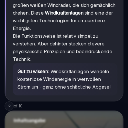
großen weißen Windräder, die sich gemächlich
drehen. Diese
Windkraftanlagen
sind eine der
wichtigsten Technologien für erneuerbare
Energie.
Die Funktionsweise ist relativ simpel zu
verstehen. Aber dahinter stecken clevere
physikalische Prinzipien und beeindruckende
Technik.
Gut zu wissen
: Windkraftanlagen wandeln
kostenlose Windenergie in wertvollen
Strom um - ganz ohne schädliche Abgase!
of
10
2