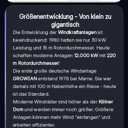
Größenentwicklung - Von klein zu
gigantisch
Die Entwicklung der
Windkraftanlagen
ist
beeindruckend: 1980 hatten sie nur 30 kW
Leistung und 15 m Rotordurchmesser. Heute
schaffen moderne Anlagen
12.000 kW
mit
220
m Rotordurchmesser
!
Die erste große deutsche Windanlage
GROWIAN
entstand 1978 bei Marne. Sie war
damals mit 100 m Nabenhöhe ein Riese - heute
ist das Standard.
Moderne Windräder sind höher als der
Kölner
Dom
und werden immer noch größer. Größere
Anlagen können mehr Wind "einfangen" und
arbeiten effizienter.