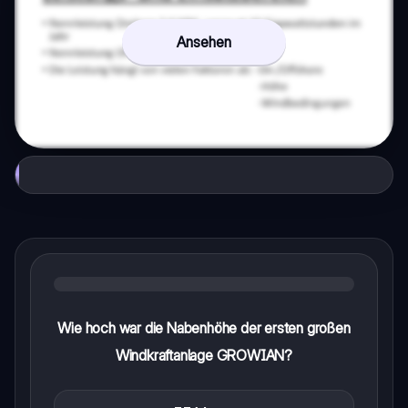
Ansehen
Wie hoch war die Nabenhöhe der ersten großen
Windkraftanlage GROWIAN?