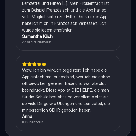
Lernzettel und Hilfen [...]. Mein Problemfach ist
zum Beispiel Französisch und die App hat so
viele Möglichkeiten zur Hilfe. Dank dieser App
habe ich mich in Französisch verbessert. Ich
würde sie jedem empfehlen.
Samantha Klich
Android-Nutzerin
Wow, ich bin wirklich begeistert. Ich habe die
App einfach mal ausprobiert, weil ich sie schon
oft beworben gesehen habe und war absolut
beeindruckt. Diese App ist DIE HILFE, die man
für die Schule braucht und vor allem bietet sie
so viele Dinge wie Übungen und Lernzettel, die
mir persönlich SEHR geholfen haben.
Anna
iOS-Nutzerin