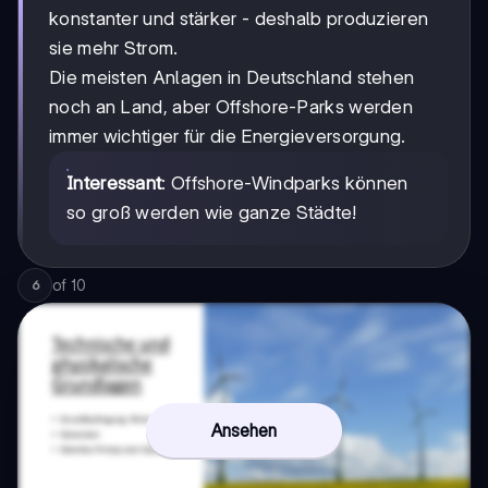
konstanter und stärker - deshalb produzieren
sie mehr Strom.
Die meisten Anlagen in Deutschland stehen
noch an Land, aber Offshore-Parks werden
immer wichtiger für die Energieversorgung.
Interessant
: Offshore-Windparks können
so groß werden wie ganze Städte!
of
10
6
Ansehen