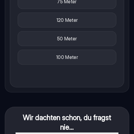
75 Meter
120 Meter
50 Meter
100 Meter
Wir dachten schon, du fragst
nie...