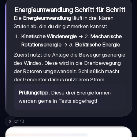
Energieumwandlung Schritt für Schritt
Die
Energieumwandlung
läuft in drei klaren
Stufen ab, die du dir gut merken kannst:
Kinetische Windenergie
→ 2.
Mechanische
Rotationsenergie
→ 3.
Elektrische Energie
Zuerst nutzt die Anlage die Bewegungsenergie
des Windes. Diese wird in die Drehbewegung
der Rotoren umgewandelt. Schließlich macht
der Generator daraus nutzbaren Strom.
Prüfungstipp
: Diese drei Energieformen
werden gerne in Tests abgefragt!
of
10
5