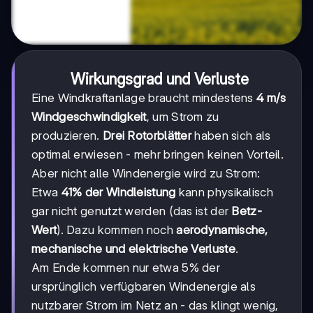
Wirkungsgrad und Verluste
Eine Windkraftanlage braucht mindestens
4 m/s
Windgeschwindigkeit
, um Strom zu
produzieren.
Drei Rotorblätter
haben sich als
optimal erwiesen - mehr bringen keinen Vorteil.
Aber nicht alle Windenergie wird zu Strom:
Etwa
41% der Windleistung
kann physikalisch
gar nicht genutzt werden (das ist der
Betz-
Wert
). Dazu kommen noch
aerodynamische,
mechanische und elektrische Verluste
.
Am Ende kommen nur etwa 5% der
ursprünglich verfügbaren Windenergie als
nutzbarer Strom im Netz an - das klingt wenig,