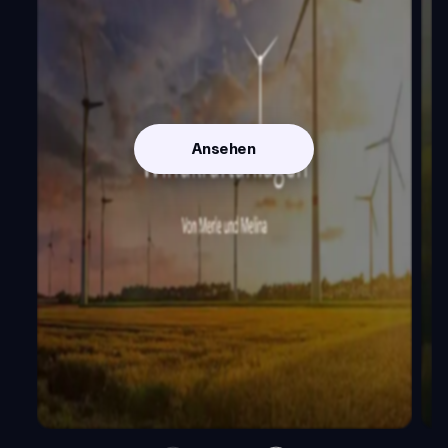
Ansehen