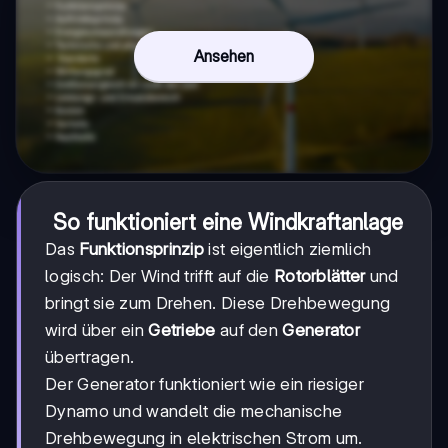
Ansehen
So funktioniert eine Windkraftanlage
Das
Funktionsprinzip
ist eigentlich ziemlich
logisch: Der Wind trifft auf die
Rotorblätter
und
bringt sie zum Drehen. Diese Drehbewegung
wird über ein
Getriebe
auf den
Generator
übertragen.
Der Generator funktioniert wie ein riesiger
Dynamo und wandelt die mechanische
Drehbewegung in elektrischen Strom um.