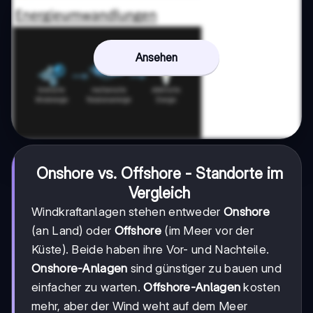
Ansehen
Onshore vs. Offshore - Standorte im
Vergleich
Windkraftanlagen stehen entweder
Onshore
(an Land) oder
Offshore
(im Meer vor der
Küste). Beide haben ihre Vor- und Nachteile.
Onshore-Anlagen
sind günstiger zu bauen und
einfacher zu warten.
Offshore-Anlagen
kosten
mehr, aber der Wind weht auf dem Meer