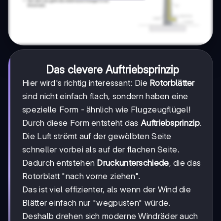
Das clevere Auftriebsprinzip
Hier wird's richtig interessant: Die
Rotorblätter
sind nicht einfach flach, sondern haben eine
spezielle Form - ähnlich wie Flugzeugflügel!
Durch diese Form entsteht das
Auftriebsprinzip
.
Die Luft strömt auf der gewölbten Seite
schneller vorbei als auf der flachen Seite.
Dadurch entstehen
Druckunterschiede
, die das
Rotorblatt "nach vorne ziehen".
Das ist viel effizienter, als wenn der Wind die
Blätter einfach nur "wegpusten" würde.
Deshalb drehen sich moderne Windräder auch