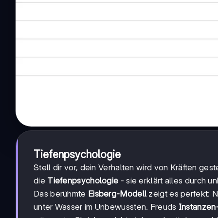
Tiefenpsychologie
Stell dir vor, dein Verhalten wird von Kräften ge
die
Tiefenpsychologie
- sie erklärt alles durch
Das berühmte
Eisberg-Modell
zeigt es perfekt: N
unter Wasser im Unbewussten. Freuds
Instanzen