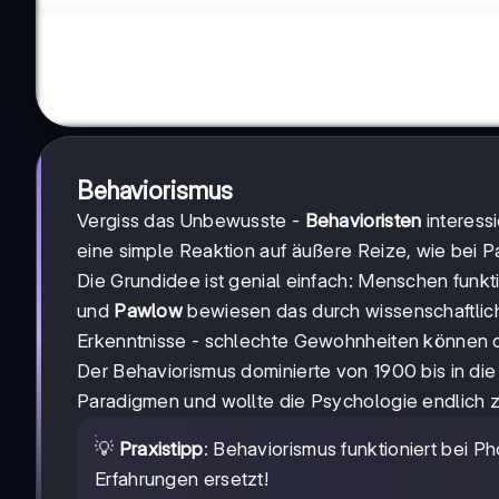
Behaviorismus
Vergiss das Unbewusste -
Behavioristen
interessi
eine simple Reaktion auf äußere Reize, wie bei
Die Grundidee ist genial einfach: Menschen funk
und
Pawlow
bewiesen das durch wissenschaftlic
Erkenntnisse - schlechte Gewohnheiten können 
Der Behaviorismus dominierte von 1900 bis in d
Paradigmen und wollte die Psychologie endlich z
💡
Praxistipp
: Behaviorismus funktioniert bei Ph
Erfahrungen ersetzt!