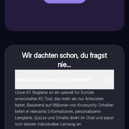
Wir dachten schon, du fragst
nie...
Was ist der Knowunity KI-Begleiter?
Unser KI-Begleiter ist ein speziell für Schüler
entwickeltes KI-Tool, das mehr als nur Antworten
bietet. Basierend auf Millionen von Knowunity-Inhalten
liefert er relevante Informationen, personalisierte
Lernpläne, Quizze und Inhalte direkt im Chat und passt
sich deinem individuellen Lernweg an.