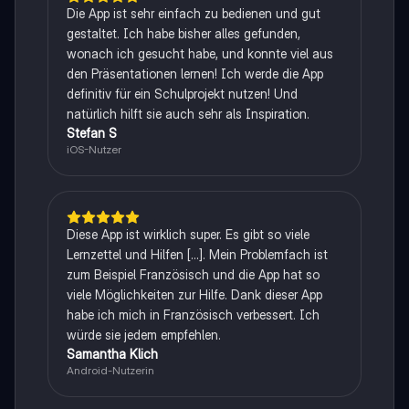
Die App ist sehr einfach zu bedienen und gut
gestaltet. Ich habe bisher alles gefunden,
wonach ich gesucht habe, und konnte viel aus
den Präsentationen lernen! Ich werde die App
definitiv für ein Schulprojekt nutzen! Und
natürlich hilft sie auch sehr als Inspiration.
Stefan S
iOS-Nutzer
Diese App ist wirklich super. Es gibt so viele
Lernzettel und Hilfen [...]. Mein Problemfach ist
zum Beispiel Französisch und die App hat so
viele Möglichkeiten zur Hilfe. Dank dieser App
habe ich mich in Französisch verbessert. Ich
würde sie jedem empfehlen.
Samantha Klich
Android-Nutzerin