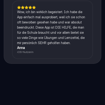
Wow, ich bin wirklich begeistert. Ich habe die
App einfach mal ausprobiert, weil ich sie schon
oft beworben gesehen habe und war absolut
beeindruckt. Diese App ist DIE HILFE, die man
für die Schule braucht und vor allem bietet sie
so viele Dinge wie Übungen und Lernzettel, die
mir persönlich SEHR geholfen haben.
Anna
iOS-Nutzerin