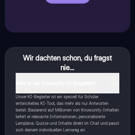
Wir dachten schon, du fragst
nie...
Was ist der Knowunity KI-Begleiter?
Unser KI-Begleiter ist ein speziell für Schüler
entwickeltes KI-Tool, das mehr als nur Antworten
bietet. Basierend auf Millionen von Knowunity-Inhalten
liefert er relevante Informationen, personalisierte
Lernpläne, Quizze und Inhalte direkt im Chat und passt
sich deinem individuellen Lernweg an.