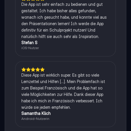
Die App ist sehr einfach zu bedienen und gut
gestaltet. Ich habe bisher alles gefunden,
wonach ich gesucht habe, und konnte viel aus
den Präsentationen lernen! Ich werde die App
definitiv für ein Schulprojekt nutzen! Und
natürlich hilft sie auch sehr als Inspiration.
Stefan S
iOS-Nutzer
Diese App ist wirklich super. Es gibt so viele
Lernzettel und Hilfen [...]. Mein Problemfach ist
zum Beispiel Französisch und die App hat so
viele Möglichkeiten zur Hilfe. Dank dieser App
habe ich mich in Französisch verbessert. Ich
würde sie jedem empfehlen.
Samantha Klich
Android-Nutzerin