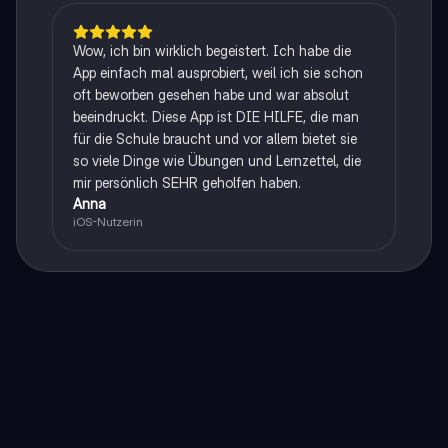
Wow, ich bin wirklich begeistert. Ich habe die
App einfach mal ausprobiert, weil ich sie schon
oft beworben gesehen habe und war absolut
beeindruckt. Diese App ist DIE HILFE, die man
für die Schule braucht und vor allem bietet sie
so viele Dinge wie Übungen und Lernzettel, die
mir persönlich SEHR geholfen haben.
Anna
iOS-Nutzerin