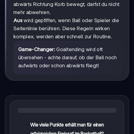
abwärts Richtung Korb bewegt, darfst du nicht
mehr abwehren.
Aus
wird gepfiffen, wenn Ball oder Spieler die
Seitenlinie berühren. Diese Regeln wirken
komplex, werden aber schnell zur Routine.
Game-Changer:
Goaltending wird oft
übersehen - achte darauf, ob der Ball noch
aufwärts oder schon abwärts fliegt!
Wie viele Punkte erhält man für einen
erfolgreichen Freiwurf im Basketball?