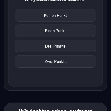
Keinen Punkt
Einen Punkt
Drei Punkte
Zwei Punkte