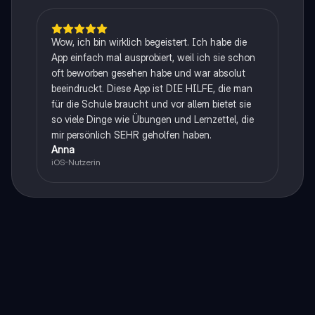
Wow, ich bin wirklich begeistert. Ich habe die
App einfach mal ausprobiert, weil ich sie schon
oft beworben gesehen habe und war absolut
beeindruckt. Diese App ist DIE HILFE, die man
für die Schule braucht und vor allem bietet sie
so viele Dinge wie Übungen und Lernzettel, die
mir persönlich SEHR geholfen haben.
Anna
iOS-Nutzerin