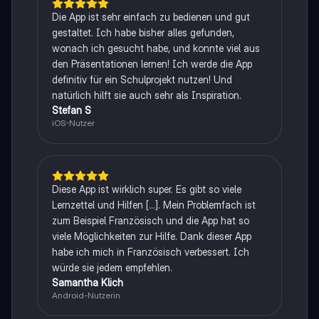
Die App ist sehr einfach zu bedienen und gut
gestaltet. Ich habe bisher alles gefunden,
wonach ich gesucht habe, und konnte viel aus
den Präsentationen lernen! Ich werde die App
definitiv für ein Schulprojekt nutzen! Und
natürlich hilft sie auch sehr als Inspiration.
Stefan S
iOS-Nutzer
Diese App ist wirklich super. Es gibt so viele
Lernzettel und Hilfen [...]. Mein Problemfach ist
zum Beispiel Französisch und die App hat so
viele Möglichkeiten zur Hilfe. Dank dieser App
habe ich mich in Französisch verbessert. Ich
würde sie jedem empfehlen.
Samantha Klich
Android-Nutzerin