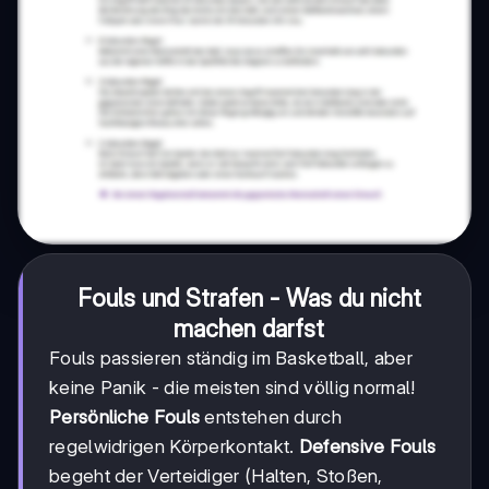
Fouls und Strafen - Was du nicht
machen darfst
Fouls passieren ständig im Basketball, aber
keine Panik - die meisten sind völlig normal!
Persönliche Fouls
entstehen durch
regelwidrigen Körperkontakt.
Defensive Fouls
begeht der Verteidiger (Halten, Stoßen,