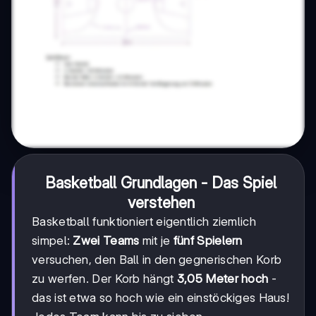
Basketball Grundlagen - Das Spiel
verstehen
Basketball funktioniert eigentlich ziemlich
simpel:
Zwei Teams
mit je
fünf Spielern
versuchen, den Ball in den gegnerischen Korb
zu werfen. Der Korb hängt
3,05 Meter hoch
-
das ist etwa so hoch wie ein einstöckiges Haus!