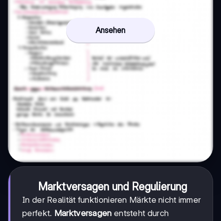
Ansehen
Marktversagen und Regulierung
In der Realität funktionieren Märkte nicht immer
perfekt.
Marktversagen
entsteht durch