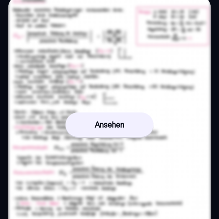
Ansehen