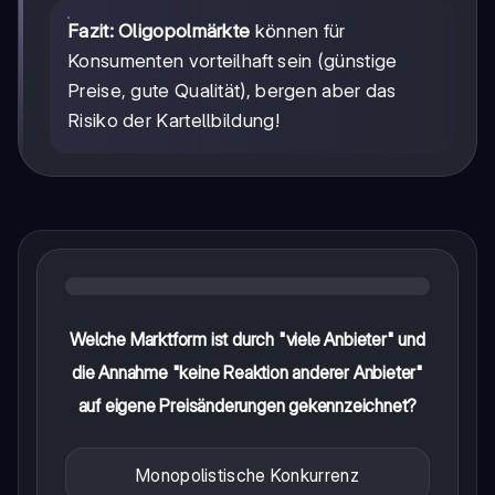
Fazit:
Oligopolmärkte
können für
Konsumenten vorteilhaft sein (günstige
Preise, gute Qualität), bergen aber das
Risiko der Kartellbildung!
Welche Marktform ist durch "viele Anbieter" und
die Annahme "keine Reaktion anderer Anbieter"
auf eigene Preisänderungen gekennzeichnet?
Monopolistische Konkurrenz