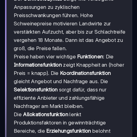
Anpassungen zu zyklischen
Preisschwankungen führen. Hohe
Schweinepreise motivieren Landwirte zur
verstärkten Aufzucht, aber bis zur Schlachtreife
vergehen 18 Monate. Dann ist das Angebot zu
groß, die Preise fallen.
Preise haben vier wichtige
Funktionen
: Die
Informationsfunktion
zeigt Knappheit an (hoher
Preis = knapp). Die
Koordinationsfunktion
gleicht Angebot und Nachfrage aus. Die
Selektionsfunktion
sorgt dafür, dass nur
effiziente Anbieter und zahlungsfähige
Nachfrager am Markt bleiben.
Die
Allokationsfunktion
lenkt
Produktionsfaktoren in gewinnträchtige
Bereiche, die
Erziehungsfunktion
belohnt