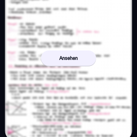
Ansehen