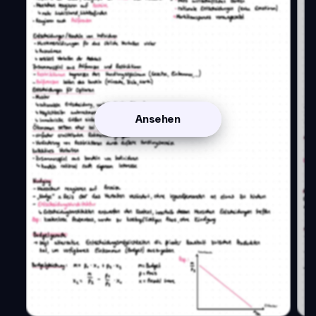
Ansehen