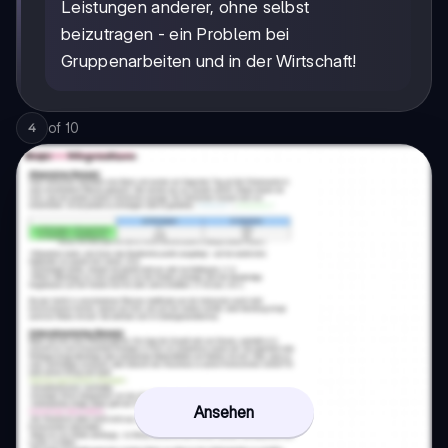
Leistungen anderer, ohne selbst
beizutragen - ein Problem bei
Gruppenarbeiten und in der Wirtschaft!
of
10
4
Ansehen