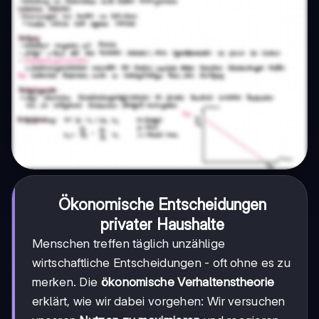
Ökonomische Entscheidungen
privater Haushalte
Menschen treffen täglich unzählige
wirtschaftliche Entscheidungen - oft ohne es zu
merken. Die
ökonomische Verhaltenstheorie
erklärt, wie wir dabei vorgehen: Wir versuchen