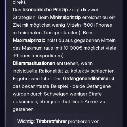
direkt.
Das
ökonomische Prinzip
zeigt dir zwei
Strategien: Beim
Minimalprinzip
erreichst du ein
Ziel mit möglichst wenig Mitteln (500 iPhones
mit minimalen Transportkosten). Beim
Maximalprinzip
holst du aus gegebenen Mitteln
das Maximum raus (mit 10.000€ möglichst viele
iPhones transportieren).
Dilemmasituationen
entstehen, wenn
individuelle Rationalität zu kollektiv schlechten
Ergebnissen führt. Das
Gefangenendilemma
ist
das bekannteste Beispiel - beide Gefangene
würden durch Schweigen weniger Strafe
bekommen, aber jeder hat einen Anreiz zu
gestehen.
Wichtig:
Trittbrettfahrer
profitieren von