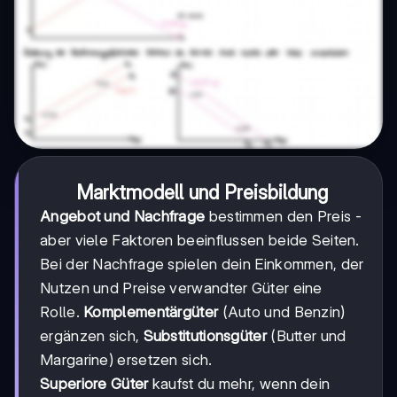
Marktmodell und Preisbildung
Angebot und Nachfrage
bestimmen den Preis -
aber viele Faktoren beeinflussen beide Seiten.
Bei der Nachfrage spielen dein Einkommen, der
Nutzen und Preise verwandter Güter eine
Rolle.
Komplementärgüter
(Auto und Benzin)
ergänzen sich,
Substitutionsgüter
(Butter und
Margarine) ersetzen sich.
Superiore Güter
kaufst du mehr, wenn dein