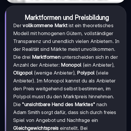
Marktformen und Preisbildung
Der
vollkommene Markt
ist ein theoretisches
Modell mit homogenen Gütern, vollständiger
Transparenz und unendlich vielen Anbietern. In
der Realität sind Märkte meist unvollkommen.
Die drei
Marktformen
unterscheiden sich in der
Anzahl der Anbieter:
Monopol
(ein Anbieter),
Oligopol
(wenige Anbieter),
Polypol
(viele
Anbieter). Im Monopol kannst du als Anbieter
den Preis weitgehend selbst bestimmen, im
Polypol musst du den Marktpreis hinnehmen.
Die
"unsichtbare Hand des Marktes"
nach
Adam Smith sorgt dafür, dass sich durch freies
Spiel von Angebot und Nachfrage ein
Gleichgewichtspreis
einstellt. Bei