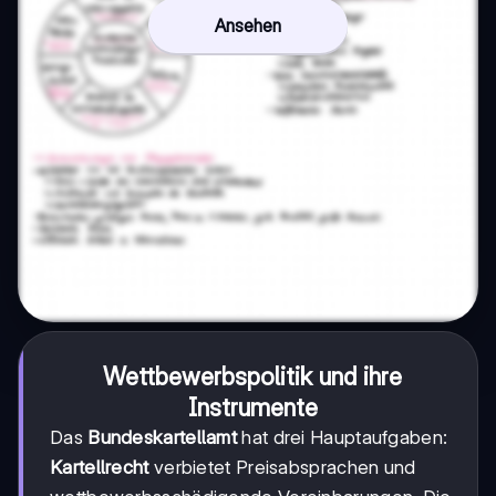
Ansehen
Wettbewerbspolitik und ihre
Instrumente
Das
Bundeskartellamt
hat drei Hauptaufgaben:
Kartellrecht
verbietet Preisabsprachen und