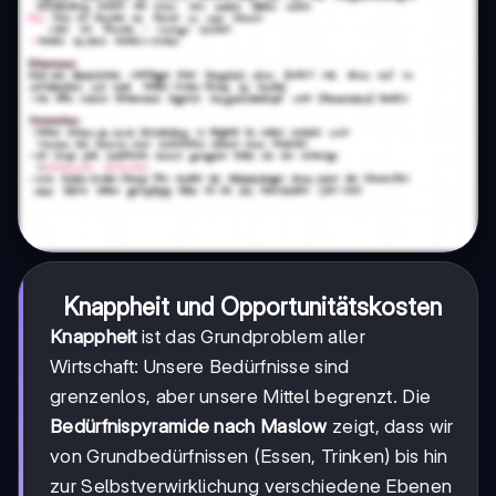
Knappheit und Opportunitätskosten
Knappheit
ist das Grundproblem aller
Wirtschaft: Unsere Bedürfnisse sind
grenzenlos, aber unsere Mittel begrenzt. Die
Bedürfnispyramide nach Maslow
zeigt, dass wir
von Grundbedürfnissen (Essen, Trinken) bis hin
zur Selbstverwirklichung verschiedene Ebenen