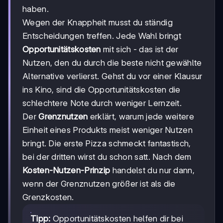
haben.
Wegen der Knappheit musst du ständig
Entscheidungen treffen. Jede Wahl bringt
Opportunitätskosten
mit sich - das ist der
Nutzen, den du durch die beste nicht gewählte
Alternative verlierst. Gehst du vor einer Klausur
ins Kino, sind die Opportunitätskosten die
schlechtere Note durch weniger Lernzeit.
Der
Grenznutzen
erklärt, warum jede weitere
Einheit eines Produkts meist weniger Nutzen
bringt. Die erste Pizza schmeckt fantastisch,
bei der dritten wirst du schon satt. Nach dem
Kosten-Nutzen-Prinzip
handelst du nur dann,
wenn der Grenznutzen größer ist als die
Grenzkosten.
Tipp:
Opportunitätskosten helfen dir bei