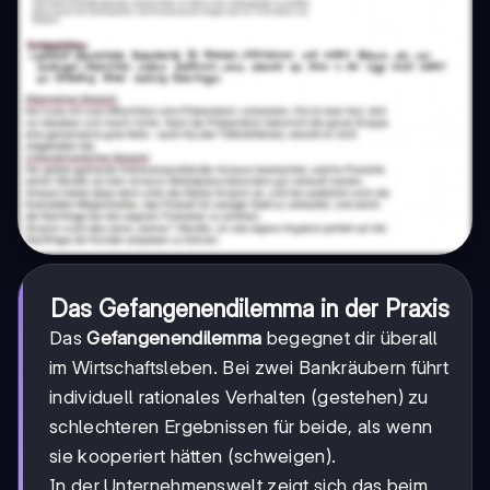
Das Gefangenendilemma in der Praxis
Das
Gefangenendilemma
begegnet dir überall
im Wirtschaftsleben. Bei zwei Bankräubern führt
individuell rationales Verhalten (gestehen) zu
schlechteren Ergebnissen für beide, als wenn
sie kooperiert hätten (schweigen).
In der Unternehmenswelt zeigt sich das beim