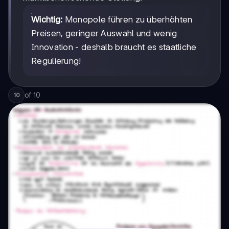
Wichtig:
Monopole führen zu überhöhten
Preisen, geringer Auswahl und wenig
Innovation - deshalb braucht es staatliche
Regulierung!
of
10
10