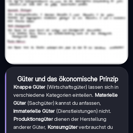
Güter und das ökonomische Prinzip
Knappe Güter
(Wirtschaftsgüter) lassen sich in
verschiedene Kategorien einteilen.
Materielle
Güter
(Sachgüter) kannst du anfassen,
immaterielle Güter
(Dienstleistungen) nicht.
Produktionsgüter
dienen der Herstellung
anderer Güter,
Konsumgüter
verbrauchst du