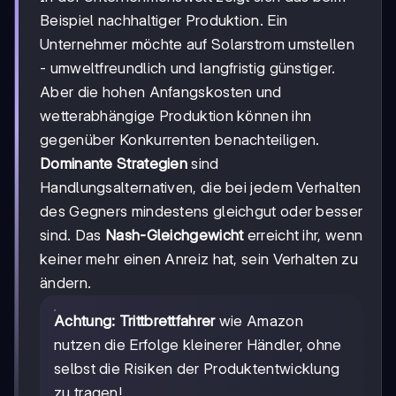
Beispiel nachhaltiger Produktion. Ein
Unternehmer möchte auf Solarstrom umstellen
- umweltfreundlich und langfristig günstiger.
Aber die hohen Anfangskosten und
wetterabhängige Produktion können ihn
gegenüber Konkurrenten benachteiligen.
Dominante Strategien
sind
Handlungsalternativen, die bei jedem Verhalten
des Gegners mindestens gleichgut oder besser
sind. Das
Nash-Gleichgewicht
erreicht ihr, wenn
keiner mehr einen Anreiz hat, sein Verhalten zu
ändern.
Achtung:
Trittbrettfahrer
wie Amazon
nutzen die Erfolge kleinerer Händler, ohne
selbst die Risiken der Produktentwicklung
zu tragen!