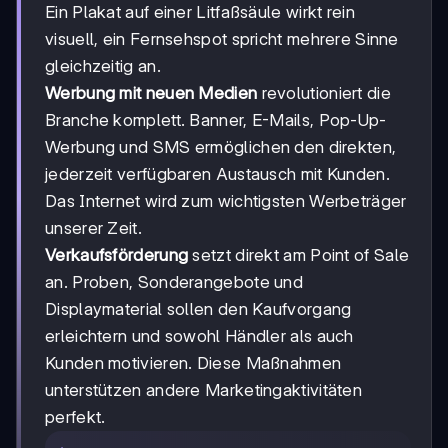
Ein Plakat auf einer Litfaßsäule wirkt rein
visuell, ein Fernsehspot spricht mehrere Sinne
gleichzeitig an.
Werbung mit neuen Medien
revolutioniert die
Branche komplett. Banner, E-Mails, Pop-Up-
Werbung und SMS ermöglichen den direkten,
jederzeit verfügbaren Austausch mit Kunden.
Das Internet wird zum wichtigsten Werbeträger
unserer Zeit.
Verkaufsförderung
setzt direkt am Point of Sale
an. Proben, Sonderangebote und
Displaymaterial sollen den Kaufvorgang
erleichtern und sowohl Händler als auch
Kunden motivieren. Diese Maßnahmen
unterstützen andere Marketingaktivitäten
perfekt.