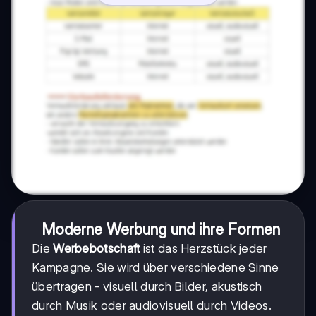
Moderne Werbung und ihre Formen
Die
Werbebotschaft
ist das Herzstück jeder
Kampagne. Sie wird über verschiedene Sinne
übertragen - visuell durch Bilder, akustisch
durch Musik oder audiovisuell durch Videos.