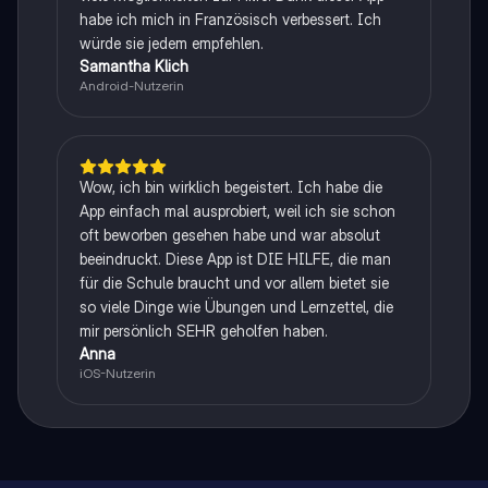
habe ich mich in Französisch verbessert. Ich
würde sie jedem empfehlen.
Samantha Klich
Android-Nutzerin
Wow, ich bin wirklich begeistert. Ich habe die
App einfach mal ausprobiert, weil ich sie schon
oft beworben gesehen habe und war absolut
beeindruckt. Diese App ist DIE HILFE, die man
für die Schule braucht und vor allem bietet sie
so viele Dinge wie Übungen und Lernzettel, die
mir persönlich SEHR geholfen haben.
Anna
iOS-Nutzerin