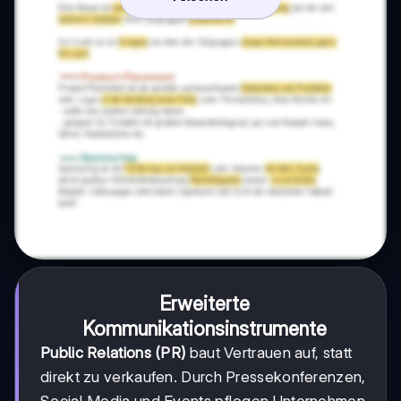
Erweiterte
Kommunikationsinstrumente
Public Relations (PR)
baut Vertrauen auf, statt
direkt zu verkaufen. Durch Pressekonferenzen,
Social Media und Events pflegen Unternehmen