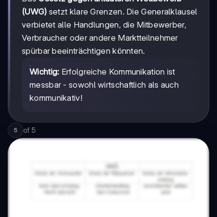
(UWG)
setzt klare Grenzen. Die Generalklausel
verbietet alle Handlungen, die Mitbewerber,
Verbraucher oder andere Marktteilnehmer
spürbar beeinträchtigen könnten.
Wichtig:
Erfolgreiche Kommunikation ist
messbar - sowohl wirtschaftlich als auch
kommunikativ!
of
5
5