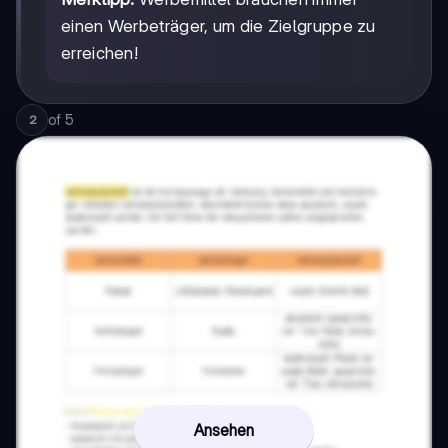
einen Werbeträger, um die Zielgruppe zu
erreichen!
of
5
2
Ansehen