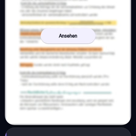
Ansehen