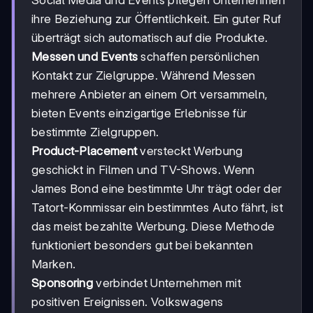
ihre Beziehung zur Öffentlichkeit. Ein guter Ruf
überträgt sich automatisch auf die Produkte.
Messen und Events
schaffen persönlichen
Kontakt zur Zielgruppe. Während Messen
mehrere Anbieter an einem Ort versammeln,
bieten Events einzigartige Erlebnisse für
bestimmte Zielgruppen.
Product-Placement
versteckt Werbung
geschickt in Filmen und TV-Shows. Wenn
James Bond eine bestimmte Uhr trägt oder der
Tatort-Kommissar ein bestimmtes Auto fährt, ist
das meist bezahlte Werbung. Diese Methode
funktioniert besonders gut bei bekannten
Marken.
Sponsoring
verbindet Unternehmen mit
positiven Ereignissen. Volkswagens