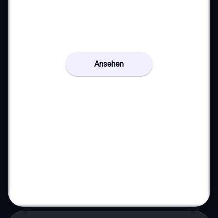
Ansehen