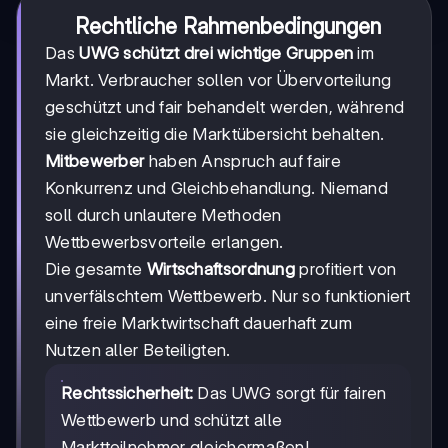
Rechtliche Rahmenbedingungen
Das
UWG schützt drei wichtige Gruppen
im
Markt. Verbraucher sollen vor Übervorteilung
geschützt und fair behandelt werden, während
sie gleichzeitig die Marktübersicht behalten.
Mitbewerber
haben Anspruch auf faire
Konkurrenz und Gleichbehandlung. Niemand
soll durch unlautere Methoden
Wettbewerbsvorteile erlangen.
Die gesamte
Wirtschaftsordnung
profitiert von
unverfälschtem Wettbewerb. Nur so funktioniert
eine freie Marktwirtschaft dauerhaft zum
Nutzen aller Beteiligten.
Rechtssicherheit:
Das UWG sorgt für fairen
Wettbewerb und schützt alle
Marktteilnehmer gleichermaßen!