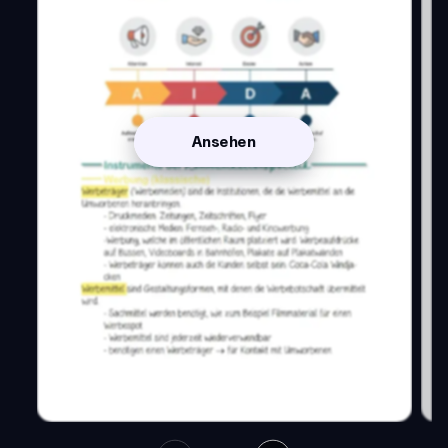
Ansehen