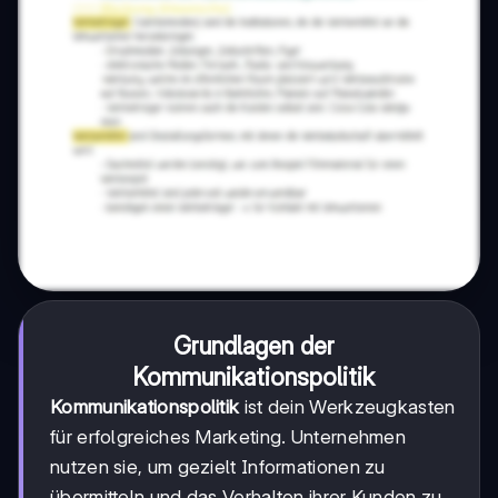
Grundlagen der
Kommunikationspolitik
Kommunikationspolitik
ist dein Werkzeugkasten
für erfolgreiches Marketing. Unternehmen
nutzen sie, um gezielt Informationen zu
übermitteln und das Verhalten ihrer Kunden zu