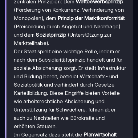
zentralen Prinzipien: Dem
Wettbewerbsprinzip
(Förderung von Konkurrenz, Verhinderung von
Monopolen), dem
Prinzip der Marktkonformität
(Preisbildung durch Angebot und Nachfrage)
und dem
Sozialprinzip
(Unterstützung zur
Marktteilhabe).
Der Staat spielt eine wichtige Rolle, indem er
nach dem Subsidiaritätsprinzip handelt und für
soziale Absicherung sorgt. Er stellt Infrastruktur
und Bildung bereit, betreibt Wirtschafts- und
Sozialpolitik und verhindert durch Gesetze
Kartellbildung. Diese Eingriffe bieten Vorteile
wie arbeitsrechtliche Absicherung und
Unterstützung für Schwächere, führen aber
auch zu Nachteilen wie Bürokratie und
erhöhten Steuern.
Im Gegensatz dazu steht die
Planwirtschaft