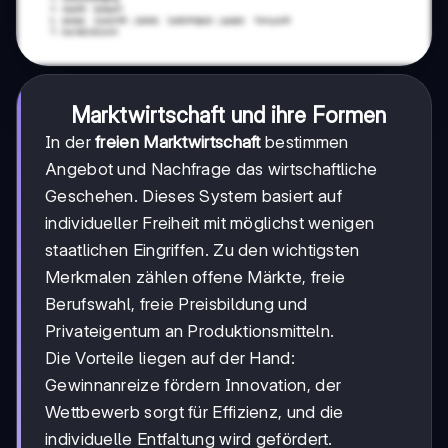
Marktwirtschaft und ihre Formen
In der
freien Marktwirtschaft
bestimmen
Angebot und Nachfrage das wirtschaftliche
Geschehen. Dieses System basiert auf
individueller Freiheit mit möglichst wenigen
staatlichen Eingriffen. Zu den wichtigsten
Merkmalen zählen offene Märkte, freie
Berufswahl, freie Preisbildung und
Privateigentum an Produktionsmitteln.
Die Vorteile liegen auf der Hand:
Gewinnanreize fördern Innovation, der
Wettbewerb sorgt für Effizienz, und die
individuelle Entfaltung wird gefördert.