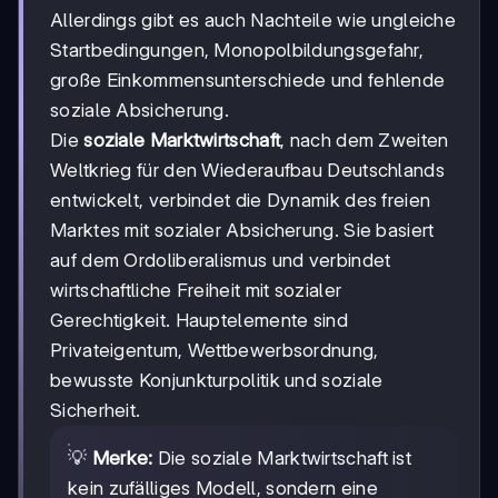
Allerdings gibt es auch Nachteile wie ungleiche
Startbedingungen, Monopolbildungsgefahr,
große Einkommensunterschiede und fehlende
soziale Absicherung.
Die
soziale Marktwirtschaft
, nach dem Zweiten
Weltkrieg für den Wiederaufbau Deutschlands
entwickelt, verbindet die Dynamik des freien
Marktes mit sozialer Absicherung. Sie basiert
auf dem Ordoliberalismus und verbindet
wirtschaftliche Freiheit mit sozialer
Gerechtigkeit. Hauptelemente sind
Privateigentum, Wettbewerbsordnung,
bewusste Konjunkturpolitik und soziale
Sicherheit.
💡
Merke:
Die soziale Marktwirtschaft ist
kein zufälliges Modell, sondern eine