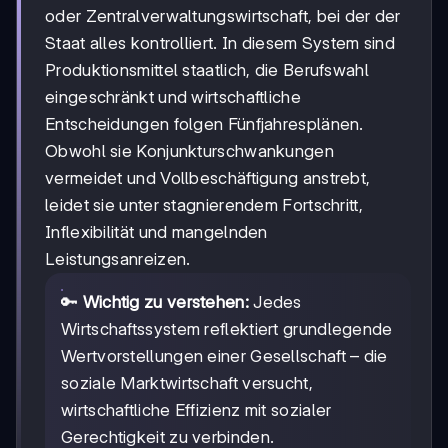
oder Zentralverwaltungswirtschaft, bei der der
Staat alles kontrolliert. In diesem System sind
Produktionsmittel staatlich, die Berufswahl
eingeschränkt und wirtschaftliche
Entscheidungen folgen Fünfjahresplänen.
Obwohl sie Konjunkturschwankungen
vermeidet und Vollbeschäftigung anstrebt,
leidet sie unter stagnierendem Fortschritt,
Inflexibilität und mangelnden
Leistungsanreizen.
🔑
Wichtig zu verstehen:
Jedes
Wirtschaftssystem reflektiert grundlegende
Wertvorstellungen einer Gesellschaft – die
soziale Marktwirtschaft versucht,
wirtschaftliche Effizienz mit sozialer
Gerechtigkeit zu verbinden.