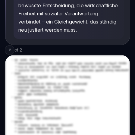
bewusste Entscheidung, die wirtschaftliche
Freiheit mit sozialer Verantwortung
verbindet – ein Gleichgewicht, das ständig
neu justiert werden muss.
of
2
2