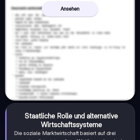
Ansehen
Staatliche Rolle und alternative
Wirtschaftssysteme
Die soziale Marktwirtschaft basiert auf drei