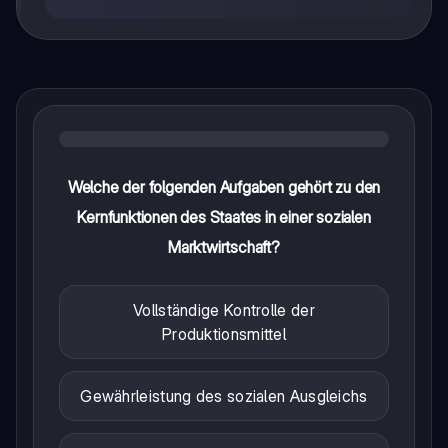
Welche der folgenden Aufgaben gehört zu den
Kernfunktionen des Staates in einer sozialen
Marktwirtschaft?
Vollständige Kontrolle der
Produktionsmittel
Gewährleistung des sozialen Ausgleichs