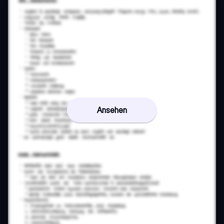
Ansehen