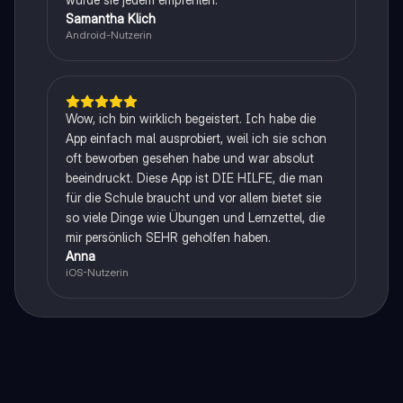
Samantha Klich
Android-Nutzerin
Wow, ich bin wirklich begeistert. Ich habe die
App einfach mal ausprobiert, weil ich sie schon
oft beworben gesehen habe und war absolut
beeindruckt. Diese App ist DIE HILFE, die man
für die Schule braucht und vor allem bietet sie
so viele Dinge wie Übungen und Lernzettel, die
mir persönlich SEHR geholfen haben.
Anna
iOS-Nutzerin