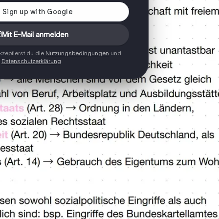
Mit E-Mail anmelden
zeptierst du die
Nutzungsbedingungen
und
Datenschutzerklärung