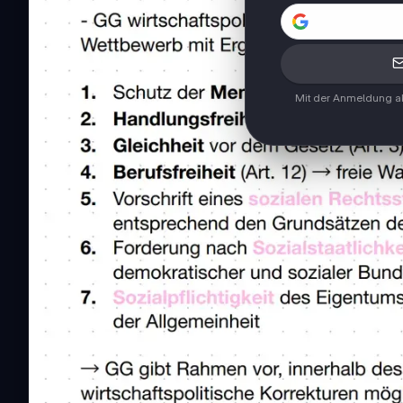
Mit der Anmeldung ak