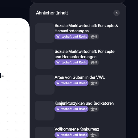
Ähnlicher Inhalt
6
Soziale Marktwirtschaft: Konzepte &
Herausforderungen
Wirtschaft und Recht
13
Soziale Marktwirtschaft: Konzepte
und Herausforderungen
Wirtschaft und Recht
11
Arten von Gütern in der VWL
Wirtschaft und Recht
11
Konjunkturzyklen und Indikatoren
Wirtschaft und Recht
11
Vollkommene Konkurrenz
Wirtschaft und Recht
10