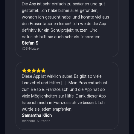
Die App ist sehr einfach zu bedienen und gut
gestaltet. Ich habe bisher alles gefunden,
wonach ich gesucht habe, und konnte viel aus
den Präsentationen lernen! Ich werde die App
definitiv für ein Schulprojekt nutzen! Und
natürlich hilft sie auch sehr als Inspiration.
Stefan S
iOS-Nutzer
Diese App ist wirklich super. Es gibt so viele
Lernzettel und Hilfen [...]. Mein Problemfach ist
zum Beispiel Französisch und die App hat so
viele Möglichkeiten zur Hilfe. Dank dieser App
habe ich mich in Französisch verbessert. Ich
würde sie jedem empfehlen.
Samantha Klich
Android-Nutzerin