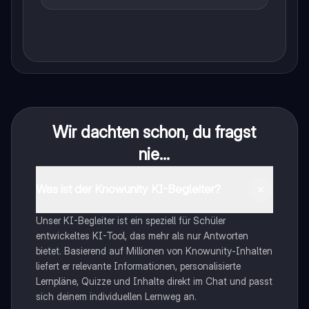
Wir dachten schon, du fragst
nie...
Was ist der Knowunity KI-Begleiter?
Unser KI-Begleiter ist ein speziell für Schüler
entwickeltes KI-Tool, das mehr als nur Antworten
bietet. Basierend auf Millionen von Knowunity-Inhalten
liefert er relevante Informationen, personalisierte
Lernpläne, Quizze und Inhalte direkt im Chat und passt
sich deinem individuellen Lernweg an.