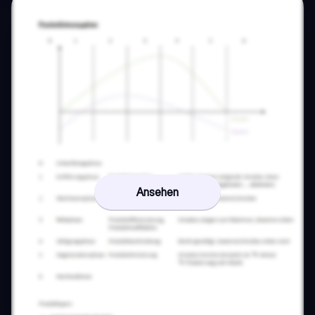
Ansehen