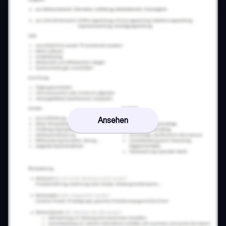
Ansehen