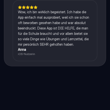
Wow, ich bin wirklich begeistert. Ich habe die
App einfach mal ausprobiert, weil ich sie schon
oft beworben gesehen habe und war absolut
beeindruckt. Diese App ist DIE HILFE, die man
für die Schule braucht und vor allem bietet sie
so viele Dinge wie Übungen und Lernzettel, die
mir persönlich SEHR geholfen haben.
Anna
iOS-Nutzerin