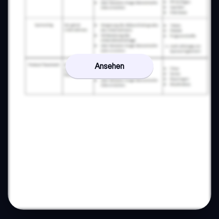
Ansehen