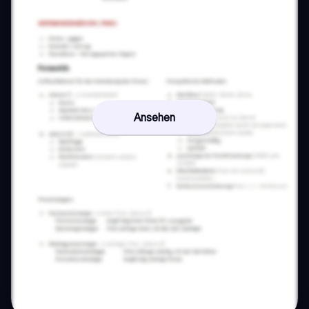
Ansehen