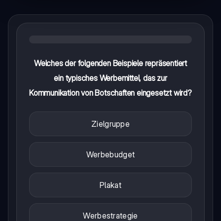
Welches der folgenden Beispiele repräsentiert
ein typisches Werbemittel, das zur
Kommunikation von Botschaften eingesetzt wird?
Zielgruppe
Werbebudget
Plakat
Werbestrategie