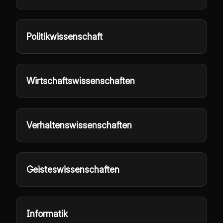
Politikwissenschaft
Wirtschaftswissenschaften
Verhaltenswissenschaften
Geisteswissenschaften
Informatik