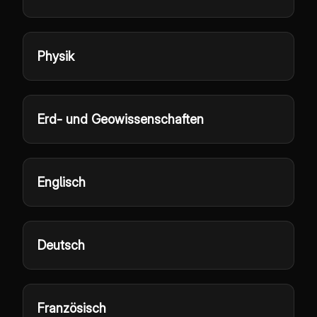
Physik
Erd- und Geowissenschaften
Englisch
Deutsch
Französisch