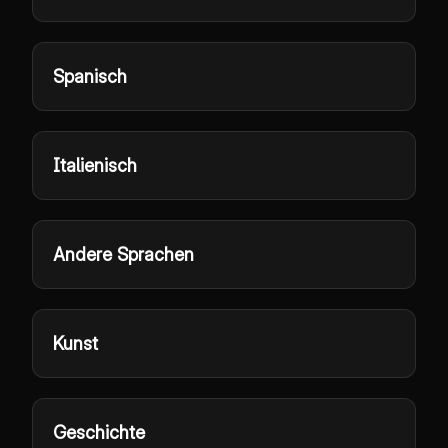
Spanisch
Italienisch
Andere Sprachen
Kunst
Geschichte