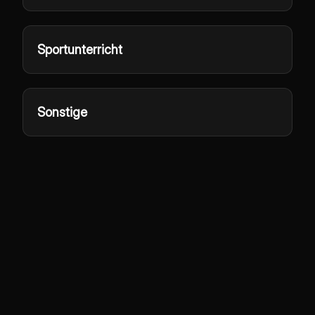
Sportunterricht
Sonstige