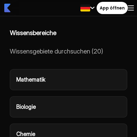
App öffnen
Wissensbereiche
Wissensgebiete durchsuchen
(
20
)
Mathematik
Biologie
Chemie