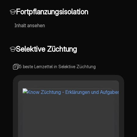
Fortpflanzungsisolation
Inhalt ansehen
Selektive Züchtung
5 beste Lernzettel in Selektive Züchtung