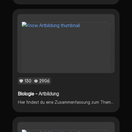
130
2906
Biologie -
Artbildung
Hier findest du eine Zusammenfassung zum Theme Artbildung & Artbegriffe.