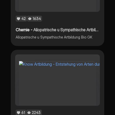
42
1634
Chemie -
Allopatrische u Sympathische Artbildung
Allopatrische u Sympathische Artbildung Bio GK
61
2243