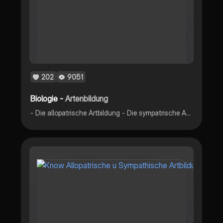
202
9051
Biologie -
Artenbildung
- Die allopatrische Artbildung - Die sympatrische Artbildung - Die adaptive Radiation