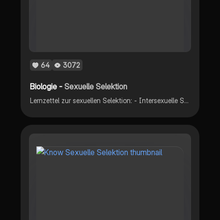
64
3072
Biologie -
Sexuelle Selektion
Lernzettel zur sexuellen Selektion: - Intersexuelle Selektion - Intrasexuelle Selektion