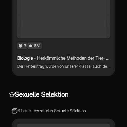
9
381
Biologie -
Herkömmliche Methoden der Tier- und Pflanzenzucht
Der Hefteintrag wurde von unserer Klasse, auch der Lehrerin zusammengefasst.
Sexuelle Selektion
3 beste Lernzettel in Sexuelle Selektion