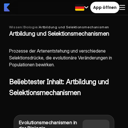
App öffnen
Wissen
/
Biologie
/
Artbildung und Selektionsmechanismen
Artbildung und Selektionsmechanismen
Prozesse der Artenentstehung und verschiedene
Selektionsdrücke, die evolutionäre Veränderungen in
Populationen bewirken.
Beliebtester Inhalt: Artbildung und
Selektionsmechanismen
Evolutionsmechanismen in