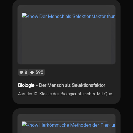
8
395
Biologie -
Der Mensch als Selektionsfaktor
Aus der 10. Klasse des Biologieunterrichts. Mit Quellenangaben!