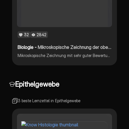
32
2842
Biologie -
Mikroskopische Zeichnung der oberen und unteren Epidermis
Mikroskopische Zeichnung mit sehr guter Bewertung der oberen und unteren Epidermis
Epithelgewebe
3 beste Lernzettel in Epithelgewebe