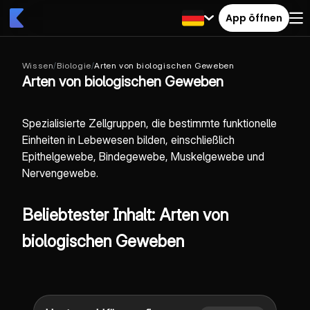
App öffnen
Wissen
/
Biologie
/
Arten von biologischen Geweben
Arten von biologischen Geweben
Spezialisierte Zellgruppen, die bestimmte funktionelle
Einheiten in Lebewesen bilden, einschließlich
Epithelgewebe, Bindegewebe, Muskelgewebe und
Nervengewebe.
Beliebtester Inhalt: Arten von
biologischen Geweben