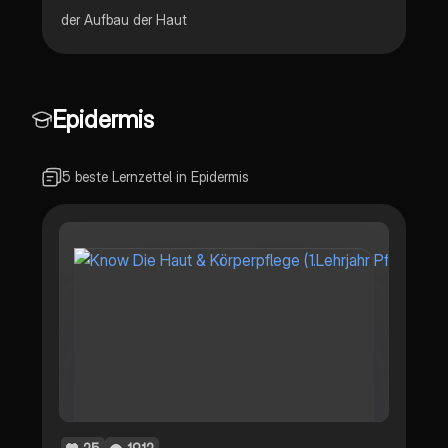
der Aufbau der Haut
Epidermis
5 beste Lernzettel in Epidermis