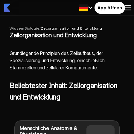
App öffnen
Wissen
/
Biologie
/
Zellorganisation und Entwicklung
Zellorganisation und Entwicklung
Grundlegende Prinzipien des Zellaufbaus, der
Spezialisierung und Entwicklung, einschließlich
Stammzellen und zellulärer Kompartimente.
Beliebtester Inhalt: Zellorganisation
und Entwicklung
Menschliche Anatomie &