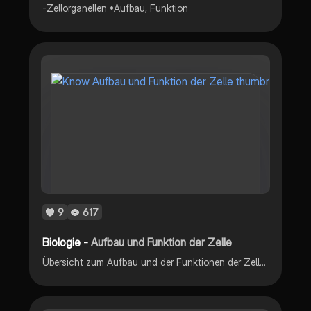
-Zellorganellen •Aufbau, Funktion
9
617
Biologie -
Aufbau und Funktion der Zelle
Übersicht zum Aufbau und der Funktionen der Zelle und ihren Bestandteilen :)