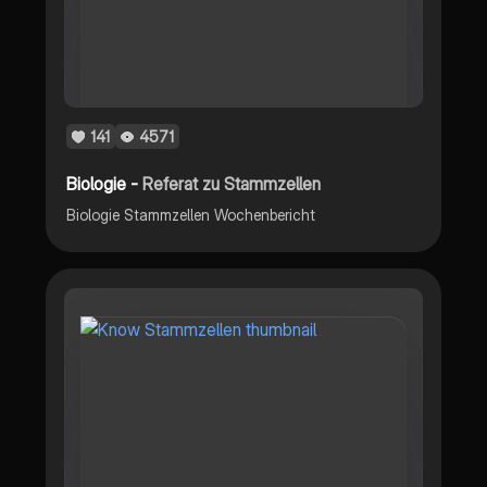
141
4571
Biologie -
Referat zu Stammzellen
Biologie Stammzellen Wochenbericht