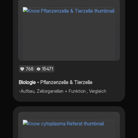
768
15471
Biologie -
Pflanzenzelle & Tierzelle
-Aufbau, Zellorganellen + Funktion , Vergleich