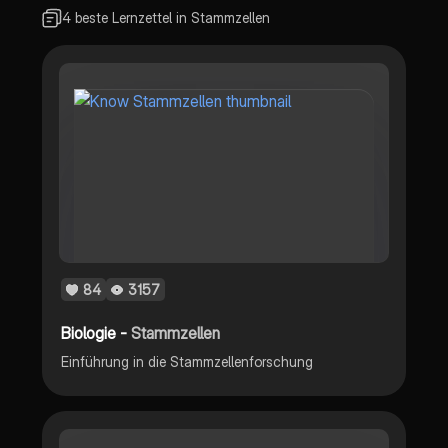
4 beste Lernzettel in Stammzellen
84
3157
Biologie -
Stammzellen
Einführung in die Stammzellenforschung