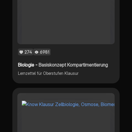
274
6981
Biologie -
Basiskonzept Kompartimentierung
Lernzettel für Oberstufen Klausur