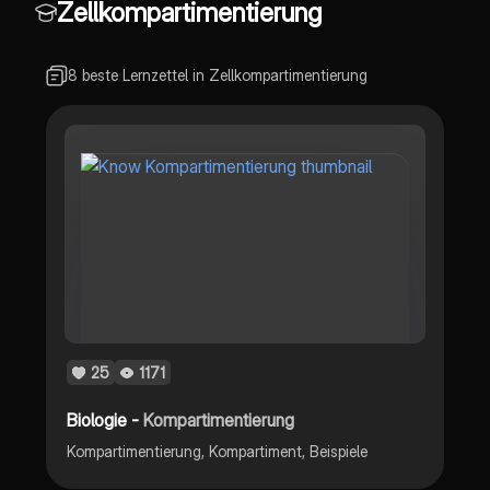
Zellkompartimentierung
8 beste Lernzettel in Zellkompartimentierung
25
1171
Biologie -
Kompartimentierung
Kompartimentierung, Kompartiment, Beispiele