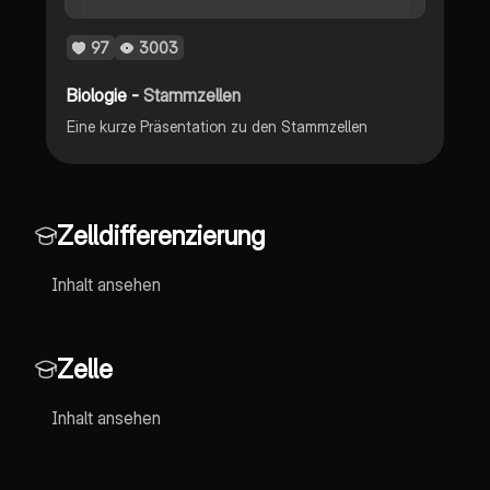
97
3003
Biologie -
Stammzellen
Eine kurze Präsentation zu den Stammzellen
Zelldifferenzierung
Inhalt ansehen
Zelle
Inhalt ansehen