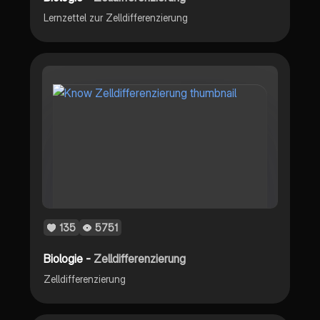
Lernzettel zur Zelldifferenzierung
135
5751
Biologie -
Zelldifferenzierung
Zelldifferenzierung