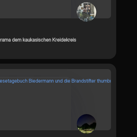
Drama dem kaukasischen Kreidekreis