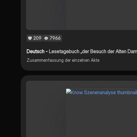
209
7966
Deutsch -
Lesetagebuch „der Besuch der Alten Dam
Zusammenfassung der einzelnen Akte