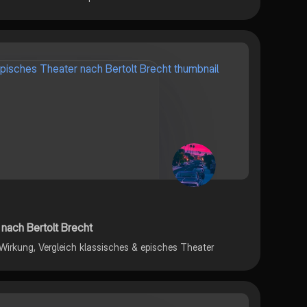
nach Bertolt Brecht
 Wirkung, Vergleich klassisches & episches Theater