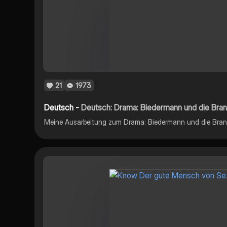
21
1973
Deutsch -
Deutsch: Drama: Biedermann und die Brand