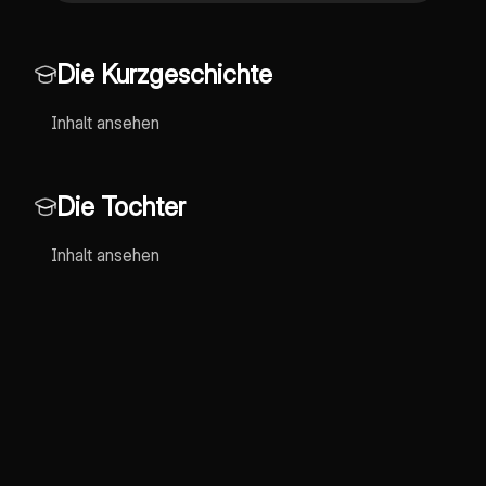
Die Kurzgeschichte
Inhalt ansehen
Die Tochter
Inhalt ansehen