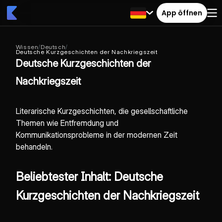
App öffnen
Wissen
/
Deutsch
/
Deutsche Kurzgeschichten der Nachkriegszeit
Deutsche Kurzgeschichten der
Nachkriegszeit
Literarische Kurzgeschichten, die gesellschaftliche
Themen wie Entfremdung und
Kommunikationsprobleme in der modernen Zeit
behandeln.
Beliebtester Inhalt: Deutsche
Kurzgeschichten der Nachkriegszeit