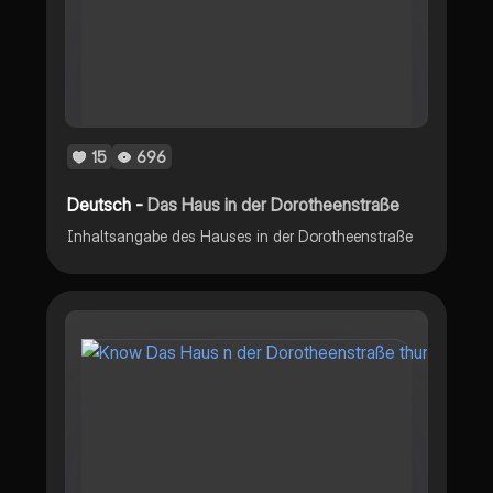
15
696
Deutsch -
Das Haus in der Dorotheenstraße
Inhaltsangabe des Hauses in der Dorotheenstraße