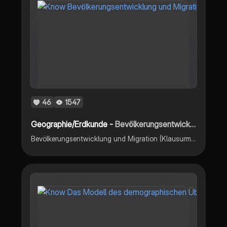
46
1547
Geographie/Erdkunde -
Bevölkerungsentwicklung und Migration (Klausurmerkblatt)
Bevölkerungsentwicklung und Migration (Klausurmerkblatt)