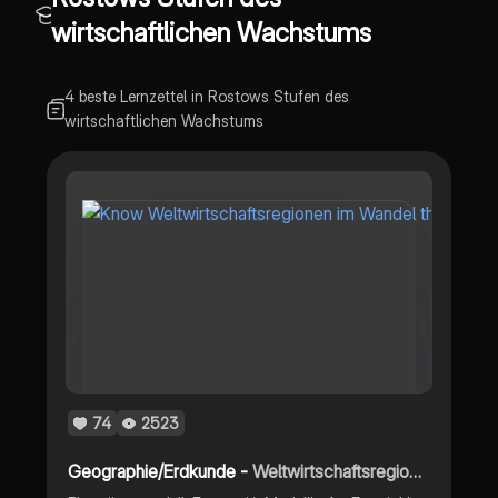
wirtschaftlichen Wachstums
4 beste Lernzettel in Rostows Stufen des
wirtschaftlichen Wachstums
74
2523
Geographie/Erdkunde -
Weltwirtschaftsregionen im Wandel