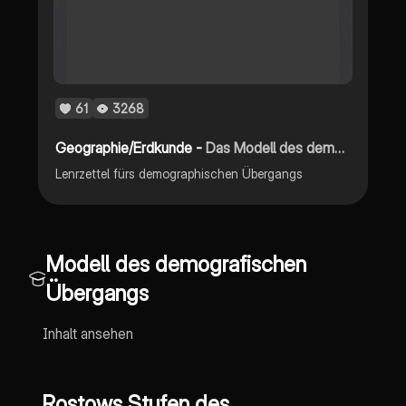
61
3268
Geographie/Erdkunde -
Das Modell des demographischen Übergangs
Lenrzettel fürs demographischen Übergangs
Modell des demografischen
Übergangs
Inhalt ansehen
Rostows Stufen des