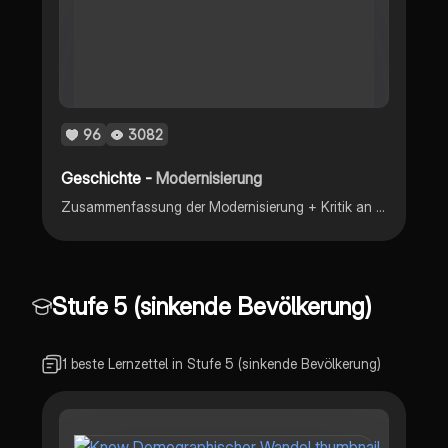
96
3082
Geschichte -
Modernisierung
Zusammenfassung der Modernisierung + Kritik an dem Begriff
Stufe 5 (sinkende Bevölkerung)
1 beste Lernzettel in Stufe 5 (sinkende Bevölkerung)