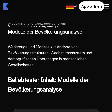
App öffnen
Wissen
/
Erd- und Geowissenschaften
/
Modelle der Bevölkerungsanalyse
Modelle der Bevölkerungsanalyse
Werkzeuge und Modelle zur Analyse von
Bevölkerungsstrukturen, Wachstumsmustern und
demografischen Übergängen in menschlichen
Gesellschaften.
Beliebtester Inhalt: Modelle der
Bevölkerungsanalyse