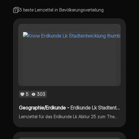
3 beste Lernzettel in Bevölkerungsverteilung
5
303
Geographie/Erdkunde -
Erdkunde Lk Stadtentwicklung
Lernzettel für das Erdkunde Lk Abitur 25 zum Thema Stadtentwicklung