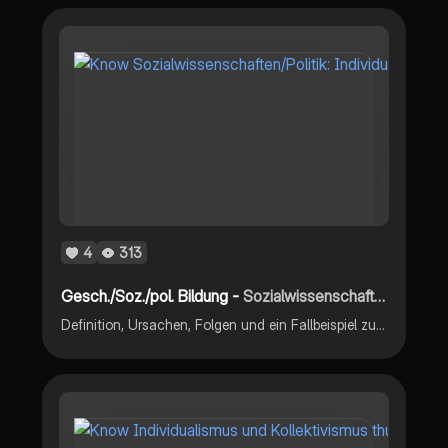
4
313
Gesch./Soz./pol. Bildung -
Sozialwissenschaften/Politik: Individualisierung
Definition, Ursachen, Folgen und ein Fallbeispiel zur Individualisierung