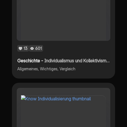
13
601
Geschichte -
Individualismus und Kollektivismus
Allgemeines, Wichtiges, Vergleich