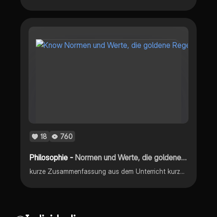
18
760
Philosophie -
Normen und Werte, die goldene Regel
kurze Zusammenfassung aus dem Unterricht kurze Definition Normen und Werte moralisches Urteil Bedeutung die goldene Regel