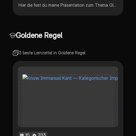
Hier die fest du meine Präsentation zum Thema Gleichberechtigung. Viel Erfolg!
Goldene Regel
3 beste Lernzettel in Goldene Regel
10
703