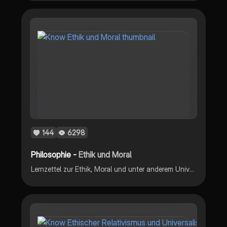
144
6298
Philosophie -
Ethik und Moral
Lernzettel zur Ethik, Moral und unter anderem Universalismus