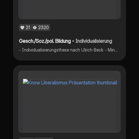
21
2320
Gesch./Soz./pol. Bildung -
Individualisierung
- Individualisierungsthese nach Ulrich Beck - Mindmap