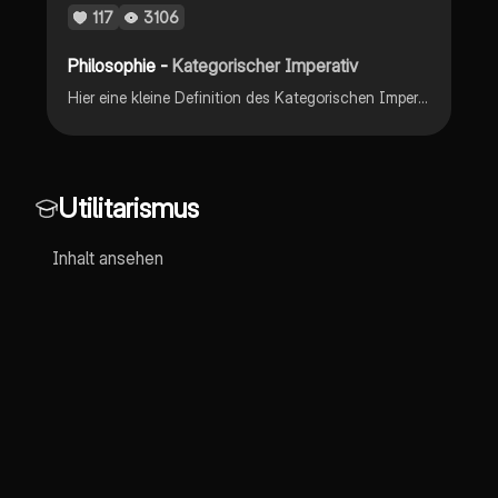
117
3106
Philosophie -
Kategorischer Imperativ
Hier eine kleine Definition des Kategorischen Imperativs und einer Mindmap
Utilitarismus
Inhalt ansehen