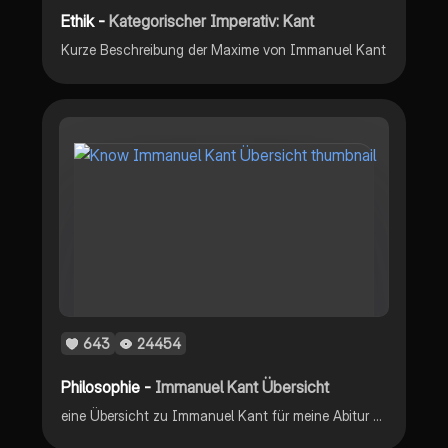
Ethik -
Kategorischer Imperativ: Kant
Kurze Beschreibung der Maxime von Immanuel Kant
643
24454
Philosophie -
Immanuel Kant Übersicht
eine Übersicht zu Immanuel Kant für meine Abitur Vorbereitung :) (Philosophie Grundkurs)