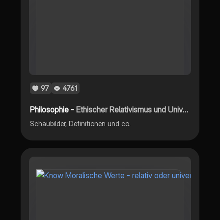
97
4761
Philosophie -
Ethischer Relativismus und Universalismus
Schaubilder, Definitionen und co.