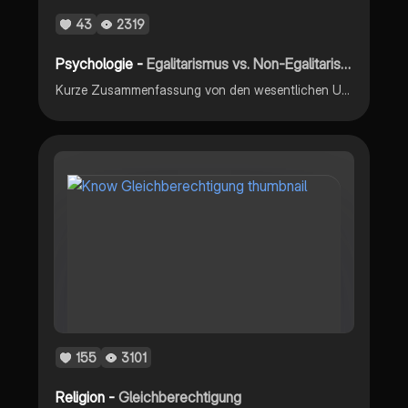
43
2319
Psychologie -
Egalitarismus vs. Non-Egalitarismus
Kurze Zusammenfassung von den wesentlichen Unterschieden
155
3101
Religion -
Gleichberechtigung