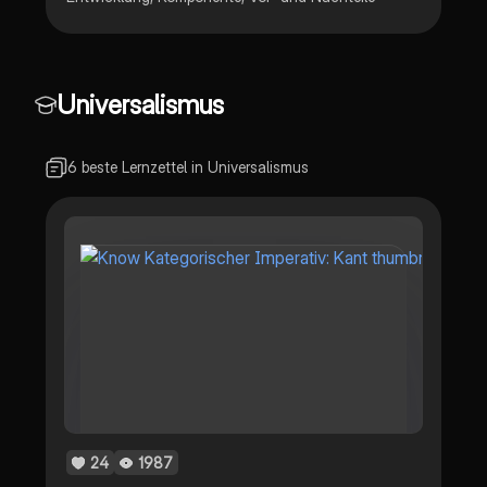
Universalismus
6 beste Lernzettel in Universalismus
24
1987