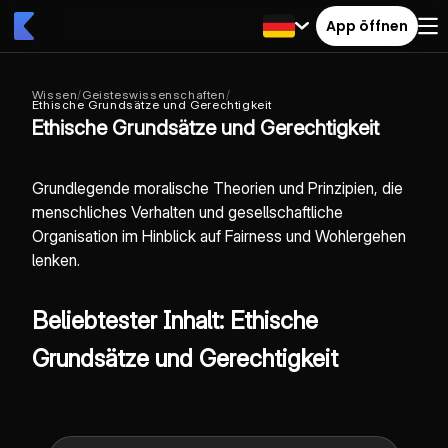
App öffnen
Wissen
/
Geisteswissenschaften
/
Ethische Grundsätze und Gerechtigkeit
Ethische Grundsätze und Gerechtigkeit
Grundlegende moralische Theorien und Prinzipien, die
menschliches Verhalten und gesellschaftliche
Organisation im Hinblick auf Fairness und Wohlergehen
lenken.
Beliebtester Inhalt: Ethische
Grundsätze und Gerechtigkeit