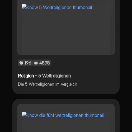
196
4595
Religion -
5 Weltreligionen
Die 5 Weltreligionen im Vergleich