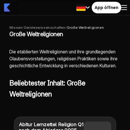
App öffnen
Wissen
/
Geisteswissenschaften
/
Große Weltreligionen
Große Weltreligionen
Die etablierten Weltreligionen und ihre grundlegenden
Glaubensvorstellungen, religiösen Praktiken sowie ihre
geschichtliche Entwicklung in verschiedenen Kulturen.
Beliebtester Inhalt: Große
Weltreligionen
Abitur Lernzettel Religion Q1