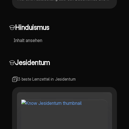
Hinduismus
Inhalt ansehen
Jesidentum
3 beste Lernzettel in Jesidentum