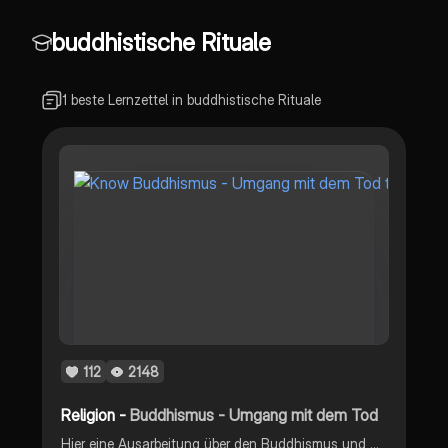
buddhistische Rituale
1 beste Lernzettel in buddhistische Rituale
112
2148
Religion -
Buddhismus - Umgang mit dem Tod
Hier eine Ausarbeitung über den Buddhismus und wie diese Religion mit dem Tod umgeht (inkl. Rituale etc.)