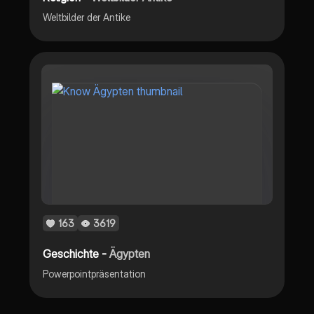
Weltbilder der Antike
163
3619
Geschichte -
Ägypten
Powerpointpräsentation