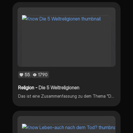
55
1790
Religion -
Die 5 Weltreligionen
Das ist eine Zusammenfassung zu dem Thema "Die 5 Weltreligionen" in dem Fach Ethik.