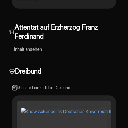
Attentat auf Erzherzog Franz
Ferdinand
Inhalt ansehen
Dreibund
3 beste Lernzettel in Dreibund