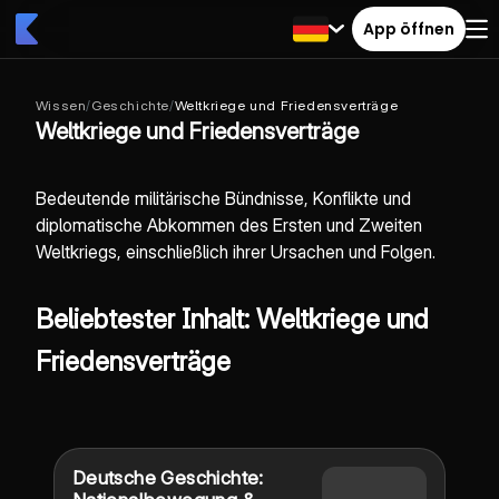
App öffnen
Wissen
/
Geschichte
/
Weltkriege und Friedensverträge
Weltkriege und Friedensverträge
Bedeutende militärische Bündnisse, Konflikte und
diplomatische Abkommen des Ersten und Zweiten
Weltkriegs, einschließlich ihrer Ursachen und Folgen.
Beliebtester Inhalt: Weltkriege und
Friedensverträge
Deutsche Geschichte: