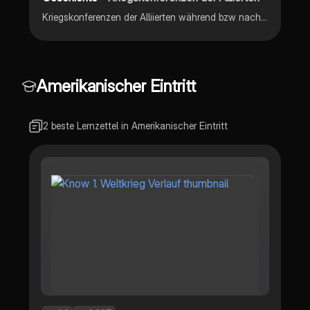
Kriegskonferenzen der Alliierten während bzw nach dem 2. Weltkrieg
Amerikanischer Eintritt
2 beste Lernzettel in Amerikanischer Eintritt