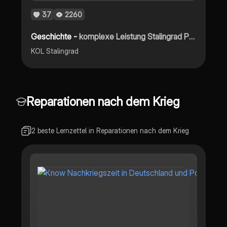
37
2260
Geschichte -
komplexe Leistung Stalingrad PDF
KOL Stalingrad
Reparationen nach dem Krieg
2 beste Lernzettel in Reparationen nach dem Krieg