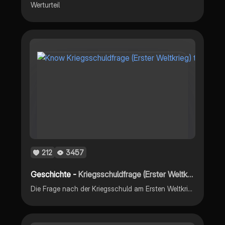
Werturteil
212
3457
Geschichte -
Kriegsschuldfrage (Erster Weltkrieg)
Die Frage nach der Kriegsschuld am Ersten Weltkrieg erklärt (mit Historiker-Urteilen).