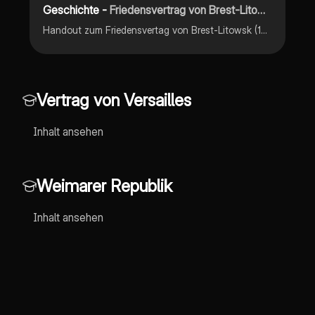
Geschichte -
Friedensvertrag von Brest-Litowsk
Handout zum Friedensvertag von Brest-Litowsk (15NP)
Vertrag von Versailles
Inhalt ansehen
Weimarer Republik
Inhalt ansehen