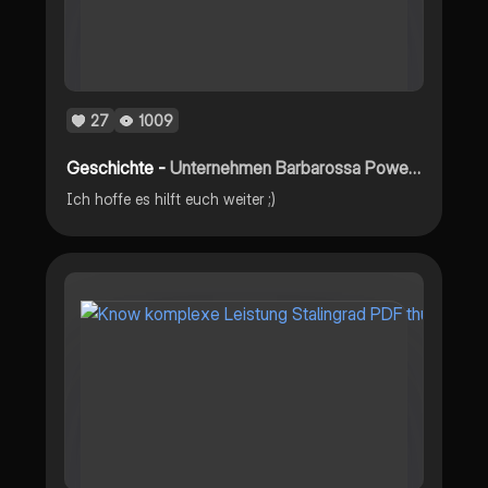
27
1009
Geschichte -
Unternehmen Barbarossa PowerPoint
Ich hoffe es hilft euch weiter ;)