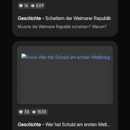
16
839
Geschichte -
Scheitern der Weimarer Republik
Musste die Weimarer Republik scheitern? Warum?
38
1535
Geschichte -
Wer hat Schuld am ersten Weltkrieg - Kriegsschuldfrage