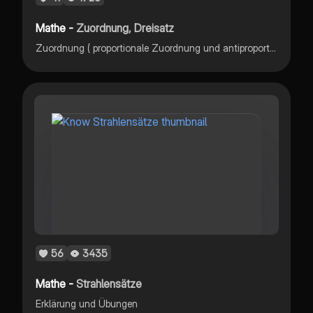
Mathe -
Zuordnung, Dreisatz
Zuordnung ( proportionale Zuordnung und antiproportionale Zuordnung)
56
3435
Mathe -
Strahlensätze
Erklärung und Übungen