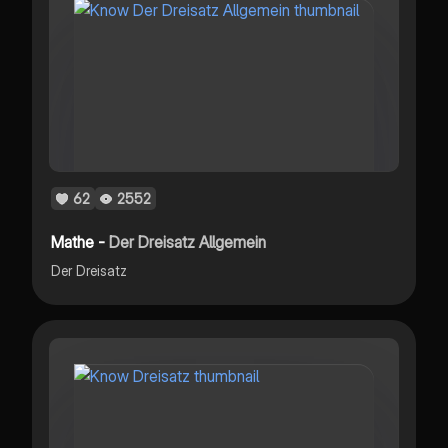
62
2552
Mathe -
Der Dreisatz Allgemein
Der Dreisatz