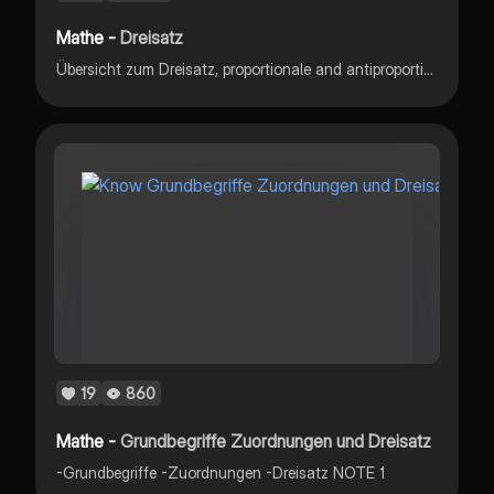
Mathe -
Dreisatz
Übersicht zum Dreisatz, proportionale and antiproportionale Zuordnungen, und noch ein paar Übungsaufgaben dazu
19
860
Mathe -
Grundbegriffe Zuordnungen und Dreisatz
-Grundbegriffe -Zuordnungen -Dreisatz NOTE 1