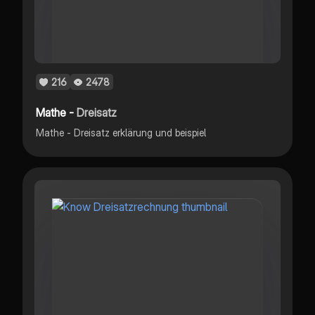
216
2478
Mathe -
Dreisatz
Mathe - Dreisatz erklärung und beispiel