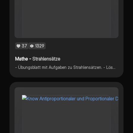
37
1329
Mathe -
Strahlensätze
- Übungsblatt mit Aufgaben zu Strahlensätzen. - Lösungen mit Rechnungsschritten.