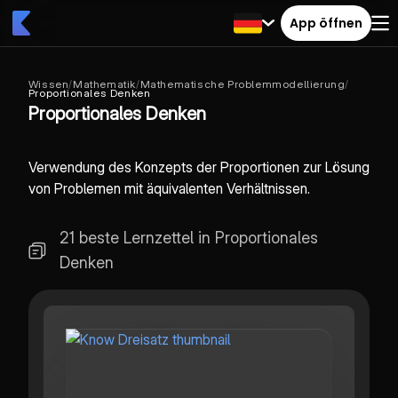
App öffnen
Wissen
/
Mathematik
/
Mathematische Problemmodellierung
/
Proportionales Denken
Proportionales Denken
Verwendung des Konzepts der Proportionen zur Lösung
von Problemen mit äquivalenten Verhältnissen.
21 beste Lernzettel in Proportionales
Denken