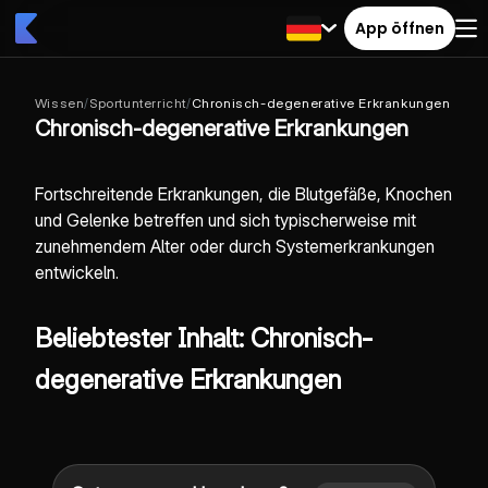
App öffnen
Wissen
/
Sportunterricht
/
Chronisch-degenerative Erkrankungen
Chronisch-degenerative Erkrankungen
Fortschreitende Erkrankungen, die Blutgefäße, Knochen
und Gelenke betreffen und sich typischerweise mit
zunehmendem Alter oder durch Systemerkrankungen
entwickeln.
Beliebtester Inhalt: Chronisch-
degenerative Erkrankungen