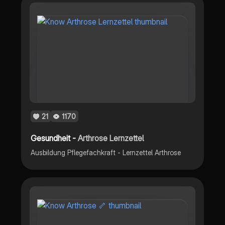
21
1170
Gesundheit -
Arthrose Lernzettel
Ausbildung Pflegefachkraft - Lernzettel Arthrose