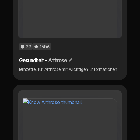
29
1356
Gesundheit -
Arthrose 🦴
lernzettel für Arthrose mit wichtigen Informationen