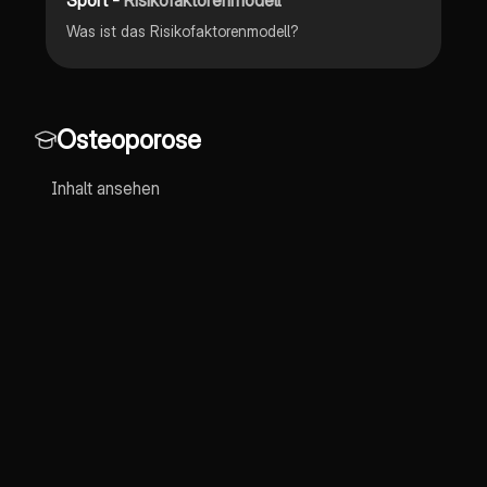
Was ist das Risikofaktorenmodell?
Osteoporose
Inhalt ansehen