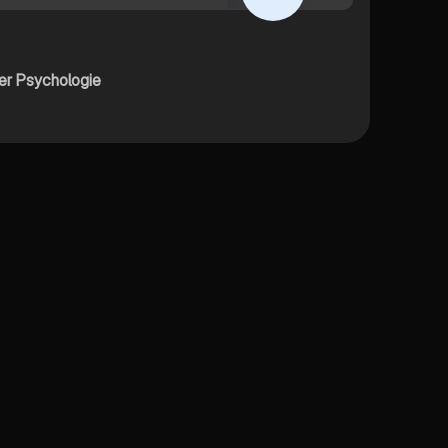
er Psychologie