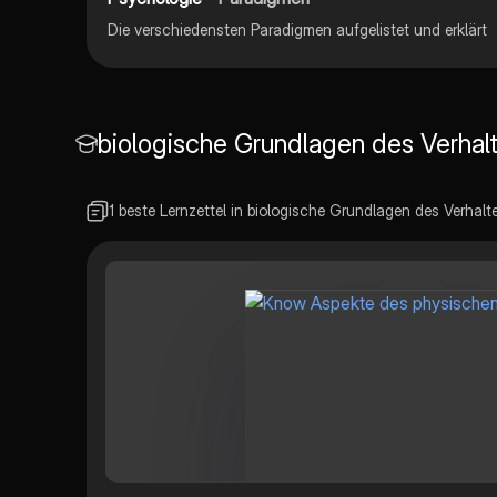
Die verschiedensten Paradigmen aufgelistet und erklärt
biologische Grundlagen des Verhal
1 beste Lernzettel in biologische Grundlagen des Verhalt