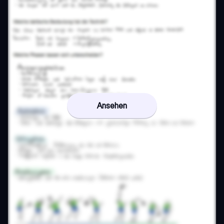
Ansehen