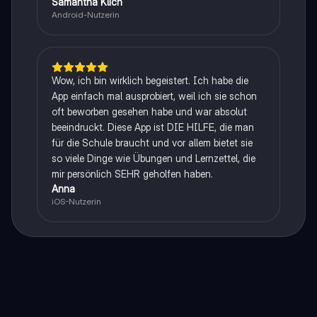
Samantha Klich
Android-Nutzerin
Wow, ich bin wirklich begeistert. Ich habe die
App einfach mal ausprobiert, weil ich sie schon
oft beworben gesehen habe und war absolut
beeindruckt. Diese App ist DIE HILFE, die man
für die Schule braucht und vor allem bietet sie
so viele Dinge wie Übungen und Lernzettel, die
mir persönlich SEHR geholfen haben.
Anna
iOS-Nutzerin