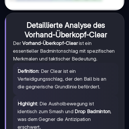
Detaillierte Analyse des
Vorhand-Überkopf-Clear
Der
Vorhand-Überkopf-Clear
ist ein
essentieller Badmintonschlag mit spezifischen
Merkmalen und taktischer Bedeutung.
Definition
: Der Clear ist ein
Verteidigungsschlag, der den Ball bis an
die gegnerische Grundlinie befördert.
Highlight
: Die Ausholbewegung ist
identisch zum Smash und
Drop Badminton
,
was dem Gegner die Antizipation
erschwert.