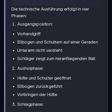
Die technische Ausführung erfolgt in vier
Phasen:
Ausgangsposition:
Vorhandgriff
Ellbogen und Schultern auf einer Geraden
Unterarm nicht verdreht
Schläger zeigt zum heranfliegenden Ball
Ausholphase:
Hüfte und Schulter geöffnet
Ellbogen zurückgeführt
Vorbringen der Hüfte
Schlagphase: