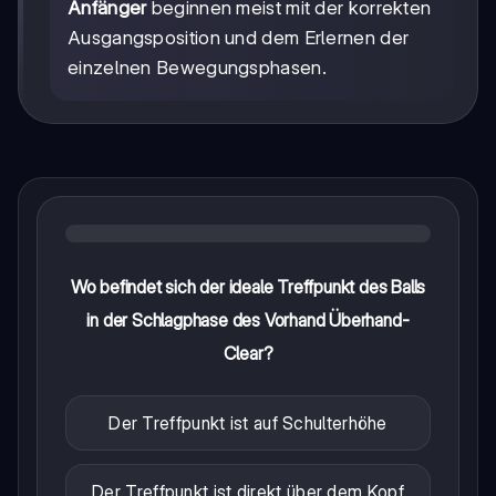
Anfänger
beginnen meist mit der korrekten
Ausgangsposition und dem Erlernen der
einzelnen Bewegungsphasen.
Wo befindet sich der ideale Treffpunkt des Balls
in der Schlagphase des Vorhand Überhand-
Clear?
Der Treffpunkt ist auf Schulterhöhe
Der Treffpunkt ist direkt über dem Kopf