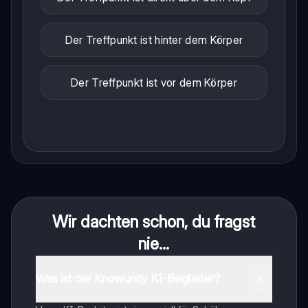
Der Treffpunkt ist hinter dem Körper
Der Treffpunkt ist vor dem Körper
Wir dachten schon, du fragst
nie...
Was ist der Knowunity KI-Begleiter?