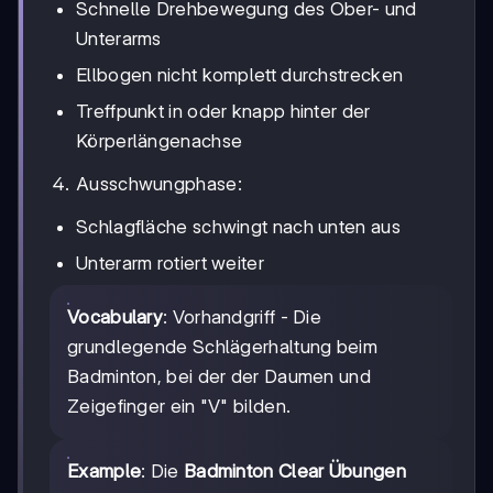
Schnelle Drehbewegung des Ober- und
Unterarms
Ellbogen nicht komplett durchstrecken
Treffpunkt in oder knapp hinter der
Körperlängenachse
Ausschwungphase:
Schlagfläche schwingt nach unten aus
Unterarm rotiert weiter
Vocabulary
: Vorhandgriff - Die
grundlegende Schlägerhaltung beim
Badminton, bei der der Daumen und
Zeigefinger ein "V" bilden.
Example
: Die
Badminton Clear Übungen