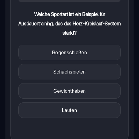
Welche Sportart ist ein Beispiel für
Ausdauertraining, das das Herz-Kreislauf-System
stärkt?
Bogenschießen
Schachspielen
Gewichtheben
Laufen