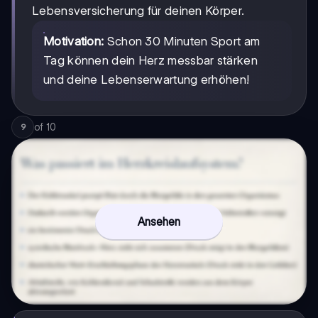
Lebensversicherung für deinen Körper.
Motivation:
Schon 30 Minuten Sport am
Tag können dein Herz messbar stärken
und deine Lebenserwartung erhöhen!
of
10
9
Ansehen