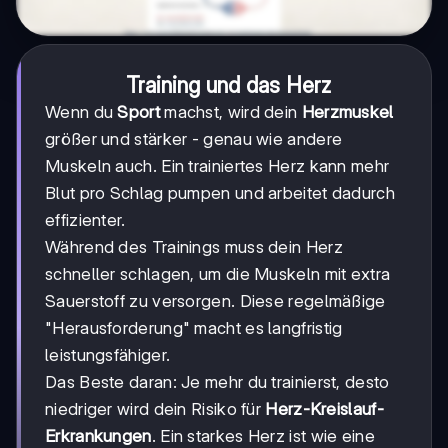
Training und das Herz
Wenn du
Sport
machst, wird dein
Herzmuskel
größer und stärker - genau wie andere
Muskeln auch. Ein trainiertes Herz kann mehr
Blut pro Schlag pumpen und arbeitet dadurch
effizienter.
Während des Trainings muss dein Herz
schneller schlagen, um die Muskeln mit extra
Sauerstoff zu versorgen. Diese regelmäßige
"Herausforderung" macht es langfristig
leistungsfähiger.
Das Beste daran: Je mehr du trainierst, desto
niedriger wird dein Risiko für
Herz-Kreislauf-
Erkrankungen
. Ein starkes Herz ist wie eine