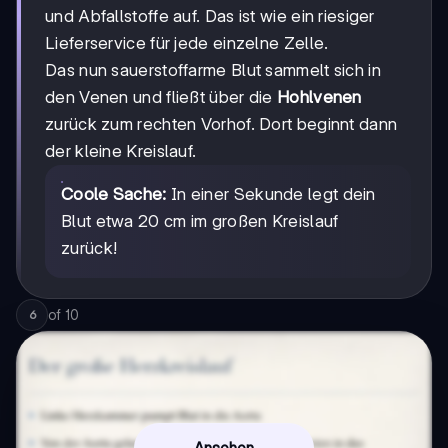
und Abfallstoffe auf. Das ist wie ein riesiger
Lieferservice für jede einzelne Zelle.
Das nun sauerstoffarme Blut sammelt sich in
den Venen und fließt über die
Hohlvenen
zurück zum rechten Vorhof. Dort beginnt dann
der kleine Kreislauf.
Coole Sache:
In einer Sekunde legt dein
Blut etwa 20 cm im großen Kreislauf
zurück!
of
10
6