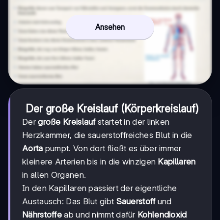
Ansehen
Der große Kreislauf (Körperkreislauf)
Der
große Kreislauf
startet in der linken
Herzkammer, die sauerstoffreiches Blut in die
Aorta
pumpt. Von dort fließt es über immer
kleinere Arterien bis in die winzigen
Kapillaren
in allen Organen.
In den Kapillaren passiert der eigentliche
Austausch: Das Blut gibt
Sauerstoff
und
Nährstoffe
ab und nimmt dafür
Kohlendioxid