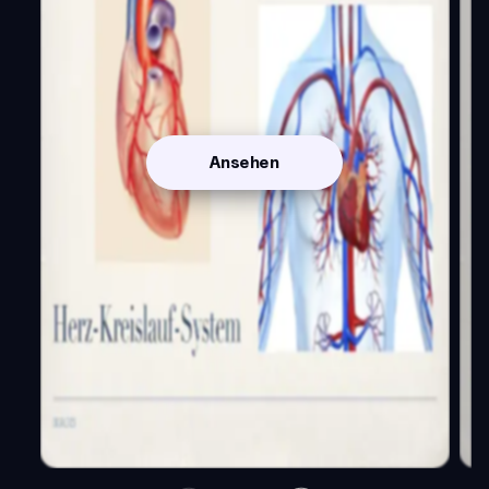
Ansehen