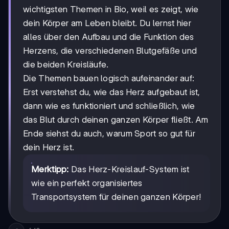
wichtigsten Themen in Bio, weil es zeigt, wie
dein Körper am Leben bleibt. Du lernst hier
alles über den Aufbau und die Funktion des
Herzens, die verschiedenen Blutgefäße und
die beiden Kreisläufe.
Die Themen bauen logisch aufeinander auf:
Erst verstehst du, wie das Herz aufgebaut ist,
dann wie es funktioniert und schließlich, wie
das Blut durch deinen ganzen Körper fließt. Am
Ende siehst du auch, warum Sport so gut für
dein Herz ist.
Merktipp:
Das Herz-Kreislauf-System ist
wie ein perfekt organisiertes
Transportsystem für deinen ganzen Körper!