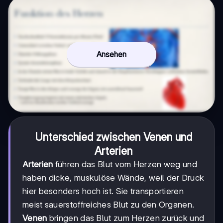
Ansehen
Unterschied zwischen Venen und
Arterien
Arterien
führen das Blut vom Herzen weg und
haben dicke, muskulöse Wände, weil der Druck
hier besonders hoch ist. Sie transportieren
meist sauerstoffreiches Blut zu den Organen.
Venen
bringen das Blut zum Herzen zurück und