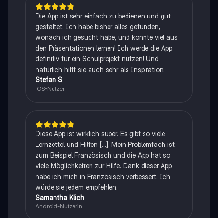
Die App ist sehr einfach zu bedienen und gut
gestaltet. Ich habe bisher alles gefunden,
wonach ich gesucht habe, und konnte viel aus
den Präsentationen lernen! Ich werde die App
definitiv für ein Schulprojekt nutzen! Und
natürlich hilft sie auch sehr als Inspiration.
Stefan S
iOS-Nutzer
Diese App ist wirklich super. Es gibt so viele
Lernzettel und Hilfen [...]. Mein Problemfach ist
zum Beispiel Französisch und die App hat so
viele Möglichkeiten zur Hilfe. Dank dieser App
habe ich mich in Französisch verbessert. Ich
würde sie jedem empfehlen.
Samantha Klich
Android-Nutzerin