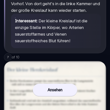
Vorhof. Von dort geht's in die linke Kammer und
der große Kreislauf kann wieder starten.
Interessant:
Der kleine Kreislauf ist die
einzige Stelle im Körper, wo Arterien
sauerstoffarmes und Venen
sauerstoffreiches Blut führen!
of
10
7
Ansehen