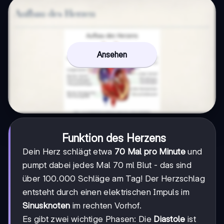
Ansehen
Funktion des Herzens
Dein Herz schlägt etwa
70 Mal pro Minute
und
pumpt dabei jedes Mal 70 ml Blut - das sind
über 100.000 Schläge am Tag! Der Herzschlag
entsteht durch einen elektrischen Impuls im
Sinusknoten
im rechten Vorhof.
Es gibt zwei wichtige Phasen: Die
Diastole
ist