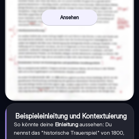
Ansehen
Beispieleinleitung und Kontextuierung
So könnte deine
Einleitung
aussehen: Du
nennst das "historische Trauerspiel" von 1800,