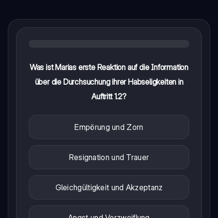
Was ist Marias erste Reaktion auf die Information
über die Durchsuchung ihrer Habseligkeiten in
Auftritt 1.2?
Empörung und Zorn
Resignation und Trauer
Gleichgültigkeit und Akzeptanz
Angst und Verzweiflung