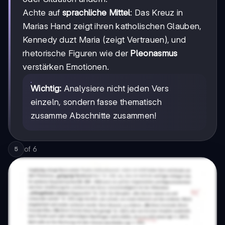
Achte auf
sprachliche Mittel
: Das Kreuz in
Marias Hand zeigt ihren katholischen Glauben,
Kennedy duzt Maria (zeigt Vertrauen), und
rhetorische Figuren wie der
Pleonasmus
verstärken Emotionen.
Wichtig:
Analysiere nicht jeden Vers
einzeln, sondern fasse thematisch
zusamme Abschnitte zusammen!
of
6
5