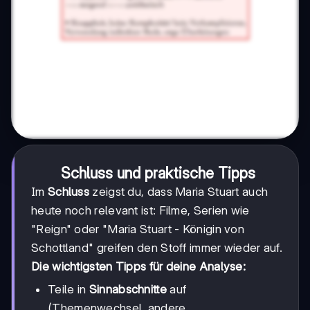
Schluss und praktische Tipps
Im
Schluss
zeigst du, dass Maria Stuart auch
heute noch relevant ist: Filme, Serien wie
"Reign" oder "Maria Stuart - Königin von
Schottland" greifen den Stoff immer wieder auf.
Die wichtigsten Tipps für deine Analyse:
Teile in
Sinnabschnitte
auf
(Themenwechsel, andere