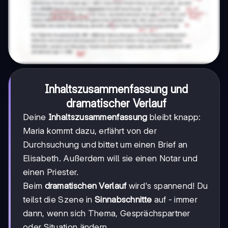
Inhaltszusammenfassung und
dramatischer Verlauf
Deine
Inhaltszusammenfassung
bleibt knapp:
Maria kommt dazu, erfährt von der
Durchsuchung und bittet um einen Brief an
Elisabeth. Außerdem will sie einen Notar und
einen Priester.
Beim
dramatischen Verlauf
wird's spannend! Du
teilst die Szene in
Sinnabschnitte
auf - immer
dann, wenn sich Thema, Gesprächspartner
oder Situation ändern.