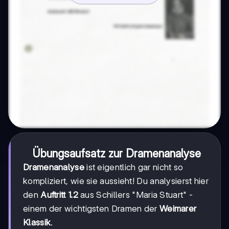
Übungsaufsatz zur Dramenanalyse
Dramenanalyse
ist eigentlich gar nicht so
kompliziert, wie sie aussieht! Du analysierst hier
den
Auftritt 1.2
aus Schillers "Maria Stuart" -
einem der wichtigsten Dramen der
Weimarer
Klassik
.