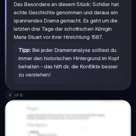
Das Besondere an diesem Stück: Schiller hat
echte Geschichte genommen und daraus ein
spannendes Drama gemacht. Es geht um die
letzten drei Tage der schottischen Königin
Maria Stuart vor ihrer Hinrichtung 1587.
Tipp:
Bei jeder Dramenanalyse solltest du
immer den historischen Hintergrund im Kopf
behalten - das hilft dir, die Konflikte besser
zu verstehen!
of
6
2