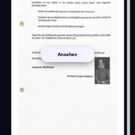
Ansehen