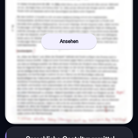
Ansehen