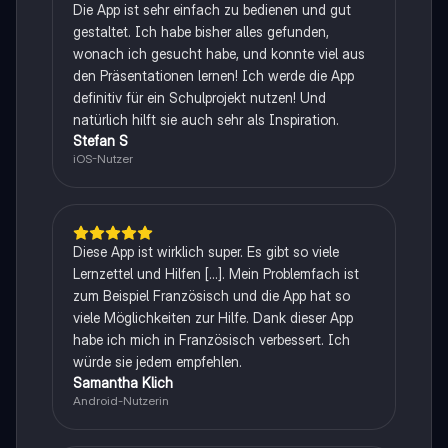
Die App ist sehr einfach zu bedienen und gut
gestaltet. Ich habe bisher alles gefunden,
wonach ich gesucht habe, und konnte viel aus
den Präsentationen lernen! Ich werde die App
definitiv für ein Schulprojekt nutzen! Und
natürlich hilft sie auch sehr als Inspiration.
Stefan S
iOS-Nutzer
Diese App ist wirklich super. Es gibt so viele
Lernzettel und Hilfen [...]. Mein Problemfach ist
zum Beispiel Französisch und die App hat so
viele Möglichkeiten zur Hilfe. Dank dieser App
habe ich mich in Französisch verbessert. Ich
würde sie jedem empfehlen.
Samantha Klich
Android-Nutzerin