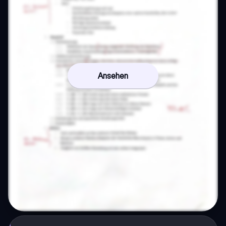
Ansehen